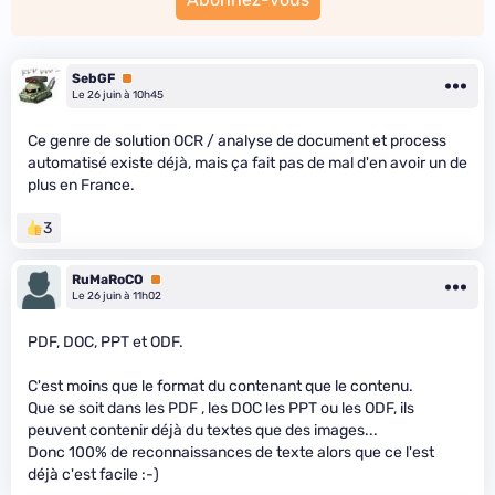
SebGF
Premium
Le 26 juin à 10h45
Ce genre de solution OCR / analyse de document et process
automatisé existe déjà, mais ça fait pas de mal d'en avoir un de
plus en France.
3
RuMaRoCO
Premium
Le 26 juin à 11h02
PDF, DOC, PPT et ODF.
C'est moins que le format du contenant que le contenu.
Que se soit dans les PDF , les DOC les PPT ou les ODF, ils
peuvent contenir déjà du textes que des images...
Donc 100% de reconnaissances de texte alors que ce l'est
déjà c'est facile :-)