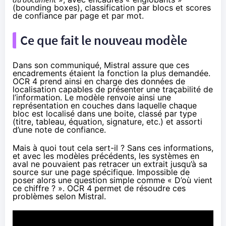
(bounding boxes), classification par blocs et scores
de confiance par page et par mot.
Ce que fait le nouveau modèle
Dans son communiqué, Mistral assure que ces
encadrements étaient la fonction la plus demandée.
OCR 4 prend ainsi en charge des données de
localisation capables de présenter une traçabilité de
l’information. Le modèle renvoie ainsi une
représentation en couches dans laquelle chaque
bloc est localisé dans une boite, classé par type
(titre, tableau, équation, signature, etc.) et assorti
d’une note de confiance.
Mais à quoi tout cela sert-il ? Sans ces informations,
et avec les modèles précédents, les systèmes en
aval ne pouvaient pas retracer un extrait jusqu’à sa
source sur une page spécifique. Impossible de
poser alors une question simple comme « D’où vient
ce chiffre ? ». OCR 4 permet de résoudre ces
problèmes selon Mistral.