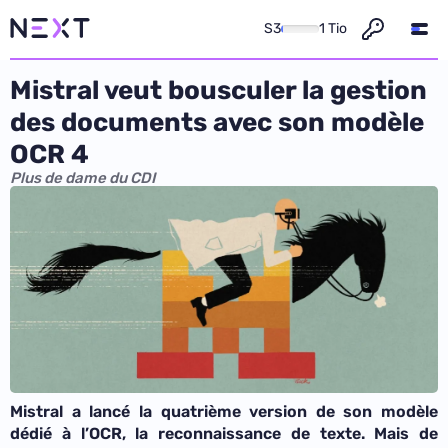
S3
1 Tio
Mistral veut bousculer la gestion
des documents avec son modèle
OCR 4
Plus de dame du CDI
Mistral a lancé la quatrième version de son modèle
dédié à l’OCR, la reconnaissance de texte. Mais de