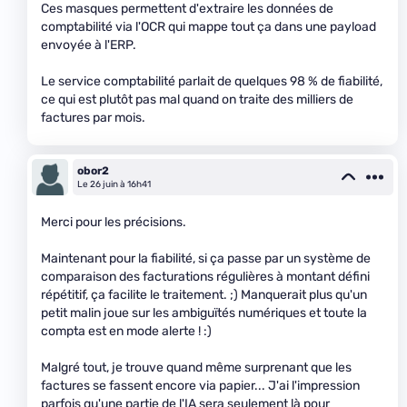
Ces masques permettent d'extraire les données de
comptabilité via l'OCR qui mappe tout ça dans une payload
envoyée à l'ERP.
Le service comptabilité parlait de quelques 98 % de fiabilité,
ce qui est plutôt pas mal quand on traite des milliers de
factures par mois.
obor2
Le 26 juin à 16h41
Merci pour les précisions.
Maintenant pour la fiabilité, si ça passe par un système de
comparaison des facturations régulières à montant défini
répétitif, ça facilite le traitement. ;) Manquerait plus qu'un
petit malin joue sur les ambiguïtés numériques et toute la
compta est en mode alerte ! :)
Malgré tout, je trouve quand même surprenant que les
factures se fassent encore via papier... J'ai l'impression
parfois qu'une partie de l'IA sera seulement là pour