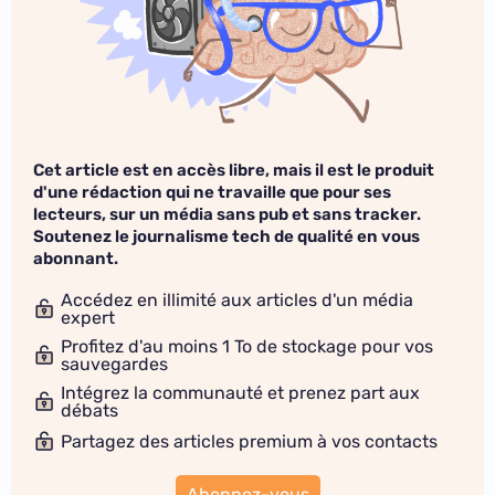
Cet article est en accès libre, mais il est le produit
d'une rédaction qui ne travaille que pour ses
lecteurs, sur un média sans pub et sans tracker.
Soutenez le journalisme tech de qualité en vous
abonnant.
Accédez en illimité aux articles d'un média
expert
Profitez d'au moins 1 To de stockage pour vos
sauvegardes
Intégrez la communauté et prenez part aux
débats
Partagez des articles premium à vos contacts
Abonnez-vous