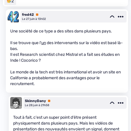
2
fred42
Premium
Le 27 juin à 13h02
Une société de ce type a des sites dans plusieurs pays.
Il se trouve que l'
un
des intervenants sur la vidéo est basé là-
bas.
Il est Research scientist chez Mistral et a fait ses études en
Inde ! Cocorico ?
Le monde de la tech est très international et avoir un site en
Californie a probablement des avantages pour le
recrutement.
SkinnyDany
Premium
Le 28 juin à 21h58
Tout à fait, c'est un super point d'être présent
physiquement dans plusieurs pays. Mais les vidéos de
présentation des nouveautés envoient un signal, donnent