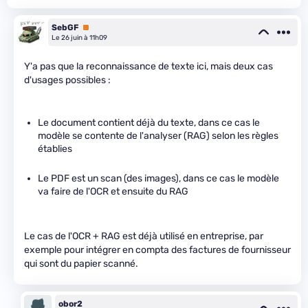
SebGF
Premium
Le 26 juin à 11h09
Y'a pas que la reconnaissance de texte ici, mais deux cas
d'usages possibles :
Le document contient déjà du texte, dans ce cas le
modèle se contente de l'analyser (RAG) selon les règles
établies
Le PDF est un scan (des images), dans ce cas le modèle
va faire de l'OCR et ensuite du RAG
Le cas de l'OCR + RAG est déjà utilisé en entreprise, par
exemple pour intégrer en compta des factures de fournisseur
qui sont du papier scanné.
obor2