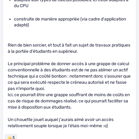
du CPU
construite de manière appropriée (via cadre d'application
adapté)
Rien de bien sorcier, et tout à fait un sujet de travaux pratiques
à la portée d'étudiants en supérieur.
Le principal problème de donner accès à une grappe de calcul
conventionnelle à des étudiants est de ne pas abîmer un actif
technique qui a coûté bonbon : notamment donc s'assurer que
ce qui sera exécuté respecte le créneau autorisé et ne fasse
pas n'importe quoi.
Ici, ce pourrait être une grappe souffrant de moins de coûts en
cas de risque de dommages réalisé, ce qui pourrait faciliter sa
mise à disposition aux étudiants.
Un chouette jouet auquel j'aurais aimé avoir un accès
relativement souple lorsque je l'étais moi-même :o)
3