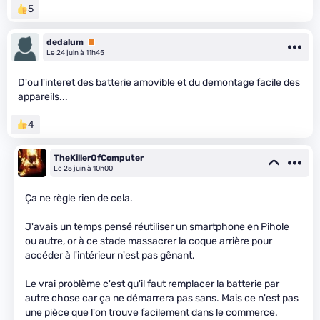
5
dedalum
Premium
Le 24 juin à 11h45
D'ou l'interet des batterie amovible et du demontage facile des
appareils...
4
TheKillerOfComputer
Le 25 juin à 10h00
Ça ne règle rien de cela.
J'avais un temps pensé réutiliser un smartphone en Pihole
ou autre, or à ce stade massacrer la coque arrière pour
accéder à l'intérieur n'est pas gênant.
Le vrai problème c'est qu'il faut remplacer la batterie par
autre chose car ça ne démarrera pas sans. Mais ce n'est pas
une pièce que l'on trouve facilement dans le commerce.