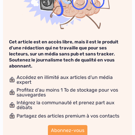
Cet article est en accès libre, mais il est le produit
d'une rédaction qui ne travaille que pour ses
lecteurs, sur un média sans pub et sans tracker.
Soutenez le journalisme tech de qualité en vous
abonnant.
Accédez en illimité aux articles d'un média
expert
Profitez d'au moins 1 To de stockage pour vos
sauvegardes
Intégrez la communauté et prenez part aux
débats
Partagez des articles premium à vos contacts
Abonnez-vous