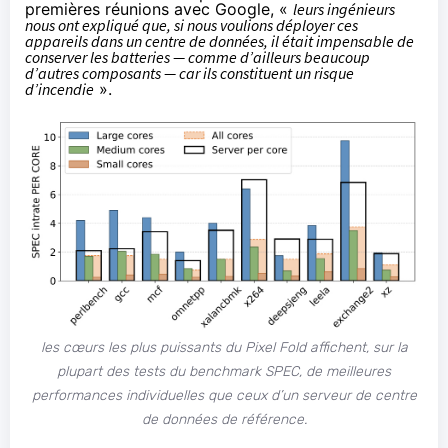
premières réunions avec Google, «
leurs ingénieurs
nous ont expliqué que, si nous voulions déployer ces
appareils dans un centre de données, il était impensable de
conserver les batteries — comme d’ailleurs beaucoup
d’autres composants — car ils constituent un risque
d’incendie
».
les cœurs les plus puissants du Pixel Fold affichent, sur la
plupart des tests du benchmark SPEC, de meilleures
performances individuelles que ceux d’un serveur de centre
de données de référence.