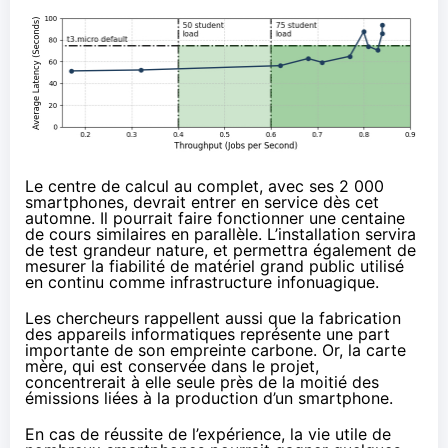
Le centre de calcul au complet, avec ses 2 000
smartphones, devrait entrer en service dès cet
automne. Il pourrait faire fonctionner une centaine
de cours similaires en parallèle. L’installation servira
de test grandeur nature, et permettra également de
mesurer la fiabilité de matériel grand public utilisé
en continu comme infrastructure infonuagique.
Les chercheurs rappellent aussi que la fabrication
des appareils informatiques représente une part
importante de son empreinte carbone. Or, la carte
mère, qui est conservée dans le projet,
concentrerait à elle seule près de la moitié des
émissions liées à la production d’un smartphone.
En cas de réussite de l’expérience, la vie utile de