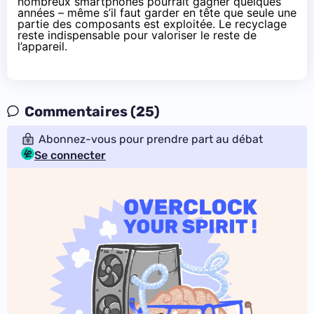
nombreux smartphones pourrait gagner quelques
années – même s’il faut garder en tête que seule une
partie des composants est exploitée. Le recyclage
reste indispensable pour valoriser le reste de
l’appareil.
Commentaires (25)
Abonnez-vous pour prendre part au débat
Se connecter