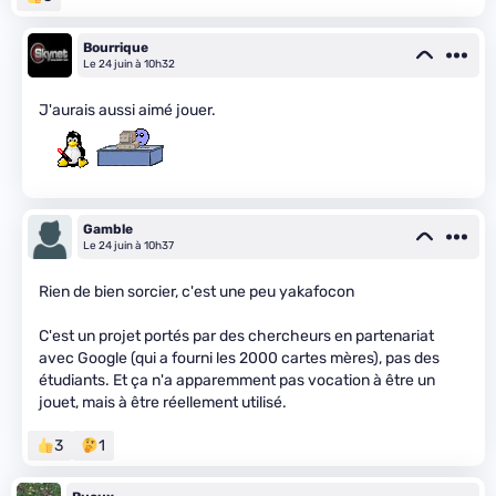
Bourrique
Le 24 juin à 10h32
J'aurais aussi aimé jouer.
Gamble
Le 24 juin à 10h37
Rien de bien sorcier, c'est une peu yakafocon
C'est un projet portés par des chercheurs en partenariat
avec Google (qui a fourni les 2000 cartes mères), pas des
étudiants. Et ça n'a apparemment pas vocation à être un
jouet, mais à être réellement utilisé.
3
1