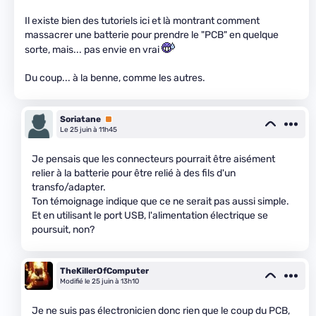
Il existe bien des tutoriels ici et là montrant comment
massacrer une batterie pour prendre le "PCB" en quelque
sorte, mais... pas envie en vrai
Du coup... à la benne, comme les autres.
Soriatane
Premium
Le 25 juin à 11h45
Je pensais que les connecteurs pourrait être aisément
relier à la batterie pour être relié à des fils d'un
transfo/adapter.
Ton témoignage indique que ce ne serait pas aussi simple.
Et en utilisant le port USB, l'alimentation électrique se
poursuit, non?
TheKillerOfComputer
Modifié le 25 juin à 13h10
Je ne suis pas électronicien donc rien que le coup du PCB,