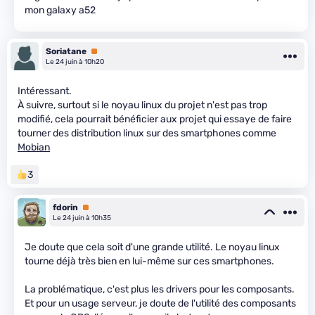
mon galaxy a52
Soriatane
Premium
Le 24 juin à 10h20
Intéressant.
À suivre, surtout si le noyau linux du projet n'est pas trop
modifié, cela pourrait bénéficier aux projet qui essaye de faire
tourner des distribution linux sur des smartphones comme
Mobian
3
fdorin
Premium
Le 24 juin à 10h35
Je doute que cela soit d'une grande utilité. Le noyau linux
tourne déjà très bien en lui-même sur ces smartphones.
La problématique, c'est plus les drivers pour les composants.
Et pour un usage serveur, je doute de l'utilité des composants