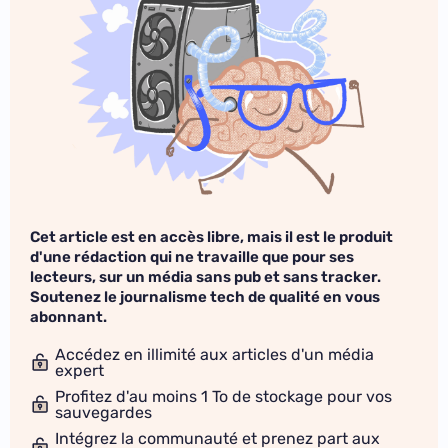
Cet article est en accès libre, mais il est le produit
d'une rédaction qui ne travaille que pour ses
lecteurs, sur un média sans pub et sans tracker.
Soutenez le journalisme tech de qualité en vous
abonnant.
Accédez en illimité aux articles d'un média
expert
Profitez d'au moins 1 To de stockage pour vos
sauvegardes
Intégrez la communauté et prenez part aux