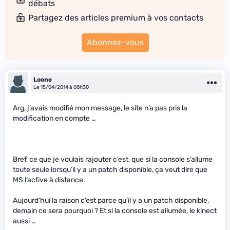
débats
Partagez des articles premium à vos contacts
Abonnez-vous
Loone
Le 15/04/2014 à 08h30
Arg, j’avais modifié mon message, le site n’a pas pris la
modification en compte …
Bref, ce que je voulais rajouter c’est, que si la console s’allume
toute seule lorsqu’il y a un patch disponible, ça veut dire que
MS l’active à distance.
Aujourd’hui la raison c’est parce qu’il y a un patch disponible,
demain ce sera pourquoi ? Et si la console est allumée, le kinect
aussi …