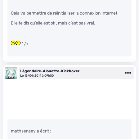
Cela va permettre de réinitialiser la connexion Internet
Elle te dis qu’elle est ok , mais c’est pas vrai.
" />
Légendaire-Alouette-Kickboxer
Le 15/04/2014 à 09h00
mathsensey a écrit :