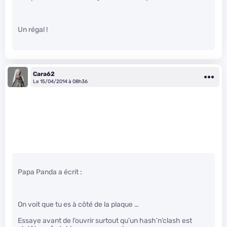
Un régal !
Cara62
Le 15/04/2014 à 08h36
Papa Panda a écrit :
On voit que tu es à côté de la plaque …
Essaye avant de l’ouvrir surtout qu’un hash’n’clash est