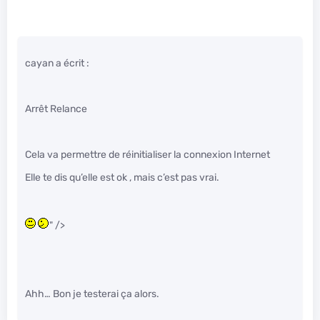
cayan a écrit :
Arrêt Relance
Cela va permettre de réinitialiser la connexion Internet
Elle te dis qu’elle est ok , mais c’est pas vrai.
" />
Ahh… Bon je testerai ça alors.