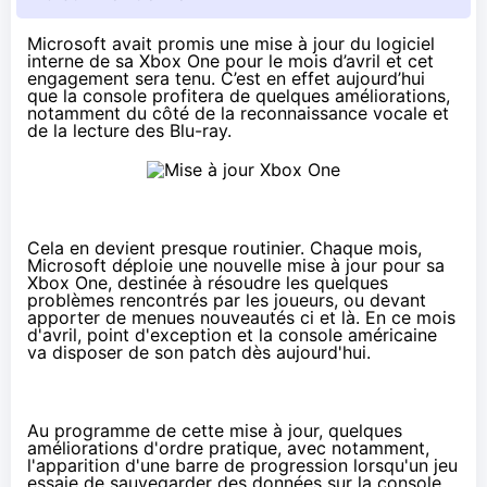
Microsoft avait promis une mise à jour du logiciel
interne de sa Xbox One pour le mois d’avril et cet
engagement sera tenu. C’est en effet aujourd’hui
que la console profitera de quelques améliorations,
notamment du côté de la reconnaissance vocale et
de la lecture des Blu-ray.
Cela en devient presque routinier. Chaque mois,
Microsoft déploie une nouvelle mise à jour pour sa
Xbox One
, destinée à résoudre les quelques
problèmes rencontrés par les joueurs, ou devant
apporter de menues nouveautés ci et là. En ce mois
d'avril, point d'exception et la console américaine
va disposer de son patch dès aujourd'hui.
Au programme de cette mise à jour, quelques
améliorations d'ordre pratique, avec notamment,
l'apparition d'une barre de progression lorsqu'un jeu
essaie de sauvegarder des données sur la console