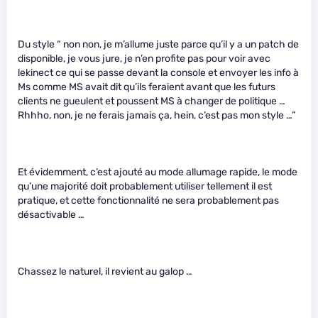
Du style “ non non, je m’allume juste parce qu’il y a un patch de
disponible, je vous jure, je n’en profite pas pour voir avec
lekinect ce qui se passe devant la console et envoyer les info à
Ms comme MS avait dit qu’ils feraient avant que les futurs
clients ne gueulent et poussent MS à changer de politique …
Rhhho, non, je ne ferais jamais ça, hein, c’est pas mon style …”
Et évidemment, c’est ajouté au mode allumage rapide, le mode
qu’une majorité doit probablement utiliser tellement il est
pratique, et cette fonctionnalité ne sera probablement pas
désactivable …
Chassez le naturel, il revient au galop …