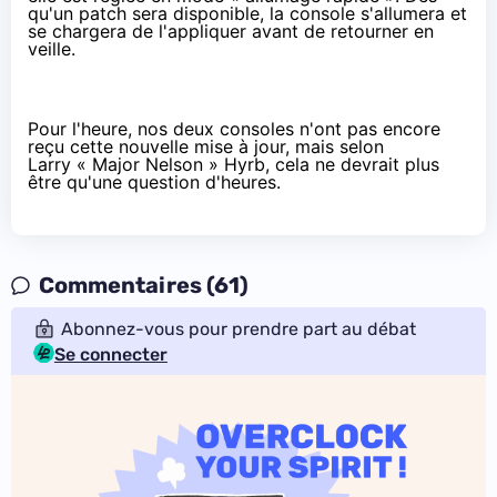
qu'un patch sera disponible, la console s'allumera et
se chargera de l'appliquer avant de retourner en
veille.
Pour l'heure, nos deux consoles n'ont pas encore
reçu cette nouvelle mise à jour, mais selon
Larry « Major Nelson » Hyrb
, cela ne devrait plus
être qu'une question d'heures.
Commentaires (61)
Abonnez-vous pour prendre part au débat
Se connecter