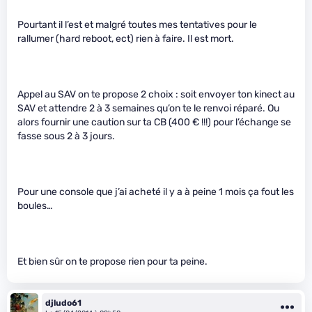
Pourtant il l’est et malgré toutes mes tentatives pour le
rallumer (hard reboot, ect) rien à faire. Il est mort.
Appel au SAV on te propose 2 choix : soit envoyer ton kinect au
SAV et attendre 2 à 3 semaines qu’on te le renvoi réparé. Ou
alors fournir une caution sur ta CB (400 € !!!) pour l’échange se
fasse sous 2 à 3 jours.
Pour une console que j’ai acheté il y a à peine 1 mois ça fout les
boules…
Et bien sûr on te propose rien pour ta peine.
djludo61