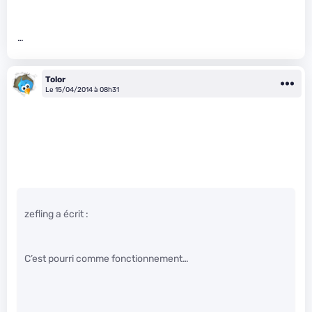
…
Tolor
Le 15/04/2014 à 08h31
zefling a écrit :
C’est pourri comme fonctionnement…