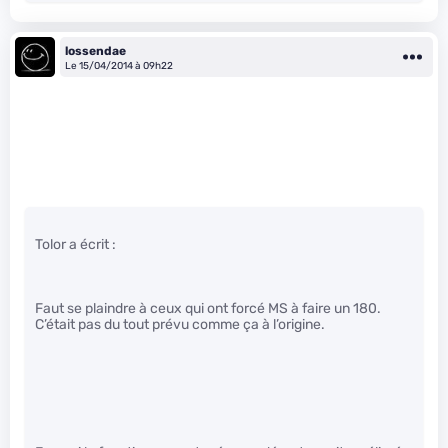
lossendae
Le 15/04/2014 à 09h22
Tolor a écrit :
Faut se plaindre à ceux qui ont forcé MS à faire un 180.
C’était pas du tout prévu comme ça à l’origine.