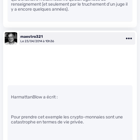
renseignement (et seulement par le truchement d’un juge il
y a encore quelques années).
maestro321
Le 23/04/2014 à 10h36
HarmattanBlow a écrit :
Pour prendre cet exemple les crypto-monnaies sont une
catastrophe en termes de vie privée.