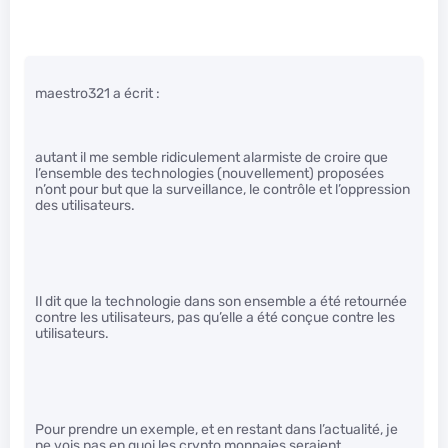
maestro321 a écrit :
autant il me semble ridiculement alarmiste de croire que
l’ensemble des technologies (nouvellement) proposées
n’ont pour but que la surveillance, le contrôle et l’oppression
des utilisateurs.
Il dit que la technologie dans son ensemble a été retournée
contre les utilisateurs, pas qu’elle a été conçue contre les
utilisateurs.
Pour prendre un exemple, et en restant dans l’actualité, je
ne vois pas en quoi les crypto monnaies seraient