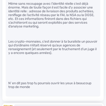
Même sans recoupage avec l’identité réelle c’est déjà
énorme. Mais de toute façon il est facile d’y associer une
identité relle : adresse de livraison des produits achetées,
reniflage de l’activité réseau par le FAI, la NSA ou la DGSE,
etc. Et ces informations finiront dans des fichiers qui
s’achèteront ou qui seront exploités par des services
d’analyse marketing.
Les crypto-monnaies, c’est donner à ta buraliste un pouvoir
qui d’ordinaire n’était réservé qu’aux agences de
renseignement (et seulement par le truchement d’un juge il
y a encore quelques années).
N’ en dit pas trop tu pourrais ouvrir les yeux à beaucoup
trop de monde