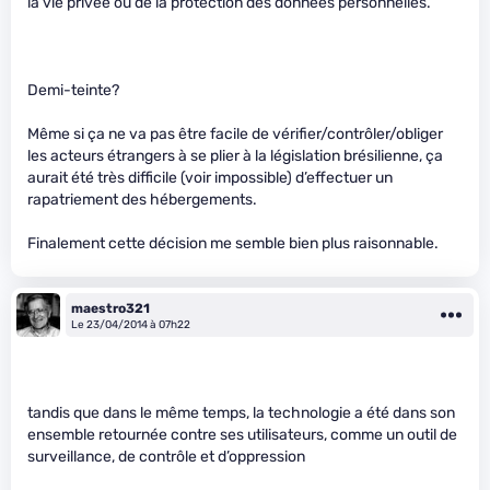
la vie privée ou de la protection des données personnelles.
Demi-teinte?
Même si ça ne va pas être facile de vérifier/contrôler/obliger
les acteurs étrangers à se plier à la législation brésilienne, ça
aurait été très difficile (voir impossible) d’effectuer un
rapatriement des hébergements.
Finalement cette décision me semble bien plus raisonnable.
maestro321
Le 23/04/2014 à 07h22
tandis que dans le même temps, la technologie a été dans son
ensemble retournée contre ses utilisateurs, comme un outil de
surveillance, de contrôle et d’oppression