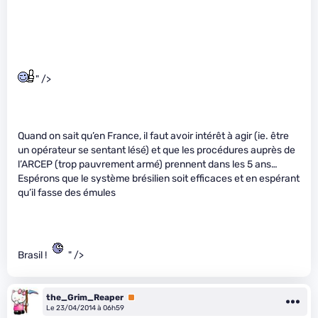
" />
Quand on sait qu’en France, il faut avoir intérêt à agir (ie. être
un opérateur se sentant lésé) et que les procédures auprès de
l’ARCEP (trop pauvrement armé) prennent dans les 5 ans…
Espérons que le système brésilien soit efficaces et en espérant
qu’il fasse des émules
Brasil !
" />
the_Grim_Reaper
Premium
Le 23/04/2014 à 06h59