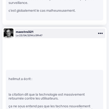
surveillance.
c’est globalement le cas malheureusement.
maestro321
Le 23/04/2014 à 09h47
hellmut a écrit :
la citation dit que la technologie est massivement
retournée contre les utilisateurs.
ça ne sous entend pas que les technos nouvellement