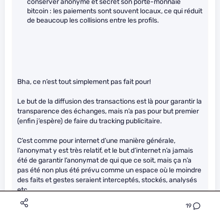
conserver anonyme et secret son porte-monnaie
bitcoin : les paiements sont souvent locaux, ce qui réduit
de beaucoup les collisions entre les profils.
Bha, ce n’est tout simplement pas fait pour!
Le but de la diffusion des transactions est là pour garantir la
transparence des échanges, mais n’a pas pour but premier
(enfin j’espère) de faire du tracking publicitaire.
C’est comme pour internet d’une manière générale,
l’anonymat y est très relatif, et le but d’internet n’a jamais
été de garantir l’anonymat de qui que ce soit, mais ça n’a
pas été non plus été prévu comme un espace où le moindre
des faits et gestes seraient interceptés, stockés, analysés
etc..
19