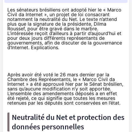
Les sénateurs brésiliens ont adopté hier le « Marco
Civil da Internet », un projet de loi consacrant
notamment la neutralité du Net. Le texte n’attend
plus que la signature de la présidente, Dilma
Roussef, pour être gravé dans le marbre.
L’intéressée reçoit d’ailleurs à partir d’aujourd’hui et
pour deux jours différents représentants de
gouvernements, afin de discuter de la gouvernance
d’Internet. Explications.
Après avoir été
voté le 26 mars dernier par la
Chambre des Représentants
, le « Marco Civil da
Internet » a été
approuvé hier par le Sénat brésilien
,
sans qu’aucune modification n’y soit apportée.
L’ensemble des amendements déposés a en effet
été rejeté, ce qui signifie que toutes les mesures
retenues par les députés sont conservées en l’état.
Neutralité du Net et protection des
données personnelles