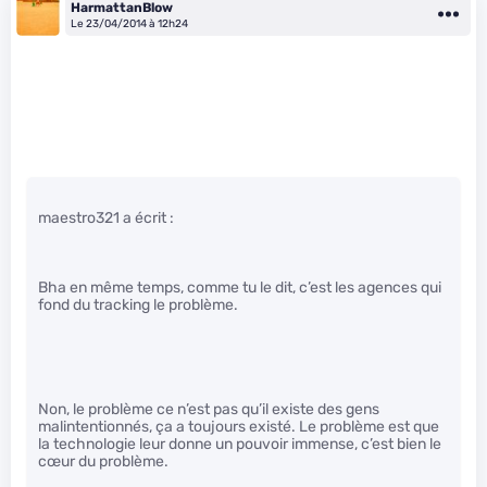
HarmattanBlow
Le 23/04/2014 à 12h24
maestro321 a écrit :
Bha en même temps, comme tu le dit, c’est les agences qui
fond du tracking le problème.
Non, le problème ce n’est pas qu’il existe des gens
malintentionnés, ça a toujours existé. Le problème est que
la technologie leur donne un pouvoir immense, c’est bien le
cœur du problème.