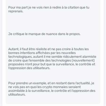
Pour ma part je ne vois rien à redire à la citation que tu
reprenais.
Je critique le manque de nuance dans le propos.
Autant, il faut être réaliste et ne pas croire à toutes les
bonnes intentions affichées par les nouvelles
technologiques, autant il me semble ridiculement alarmiste
de croire que l’ensemble des technologies (nouvellement)
proposées n’ont pour but que la surveillance, le contrôle et
l’oppression des utilisateurs.
Pour prendre un exemple, et en restant dans l’actualité, je
ne vois pas en quoi les crypto monnaies seraient
assimilable à la surveillance, le contrôle et l’oppression des
utilisateurs.