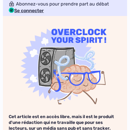
Abonnez-vous pour prendre part au débat
Se connecter
Cet article est en accès libre, mais il est le produit
d'une rédaction qui ne travaille que pour ses
lecteurs, sur un média sans pub et sans tracker.