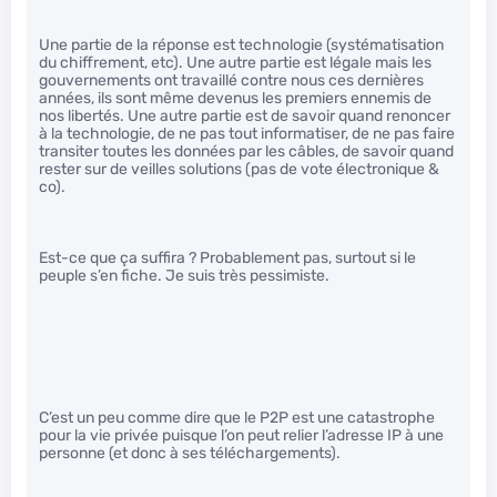
Une partie de la réponse est technologie (systématisation
du chiffrement, etc). Une autre partie est légale mais les
gouvernements ont travaillé contre nous ces dernières
années, ils sont même devenus les premiers ennemis de
nos libertés. Une autre partie est de savoir quand renoncer
à la technologie, de ne pas tout informatiser, de ne pas faire
transiter toutes les données par les câbles, de savoir quand
rester sur de veilles solutions (pas de vote électronique &
co).
Est-ce que ça suffira ? Probablement pas, surtout si le
peuple s’en fiche. Je suis très pessimiste.
C’est un peu comme dire que le P2P est une catastrophe
pour la vie privée puisque l’on peut relier l’adresse IP à une
personne (et donc à ses téléchargements).