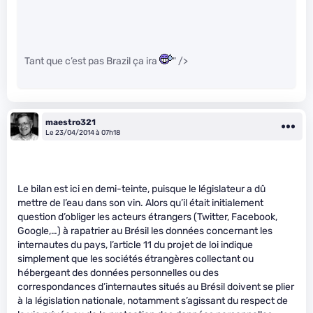
Tant que c’est pas Brazil ça ira
" />
maestro321
Le 23/04/2014 à 07h18
Le bilan est ici en demi-teinte, puisque le législateur a dû
mettre de l’eau dans son vin. Alors qu’il était initialement
question d’obliger les acteurs étrangers (Twitter, Facebook,
Google,…) à rapatrier au Brésil les données concernant les
internautes du pays, l’article 11 du projet de loi indique
simplement que les sociétés étrangères collectant ou
hébergeant des données personnelles ou des
correspondances d’internautes situés au Brésil doivent se plier
à la législation nationale, notamment s’agissant du respect de