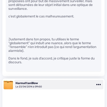
proposées ont pour but de massivement surveiller, mais
sont détournées de leur objet initial dans une optique de
surveillance.
c’est globalement le cas malheureusement.
Justement dans ton propos, tu utilises le terme
“globalement” qui induit une nuance, alors que le terme
“l’ensemble” n’en introduit pas (ce qui rend l’argumentation
alarmiste).
Dans le fond, je suis d’accord, je critique juste la forme du
discours.
HarmattanBlow
Le 23/04/2014 à 09h50