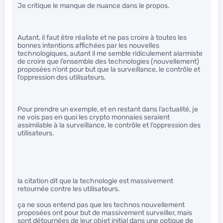
Je critique le manque de nuance dans le propos.
Autant, il faut être réaliste et ne pas croire à toutes les
bonnes intentions affichées par les nouvelles
technologiques, autant il me semble ridiculement alarmiste
de croire que l’ensemble des technologies (nouvellement)
proposées n’ont pour but que la surveillance, le contrôle et
l’oppression des utilisateurs.
Pour prendre un exemple, et en restant dans l’actualité, je
ne vois pas en quoi les crypto monnaies seraient
assimilable à la surveillance, le contrôle et l’oppression des
utilisateurs.
la citation dit que la technologie est massivement
retournée contre les utilisateurs.
ça ne sous entend pas que les technos nouvellement
proposées ont pour but de massivement surveiller, mais
sont détournées de leur objet initial dans une optique de