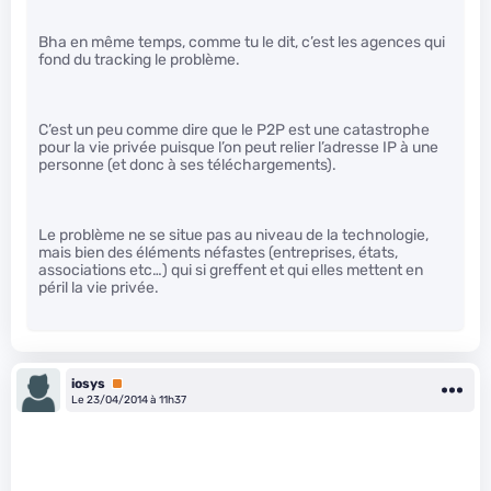
Bha en même temps, comme tu le dit, c’est les agences qui
fond du tracking le problème.
C’est un peu comme dire que le P2P est une catastrophe
pour la vie privée puisque l’on peut relier l’adresse IP à une
personne (et donc à ses téléchargements).
Le problème ne se situe pas au niveau de la technologie,
mais bien des éléments néfastes (entreprises, états,
associations etc…) qui si greffent et qui elles mettent en
péril la vie privée.
iosys
Premium
Le 23/04/2014 à 11h37