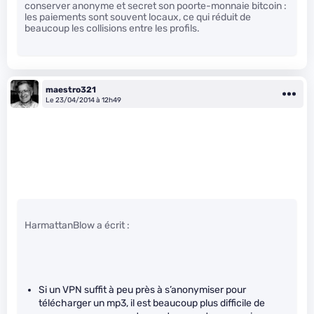
conserver anonyme et secret son poorte-monnaie bitcoin :
les paiements sont souvent locaux, ce qui réduit de
beaucoup les collisions entre les profils.
maestro321
Le 23/04/2014 à 12h49
HarmattanBlow a écrit :
Si un VPN suffit à peu près à s’anonymiser pour
télécharger un mp3, il est beaucoup plus difficile de