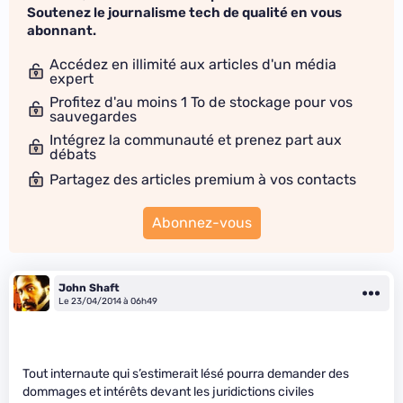
Soutenez le journalisme tech de qualité en vous
abonnant.
Accédez en illimité aux articles d'un média
expert
Profitez d'au moins 1 To de stockage pour vos
sauvegardes
Intégrez la communauté et prenez part aux
débats
Partagez des articles premium à vos contacts
Abonnez-vous
John Shaft
Le 23/04/2014 à 06h49
Tout internaute qui s’estimerait lésé pourra demander des
dommages et intérêts devant les juridictions civiles