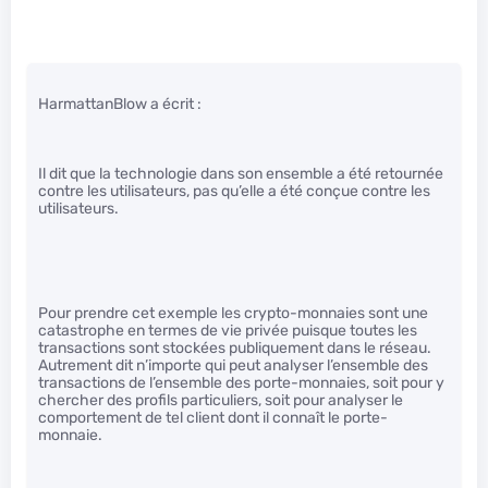
HarmattanBlow a écrit :
Il dit que la technologie dans son ensemble a été retournée
contre les utilisateurs, pas qu’elle a été conçue contre les
utilisateurs.
Pour prendre cet exemple les crypto-monnaies sont une
catastrophe en termes de vie privée puisque toutes les
transactions sont stockées publiquement dans le réseau.
Autrement dit n’importe qui peut analyser l’ensemble des
transactions de l’ensemble des porte-monnaies, soit pour y
chercher des profils particuliers, soit pour analyser le
comportement de tel client dont il connaît le porte-
monnaie.