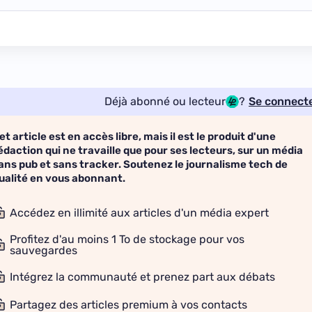
Déjà abonné ou lecteur
?
Se connect
et article est en accès libre, mais il est le produit d'une
édaction qui ne travaille que pour ses lecteurs, sur un média
ans pub et sans tracker. Soutenez le journalisme tech de
ualité en vous abonnant.
Accédez en illimité aux articles d'un média expert
Profitez d'au moins 1 To de stockage pour vos
sauvegardes
Intégrez la communauté et prenez part aux débats
Partagez des articles premium à vos contacts