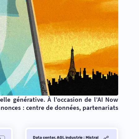
ielle générative. À l’occasion de l’AI Now
nnonces : centre de données, partenariats
Data center, AGI, industrie : Mistral