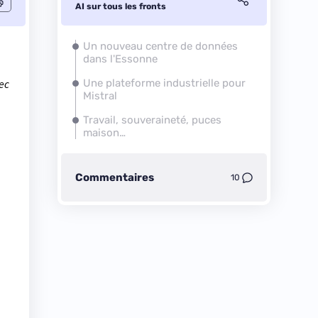
AI sur tous les fronts
Un nouveau centre de données
dans l'Essonne
ec
Une plateforme industrielle pour
Mistral
Travail, souveraineté, puces
maison…
Commentaires
10