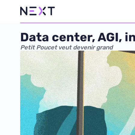
Data center, AGI, in
Petit Poucet veut devenir grand