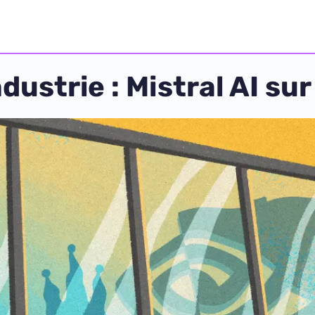
dustrie : Mistral AI sur