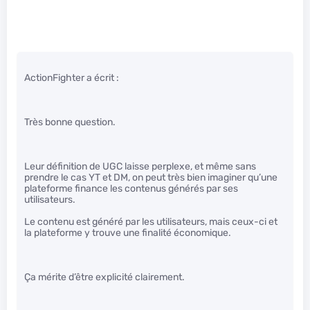
ActionFighter a écrit :
Très bonne question.
Leur définition de UGC laisse perplexe, et même sans
prendre le cas YT et DM, on peut très bien imaginer qu’une
plateforme finance les contenus générés par ses
utilisateurs.
Le contenu est généré par les utilisateurs, mais ceux-ci et
la plateforme y trouve une finalité économique.
Ça mérite d’être explicité clairement.