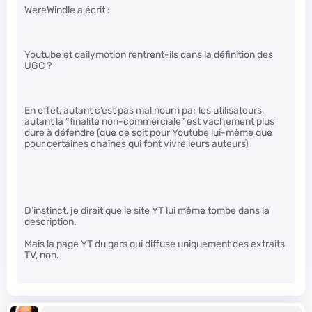
WereWindle a écrit :
Youtube et dailymotion rentrent-ils dans la définition des
UGC ?
En effet, autant c’est pas mal nourri par les utilisateurs,
autant la “finalité non-commerciale” est vachement plus
dure à défendre (que ce soit pour Youtube lui-même que
pour certaines chaînes qui font vivre leurs auteurs)
D’instinct, je dirait que le site YT lui même tombe dans la
description.
Mais la page YT du gars qui diffuse uniquement des extraits
TV, non.