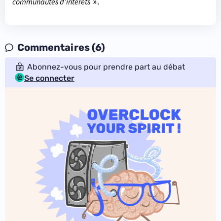
communautés d’intérêts
».
Commentaires (6)
Abonnez-vous pour prendre part au débat
Se connecter