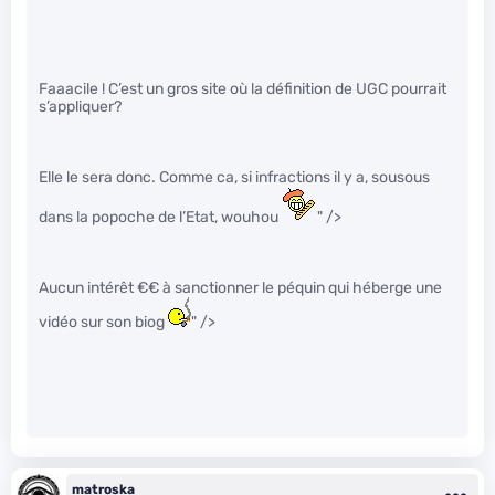
Faaacile ! C’est un gros site où la définition de UGC pourrait
s’appliquer?
Elle le sera donc. Comme ca, si infractions il y a, sousous
dans la popoche de l’Etat, wouhou
" />
Aucun intérêt €€ à sanctionner le péquin qui héberge une
vidéo sur son biog
" />
matroska