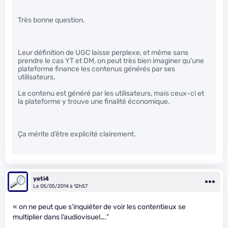
Très bonne question.
Leur définition de UGC laisse perplexe, et même sans
prendre le cas YT et DM, on peut très bien imaginer qu’une
plateforme finance les contenus générés par ses
utilisateurs.
Le contenu est généré par les utilisateurs, mais ceux-ci et
la plateforme y trouve une finalité économique.
Ça mérite d’être explicité clairement.
yeti4
Le 05/05/2014 à 12h57
« on ne peut que s’inquiéter de voir les contentieux se
multiplier dans l’audiovisuel….”