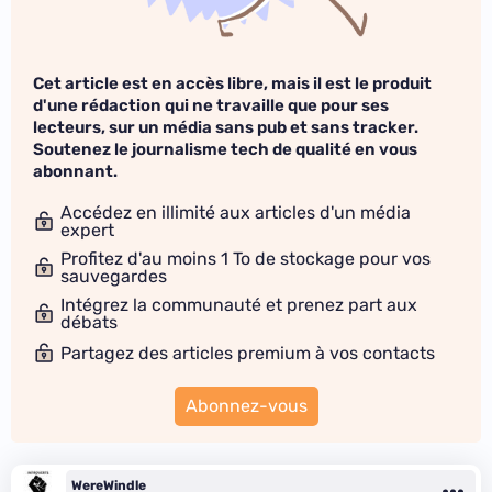
Cet article est en accès libre, mais il est le produit
d'une rédaction qui ne travaille que pour ses
lecteurs, sur un média sans pub et sans tracker.
Soutenez le journalisme tech de qualité en vous
abonnant.
Accédez en illimité aux articles d'un média
expert
Profitez d'au moins 1 To de stockage pour vos
sauvegardes
Intégrez la communauté et prenez part aux
débats
Partagez des articles premium à vos contacts
Abonnez-vous
WereWindle