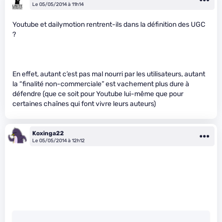
Le 05/05/2014 à 11h14
Youtube et dailymotion rentrent-ils dans la définition des UGC
?
En effet, autant c’est pas mal nourri par les utilisateurs, autant
la “finalité non-commerciale” est vachement plus dure à
défendre (que ce soit pour Youtube lui-même que pour
certaines chaînes qui font vivre leurs auteurs)
Koxinga22
Le 05/05/2014 à 12h12