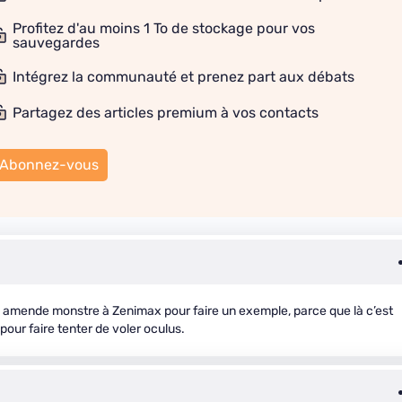
Profitez d'au moins 1 To de stockage pour vos
sauvegardes
Intégrez la communauté et prenez part aux débats
Partagez des articles premium à vos contacts
Abonnez-vous
ne amende monstre à Zenimax pour faire un exemple, parce que là c’est
our faire tenter de voler oculus.