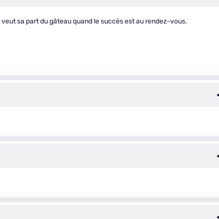
qui veut sa part du gâteau quand le succès est au rendez-vous.