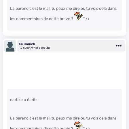
La parano c’est le mal: tu peux me dire ou tu vois cela dans
les commentaires de cette breve ?
" />
eliumnick
Le 16/05/2014 à 08h48
carbier a écrit :
La parano c’est le mal: tu peux me dire ou tu vois cela dans
les commentaires de cette breve ?
" />