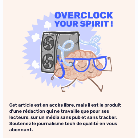
Cet article est en accès libre, mais il est le produit
d'une rédaction qui ne travaille que pour ses
lecteurs, sur un média sans pub et sans tracker.
Soutenez le journalisme tech de qualité en vous
abonnant.