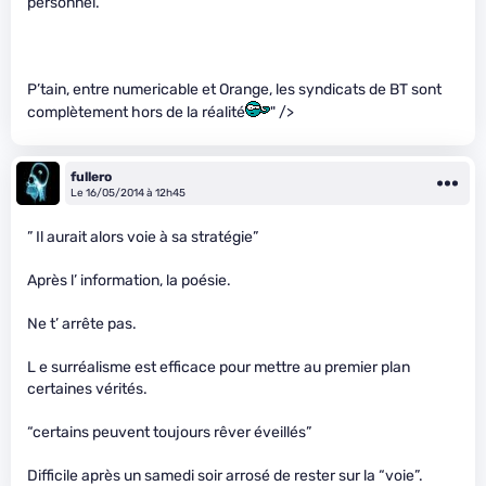
personnel.
P’tain, entre numericable et Orange, les syndicats de BT sont
complètement hors de la réalité
" />
fullero
Le 16/05/2014 à 12h45
” Il aurait alors voie à sa stratégie”
Après l’ information, la poésie.
Ne t’ arrête pas.
L e surréalisme est efficace pour mettre au premier plan
certaines vérités.
“certains peuvent toujours rêver éveillés”
Difficile après un samedi soir arrosé de rester sur la “voie”.