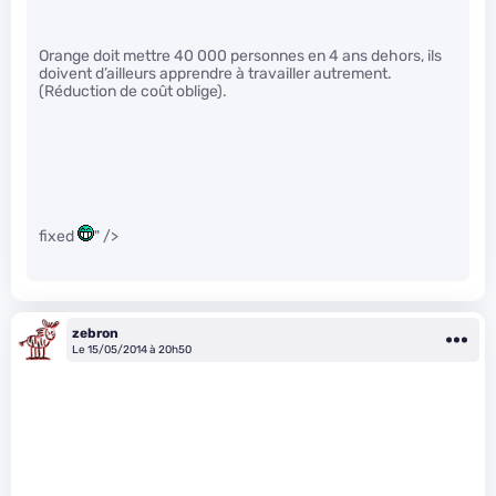
Orange doit mettre 40 000 personnes en 4 ans dehors, ils
doivent d’ailleurs apprendre à travailler autrement.
(Réduction de coût oblige).
fixed
" />
zebron
Le 15/05/2014 à 20h50