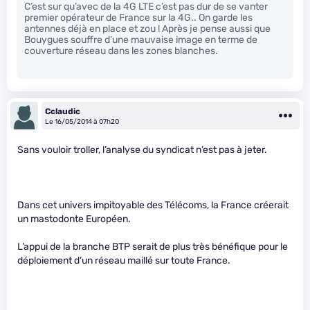
C’est sur qu’avec de la 4G LTE c’est pas dur de se vanter
premier opérateur de France sur la 4G.. On garde les
antennes déjà en place et zou ! Après je pense aussi que
Bouygues souffre d’une mauvaise image en terme de
couverture réseau dans les zones blanches.
Cclaudic
Le 16/05/2014 à 07h20
Sans vouloir troller, l’analyse du syndicat n’est pas à jeter.
Dans cet univers impitoyable des Télécoms, la France créerait
un mastodonte Européen.
L’appui de la branche BTP serait de plus très bénéfique pour le
déploiement d’un réseau maillé sur toute France.