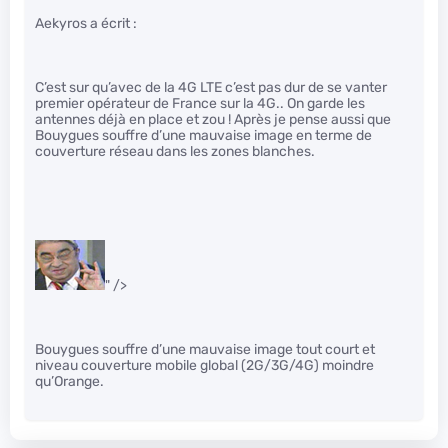
Aekyros a écrit :
C’est sur qu’avec de la 4G LTE c’est pas dur de se vanter
premier opérateur de France sur la 4G.. On garde les
antennes déjà en place et zou ! Après je pense aussi que
Bouygues souffre d’une mauvaise image en terme de
couverture réseau dans les zones blanches.
" />
Bouygues souffre d’une mauvaise image tout court et
niveau couverture mobile global (2G/3G/4G) moindre
qu’Orange.