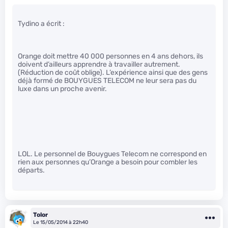
Tydino a écrit :
Orange doit mettre 40 000 personnes en 4 ans dehors, ils
doivent d’ailleurs apprendre à travailler autrement.
(Réduction de coût oblige). L’expérience ainsi que des gens
déjà formé de BOUYGUES TELECOM ne leur sera pas du
luxe dans un proche avenir.
LOL. Le personnel de Bouygues Telecom ne correspond en
rien aux personnes qu’Orange a besoin pour combler les
départs.
Tolor
Le 15/05/2014 à 22h40