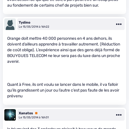
au fondement de certains chef de projets bien sur.
Tydino
Le 15/05/2014 à 16h22
Orange doit mettre 40 000 personnes en 4 ans dehors, ils
doivent d’ailleurs apprendre à travailler autrement. (Réduction
de coût oblige). L’expérience ainsi que des gens déjà formé de
BOUYGUES TELECOM ne leur sera pas du luxe dans un proche
avenir.
Quant à Free, ils ont voulu se lancer dans le mobile, il va falloir
qu’ils grandissent un jour ou l’autre c’est pas faute de les avoir
prévenu
Xanatos
Premium
Le 15/05/2014 à 16h31