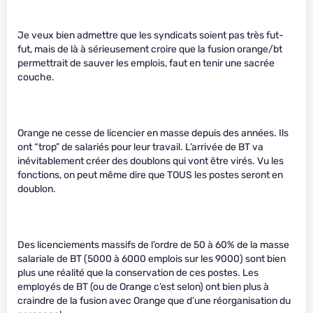
Je veux bien admettre que les syndicats soient pas très fut-
fut, mais de là à sérieusement croire que la fusion orange/bt
permettrait de sauver les emplois, faut en tenir une sacrée
couche.
Orange ne cesse de licencier en masse depuis des années. Ils
ont “trop” de salariés pour leur travail. L’arrivée de BT va
inévitablement créer des doublons qui vont être virés. Vu les
fonctions, on peut même dire que TOUS les postes seront en
doublon.
Des licenciements massifs de l’ordre de 50 à 60% de la masse
salariale de BT (5000 à 6000 emplois sur les 9000) sont bien
plus une réalité que la conservation de ces postes. Les
employés de BT (ou de Orange c’est selon) ont bien plus à
craindre de la fusion avec Orange que d’une réorganisation du