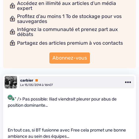
Accédez en illimité aux articles d'un média
expert
Profitez d'au moins 1 To de stockage pour vos
sauvegardes
Intégrez la communauté et prenez part aux
débats
Partagez des articles premium à vos contacts
Abonnez-vous
carbier
Premium
Le 15/05/2014 à 16h07
" /> Pas possible: Iliad viendrait pleurer pour abus de
position dominante…
En tout cas, si BT fusionne avec Free cela promet une bonne
ambiance au sein des équipes…