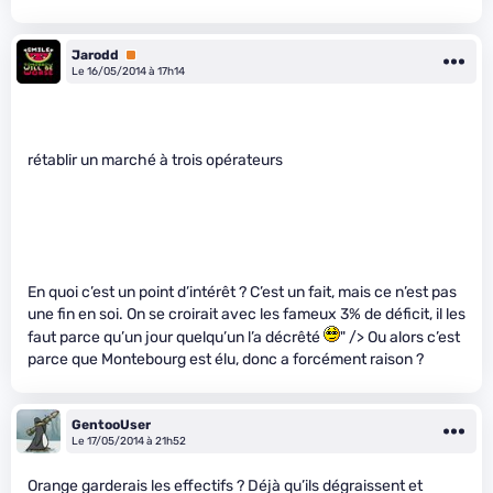
Jarodd
Premium
Le 16/05/2014 à 17h14
rétablir un marché à trois opérateurs
En quoi c’est un point d’intérêt ? C’est un fait, mais ce n’est pas
une fin en soi. On se croirait avec les fameux 3% de déficit, il les
faut parce qu’un jour quelqu’un l’a décrêté
" /> Ou alors c’est
parce que Montebourg est élu, donc a forcément raison ?
GentooUser
Le 17/05/2014 à 21h52
Orange garderais les effectifs ? Déjà qu’ils dégraissent et