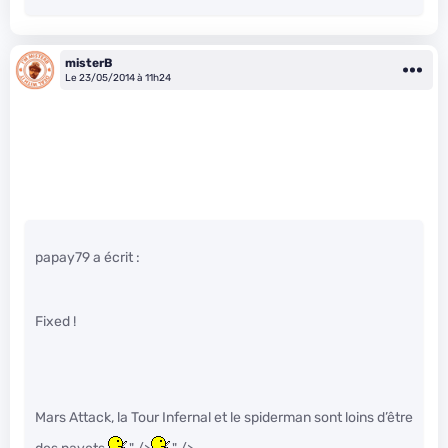
misterB
Le 23/05/2014 à 11h24
papay79 a écrit :
Fixed !
Mars Attack, la Tour Infernal et le spiderman sont loins d’être