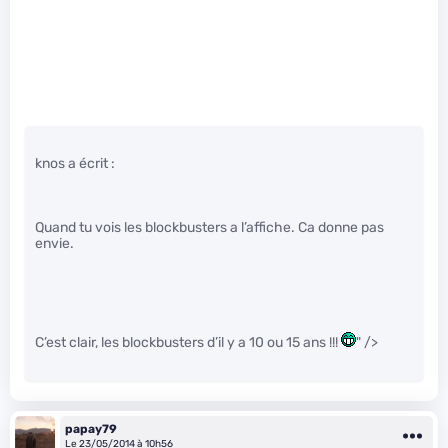
knos a écrit :
Quand tu vois les blockbusters a l’affiche. Ca donne pas
envie.
C’est clair, les blockbusters d’il y a 10 ou 15 ans !!!
" />
papay79
Le 23/05/2014 à 10h56