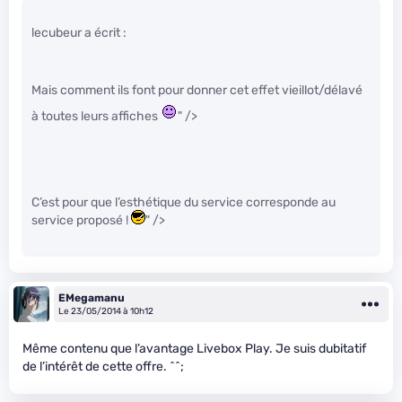
lecubeur a écrit :
Mais comment ils font pour donner cet effet vieillot/délavé
à toutes leurs affiches
" />
C’est pour que l’esthétique du service corresponde au
service proposé !
" />
EMegamanu
Le 23/05/2014 à 10h12
Même contenu que l’avantage Livebox Play. Je suis dubitatif
de l’intérêt de cette offre. ^^;