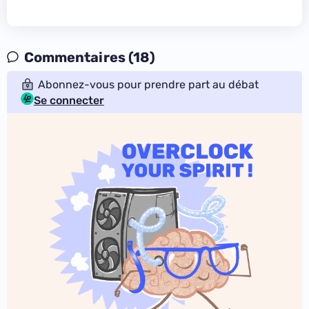
Commentaires (18)
Abonnez-vous pour prendre part au débat
Se connecter