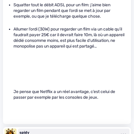
Squatter tout le débit ADSL pour un film: j’aime bien
regarder un film pendant que l’ordi se met à jour par
exemple, ou que je télécharge quelque chose.
Allumer l’ordi (30W) pour regarder un film via un cable qu’il
faudrait payer 25€ car il devrait faire 10m, là où un appareil
dédié consomme moins, est plus facile d’utilisation, ne
monopolise pas un appareil qui est partagé…
Je pense que Netflix a un réel avantage, c’est celui de
passer par exemple par les consoles de jeux.
spidy