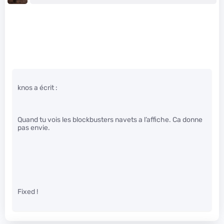
knos a écrit :
Quand tu vois les blockbusters navets a l’affiche. Ca donne
pas envie.
Fixed !