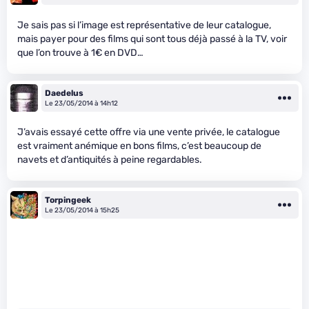
Je sais pas si l’image est représentative de leur catalogue,
mais payer pour des films qui sont tous déjà passé à la TV, voir
que l’on trouve à 1€ en DVD…
Daedelus
Le 23/05/2014 à 14h12
J’avais essayé cette offre via une vente privée, le catalogue
est vraiment anémique en bons films, c’est beaucoup de
navets et d’antiquités à peine regardables.
Torpingeek
Le 23/05/2014 à 15h25