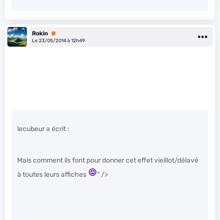
Rokin
Premium
Le 23/05/2014 à 12h49
lecubeur a écrit :
Mais comment ils font pour donner cet effet vieillot/délavé
à toutes leurs affiches
" />