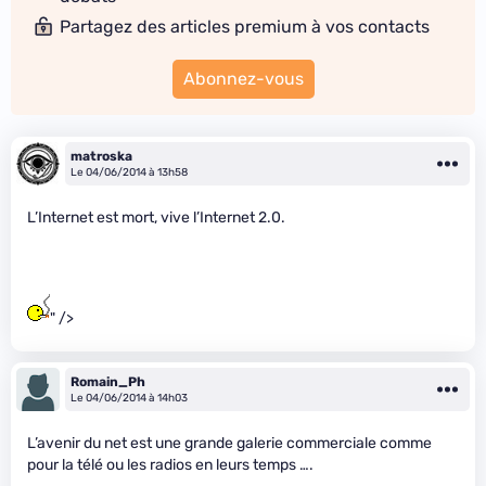
Partagez des articles premium à vos contacts
Abonnez-vous
matroska
Le 04/06/2014 à 13h58
L’Internet est mort, vive l’Internet 2.0.
" />
Romain_Ph
Le 04/06/2014 à 14h03
L’avenir du net est une grande galerie commerciale comme
pour la télé ou les radios en leurs temps ….