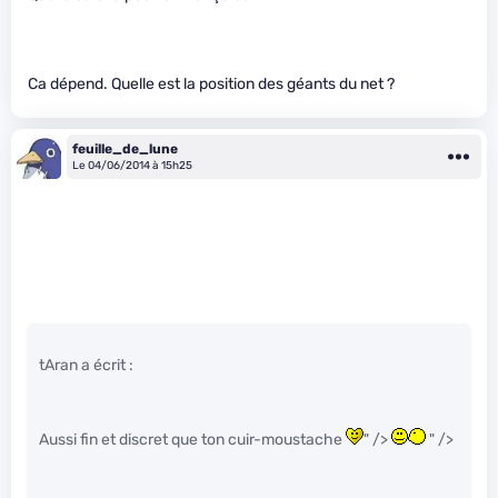
Ca dépend. Quelle est la position des géants du net ?
feuille_de_lune
Le 04/06/2014 à 15h25
tAran a écrit :
Aussi fin et discret que ton cuir-moustache
" />
" />