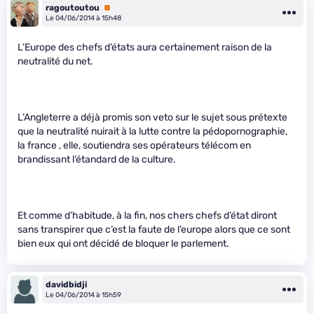
ragoutoutou
Premium
Le 04/06/2014 à 15h48
L’Europe des chefs d’états aura certainement raison de la
neutralité du net.
L’Angleterre a déjà promis son veto sur le sujet sous prétexte
que la neutralité nuirait à la lutte contre la pédopornographie,
la france , elle, soutiendra ses opérateurs télécom en
brandissant l’étandard de la culture.
Et comme d’habitude, à la fin, nos chers chefs d’état diront
sans transpirer que c’est la faute de l’europe alors que ce sont
bien eux qui ont décidé de bloquer le parlement.
davidbidji
Le 04/06/2014 à 15h59