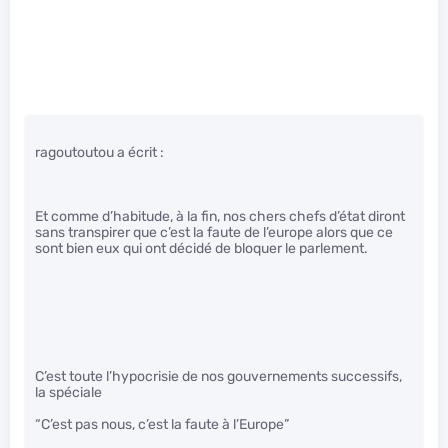
ragoutoutou a écrit :
Et comme d’habitude, à la fin, nos chers chefs d’état diront
sans transpirer que c’est la faute de l’europe alors que ce
sont bien eux qui ont décidé de bloquer le parlement.
C’est toute l’hypocrisie de nos gouvernements successifs,
la spéciale
“C’est pas nous, c’est la faute à l’Europe”