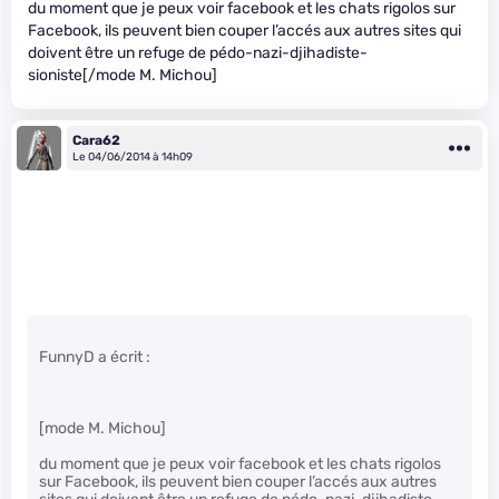
du moment que je peux voir facebook et les chats rigolos sur
Facebook, ils peuvent bien couper l’accés aux autres sites qui
doivent être un refuge de pédo-nazi-djihadiste-
sioniste[/mode M. Michou]
Cara62
Le 04/06/2014 à 14h09
FunnyD a écrit :
[mode M. Michou]
du moment que je peux voir facebook et les chats rigolos
sur Facebook, ils peuvent bien couper l’accés aux autres