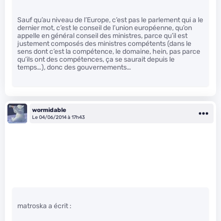
Sauf qu’au niveau de l’Europe, c’est pas le parlement qui a le
dernier mot, c’est le conseil de l’union européenne, qu’on
appelle en général conseil des ministres, parce qu’il est
justement composés des ministres compétents (dans le
sens dont c’est la compétence, le domaine, hein, pas parce
qu’ils ont des compétences, ça se saurait depuis le
temps…), donc des gouvernements…
wormidable
Le 04/06/2014 à 17h43
matroska a écrit :