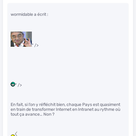
wormidable a écrit :
" />
" />
En fait, si l’on y réfléchit bien, chaque Pays est quasiment
en train de transformer Internet en Intranet au rythme où
tout ça avance… Non ?