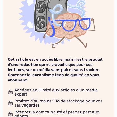
Cet article est en accès libre, mais il est le produit
d'une rédaction qui ne travaille que pour ses
lecteurs, sur un média sans pub et sans tracker.
Soutenez le journalisme tech de qualité en vous
abonnant.
Accédez en illimité aux articles d'un média
expert
Profitez d'au moins 1 To de stockage pour vos
sauvegardes
Intégrez la communauté et prenez part aux
débats