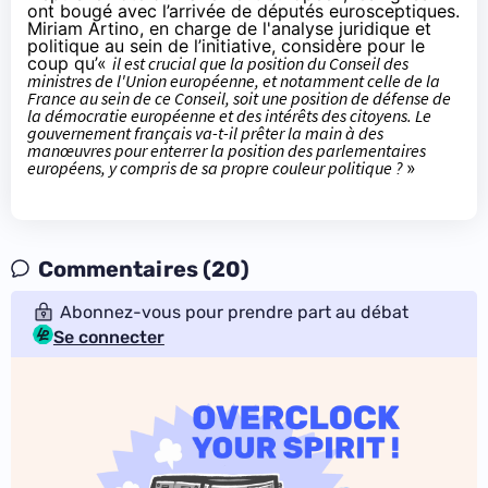
ont bougé avec l’arrivée de députés eurosceptiques.
Miriam Artino, en charge de l'analyse juridique et
politique au sein de l’initiative, considère pour le
coup qu’«
il est crucial que la position du Conseil des
ministres de l'Union européenne, et notamment celle de la
France au sein de ce Conseil, soit une position de défense de
la démocratie européenne et des intérêts des citoyens. Le
gouvernement français va-t-il prêter la main à des
manœuvres pour enterrer la position des parlementaires
européens, y compris de sa propre couleur politique ?
»
Commentaires (20)
Abonnez-vous pour prendre part au débat
Se connecter