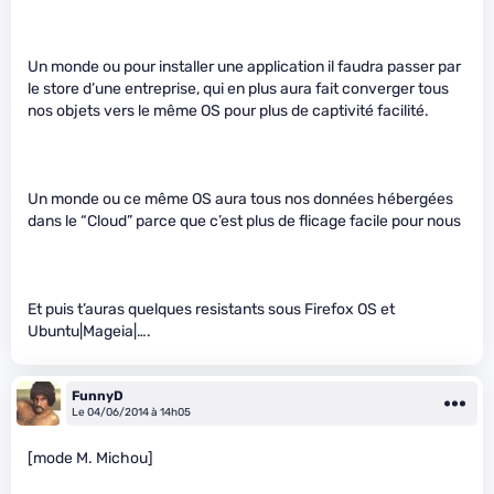
Un monde ou pour installer une application il faudra passer par
le store d’une entreprise, qui en plus aura fait converger tous
nos objets vers le même OS pour plus de captivité facilité.
Un monde ou ce même OS aura tous nos données hébergées
dans le “Cloud” parce que c’est plus de flicage facile pour nous
Et puis t’auras quelques resistants sous Firefox OS et
Ubuntu|Mageia|….
FunnyD
Le 04/06/2014 à 14h05
[mode M. Michou]