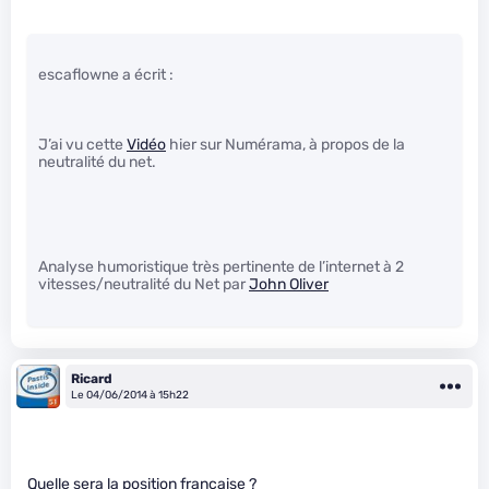
escaflowne a écrit :
J’ai vu cette
Vidéo
hier sur Numérama, à propos de la
neutralité du net.
Analyse humoristique très pertinente de l’internet à 2
vitesses/neutralité du Net par
John Oliver
Ricard
Le 04/06/2014 à 15h22
Quelle sera la position française ?