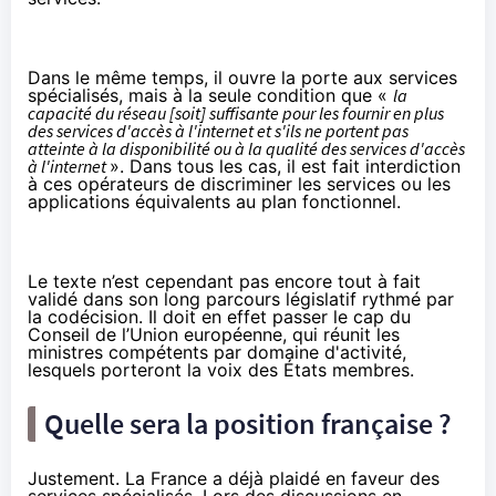
Dans le même temps, il ouvre la porte aux services
spécialisés, mais à la seule condition que «
la
capacité du réseau [soit] suffisante pour les fournir en plus
des services d'accès à l'internet et s'ils ne portent pas
atteinte à la disponibilité ou à la qualité des services d'accès
à l'internet
». Dans tous les cas, il est fait interdiction
à ces opérateurs de discriminer les services ou les
applications équivalents au plan fonctionnel.
Le texte n’est cependant pas encore tout à fait
validé dans son long parcours législatif rythmé par
la codécision. Il doit en effet passer le cap du
Conseil de l’Union européenne, qui réunit les
ministres compétents par domaine d'activité,
lesquels porteront la voix des États membres.
Quelle sera la position française ?
Justement. La France a déjà plaidé en faveur des
services spécialisés. Lors des discussions en