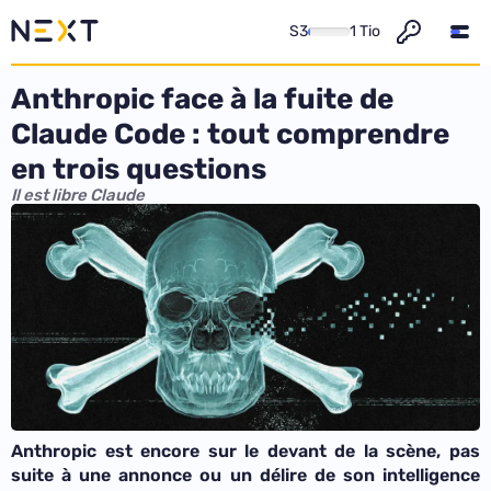
S3
1 Tio
Anthropic face à la fuite de
Claude Code : tout comprendre
en trois questions
Il est libre Claude
Anthropic est encore sur le devant de la scène, pas
suite à une annonce ou un délire de son intelligence