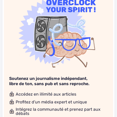
Soutenez un journalisme indépendant,
libre de ton, sans pub et sans reproche.
Accédez en illimité aux articles
Profitez d'un média expert et unique
Intégrez la communauté et prenez part aux
débats