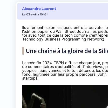
Alexandre Laurent
Le 03 avril à 10h51
Ils alternent, selon les jours, entre la cravate,
l’édition papier du Wall Street Journal les pied
toi avec tout ce que la tech compte d’entrepre
Technology Business Programming Network).
Une chaîne à la gloire de la Sil
Lancée fin 2024, TBPN diffuse chaque jour, pe
de commentaires d’actualités et d’interviews, 
yuppies, leurs vannes et le ton détendu, les 
fond, légitimée par leur propre parcours. Joh
startups.