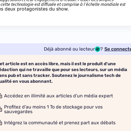
ette technologie est diffusée et comprise à l’échelle mondiale est
s deux protagonistes du show.
Déjà abonné ou lecteur
?
Se connect
et article est en accès libre, mais il est le produit d'une
édaction qui ne travaille que pour ses lecteurs, sur un média
ans pub et sans tracker. Soutenez le journalisme tech de
ualité en vous abonnant.
Accédez en illimité aux articles d'un média expert
Profitez d'au moins 1 To de stockage pour vos
sauvegardes
Intégrez la communauté et prenez part aux débats