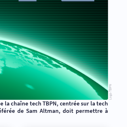
Logo TBPN
e la chaîne tech TBPN, centrée sur la tech
préférée de Sam Altman, doit permettre à