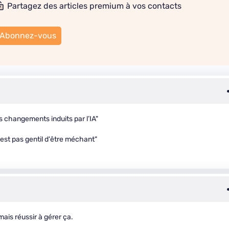
Partagez des articles premium à vos contacts
Abonnez-vous
s changements induits par l’IA"
est pas gentil d'être méchant"
mais réussir à gérer ça.