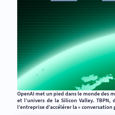
OpenAI met un pied dans le monde des médi
et l’univers de la Silicon Valley. TBPN
l’entreprise d’accélérer la «
conversation g