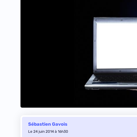
Sébastien Gavois
Le 24 juin 2014 à 16h30