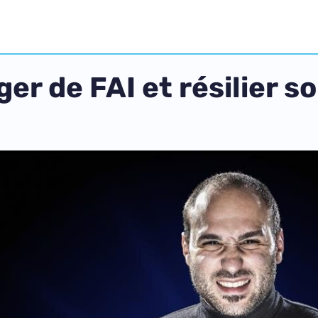
er de FAI et résilier 