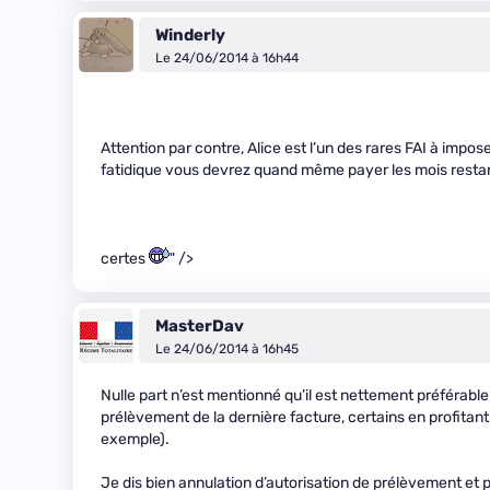
Winderly
Le 24/06/2014 à 16h44
Attention par contre, Alice est l’un des rares FAI à impos
fatidique vous devrez quand même payer les mois resta
certes
" />
MasterDav
Le 24/06/2014 à 16h45
Nulle part n’est mentionné qu’il est nettement préférable
prélèvement de la dernière facture, certains en profitant
exemple).
Je dis bien annulation d’autorisation de prélèvement et p