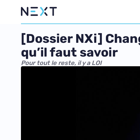
[Dossier NXi] Chang
qu’il faut savoir
Pour tout le reste, il y a LOI