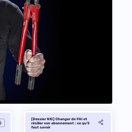
[Dossier NXi] Changer de FAI et
résilier son abonnement : ce qu’il
faut savoir