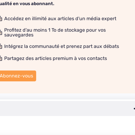
ualité en vous abonnant.
Accédez en illimité aux articles d'un média expert
Profitez d'au moins 1 To de stockage pour vos
sauvegardes
Intégrez la communauté et prenez part aux débats
Partagez des articles premium à vos contacts
Abonnez-vous