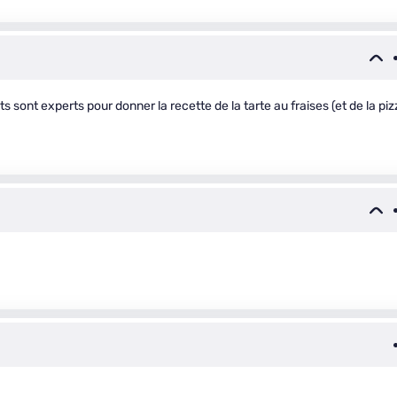
ts sont experts pour donner la recette de la tarte au fraises (et de la piz