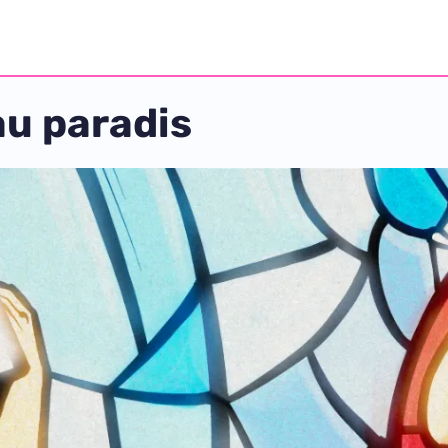
 au paradis