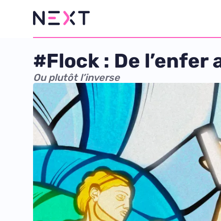
#Flock : De l’enfer
Ou plutôt l’inverse