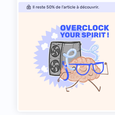
Il reste 50% de l'article à découvrir.