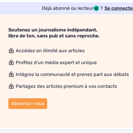
Déjà abonné ou lecteur
?
Se connecte
Soutenez un journalisme indépendant,
libre de ton, sans pub et sans reproche.
Accédez en illimité aux articles
Profitez d'un média expert et unique
Intégrez la communauté et prenez part aux débats
Partagez des articles premium à vos contacts
Abonnez-vous