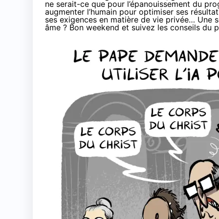
ne serait-ce que pour l’épanouissement du progr
augmenter l’humain pour
optimiser ses résultat
ses exigences en matière de vie privée
… Une s
âme
? Bon weekend et suivez les conseils du pa