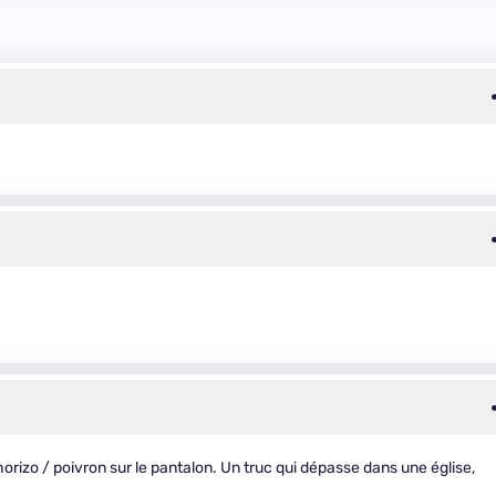
orizo / poivron sur le pantalon. Un truc qui dépasse dans une église,