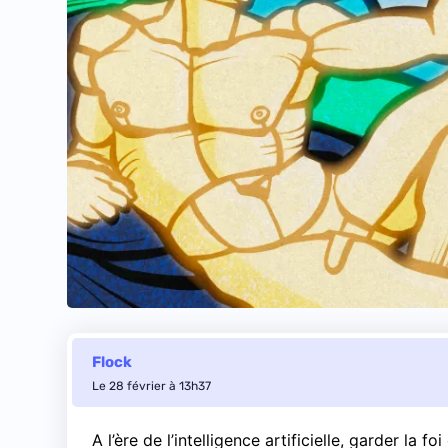
Flock
Le 28 février à 13h37
A l’ère de l’intelligence artificielle, garder la fo