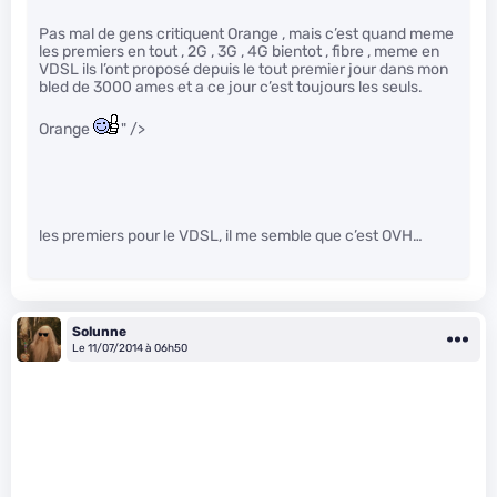
Pas mal de gens critiquent Orange , mais c’est quand meme
les premiers en tout , 2G , 3G , 4G bientot , fibre , meme en
VDSL ils l’ont proposé depuis le tout premier jour dans mon
bled de 3000 ames et a ce jour c’est toujours les seuls.
Orange
" />
les premiers pour le VDSL, il me semble que c’est OVH…
Solunne
Le 11/07/2014 à 06h50