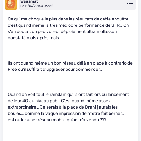
wapamat
Le 11/07/2014 à 06h52
Ce qui me choque le plus dans les résultats de cette enquête
c’est quand même la très médiocre performance de SFR… On
s’en doutait un peu vu leur déploiement ultra mollasson
constaté mois après mois…
Ils ont quand même un bon réseau déjà en place à contrario de
Free qu’il suffirait d’upgrader pour commencer…
Quand on voit tout le ramdam qu’ils ont fait lors du lancement
de leur 4G au niveau pub… C’est quand même assez
extraordinaire… Je serais à la place de Drahi j’aurais les
boules… comme la vague impression de m’être fait berner… : il
est où le super réseau mobile qu’on m’a vendu ???