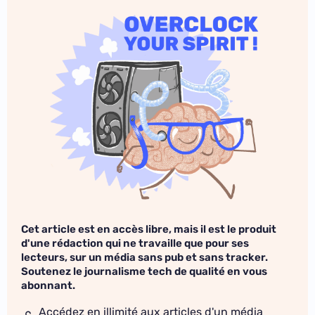
Cet article est en accès libre, mais il est le produit
d'une rédaction qui ne travaille que pour ses
lecteurs, sur un média sans pub et sans tracker.
Soutenez le journalisme tech de qualité en vous
abonnant.
Accédez en illimité aux articles d'un média