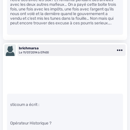
avec les deux autres mafieux… On a payé cette boite trois
fois, une fois avec les impôts, une fois avec l’argent qu’ils
nous ont volé et la dernière quand le gouvernement a
vendu et c’est mis les tunes dans la fouille… Non mais qui
peut encore trouver des excuse à ces pourris serieux….
brichmarsa
Le 11/07/2014 à 07h00
sticoum a écrit :
Opérateur Historique ?