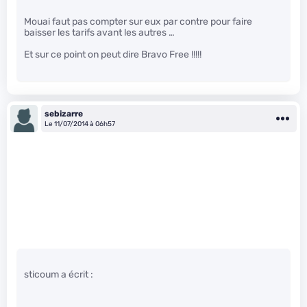
Mouai faut pas compter sur eux par contre pour faire
baisser les tarifs avant les autres …
Et sur ce point on peut dire Bravo Free !!!!!
sebizarre
Le 11/07/2014 à 06h57
sticoum a écrit :