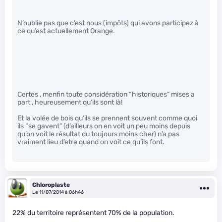
N’oublie pas que c’est nous (impôts) qui avons participez à
ce qu’est actuellement Orange.
Certes , menfin toute considération “historiques” mises a
part , heureusement qu’ils sont là!
Et la volée de bois qu’ils se prennent souvent comme quoi
ils “se gavent” (d’ailleurs on en voit un peu moins depuis
qu’on voit le résultat du toujours moins cher) n’a pas
vraiment lieu d’etre quand on voit ce qu’ils font.
Chloroplaste
Le 11/07/2014 à 06h46
22% du territoire représentent 70% de la population.