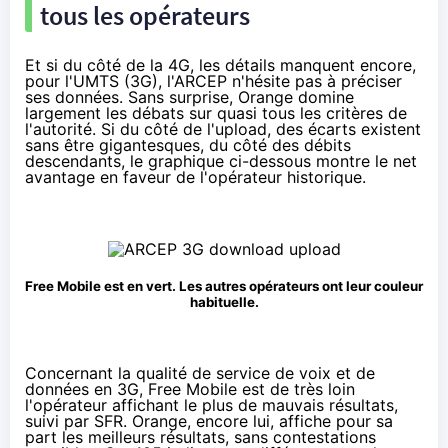
tous les opérateurs
Et si du côté de la
4G
, les détails manquent encore,
pour l'UMTS (3G), l'ARCEP n'hésite pas à préciser
ses données. Sans surprise,
Orange
domine
largement les débats sur quasi tous les critères de
l'autorité. Si du côté de l'upload, des écarts existent
sans être gigantesques, du côté des débits
descendants, le graphique ci-dessous montre le net
avantage en faveur de l'opérateur historique.
Free Mobile
est en vert. Les autres opérateurs ont leur couleur
habituelle.
Concernant la qualité de service de voix et de
données en 3G,
Free Mobile
est de très loin
l'opérateur affichant le plus de mauvais résultats,
suivi par
SFR
.
Orange
, encore lui, affiche pour sa
part les meilleurs résultats, sans contestations