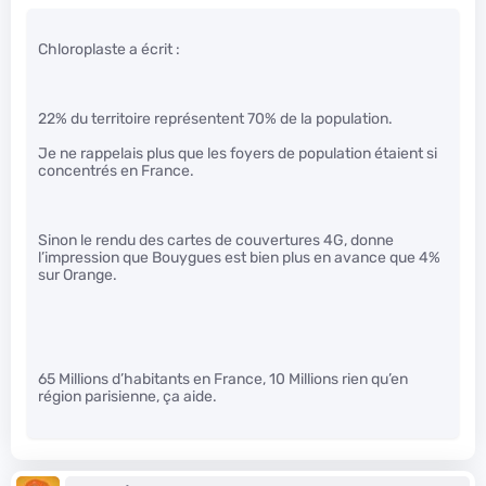
Chloroplaste a écrit :
22% du territoire représentent 70% de la population.
Je ne rappelais plus que les foyers de population étaient si
concentrés en France.
Sinon le rendu des cartes de couvertures 4G, donne
l’impression que Bouygues est bien plus en avance que 4%
sur Orange.
65 Millions d’habitants en France, 10 Millions rien qu’en
région parisienne, ça aide.