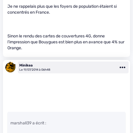
Je ne rappelais plus que les foyers de population étaient si
concentrés en France.
Sinon le rendu des cartes de couvertures 4G, donne
l’impression que Bouygues est bien plus en avance que 4% sur
Orange.
Minikea
Le 11/07/2014 à 06h48
marshall39 a écrit :