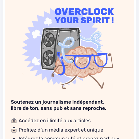
Soutenez un journalisme indépendant,
libre de ton, sans pub et sans reproche.
Accédez en illimité aux articles
Profitez d'un média expert et unique
Intégrez la communauté et prenez part aux