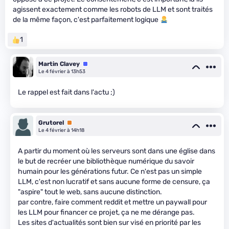
agissent exactement comme les robots de LLM et sont traités
de la même façon, c'est parfaitement logique
1
Martin Clavey
Équipe
Le 4 février à 13h53
Le rappel est fait dans l'actu ;)
Grutorel
Premium
Le 4 février à 14h18
A partir du moment où les serveurs sont dans une église dans
le but de recréer une bibliothèque numérique du savoir
humain pour les générations futur. Ce n'est pas un simple
LLM, c'est non lucratif et sans aucune forme de censure, ça
"aspire" tout le web, sans aucune distinction.
par contre, faire comment reddit et mettre un paywall pour
les LLM pour financer ce projet, ça ne me dérange pas.
Les sites d'actualités sont bien sur visé en priorité par les