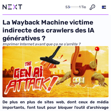
S3
1 Tio
La Wayback Machine victime
indirecte des crawlers des IA
génératives ?
Imprimer Internet avant que ça ne s'arrête ?
De plus en plus de sites web, dont ceux de média
importants, font tout pour bloquer l’outil d’archivage