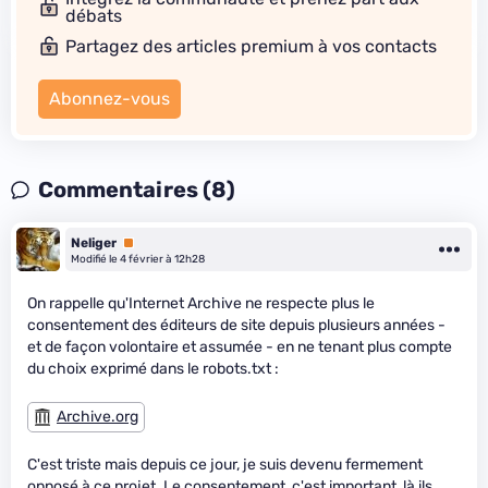
débats
Partagez des articles premium à vos contacts
Abonnez-vous
Commentaires (8)
Neliger
Premium
Modifié le 4 février à 12h28
On rappelle qu'Internet Archive ne respecte plus le
consentement des éditeurs de site depuis plusieurs années -
et de façon volontaire et assumée - en ne tenant plus compte
du choix exprimé dans le robots.txt :
Archive.org
C'est triste mais depuis ce jour, je suis devenu fermement
opposé à ce projet. Le consentement, c'est important, là ils