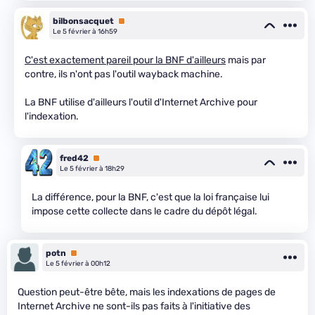
bilbonsacquet
Premium
Le 5 février à 16h59
C'est exactement pareil pour la BNF d'ailleurs
mais par
contre, ils n'ont pas l'outil wayback machine.
La BNF utilise d'ailleurs l'outil d'Internet Archive pour
l'indexation.
fred42
Premium
Le 5 février à 18h29
La différence, pour la BNF, c'est que la loi française lui
impose cette collecte dans le cadre du dépôt légal.
potn
Premium
Le 5 février à 00h12
Question peut-être bête, mais les indexations de pages de
Internet Archive ne sont-ils pas faits à l'initiative des