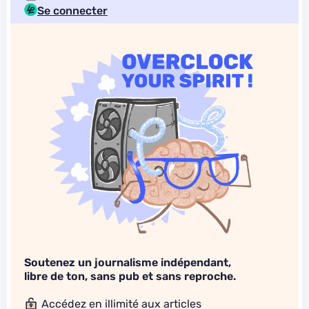
Se connecter
Soutenez un journalisme indépendant,
libre de ton, sans pub et sans reproche.
Accédez en illimité aux articles