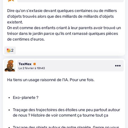
Dire qu'on s'extasie devant quelques centaines ou de milliers
d'objets trouvés alors que des milliards de milliards d'objets
existent.
On est comme des enfants criant à leur parents avoir trouvé un
trésor dans le jardin parce qu'ils ont ramassé quelques pièces
de centimes d'euros.
2
TexMex
Premium
Le 2 février à 10h43
Ha tiens un usage raisonné de l'IA. Pour une fois.
Exo-planete ?
Traçage des trajectoires des étoiles une peu partout autour
de nous ? Histoire de voir comment ça tourne tout ça
Traçage des objets autour de notre planète. Genre on vous