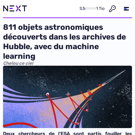
S3
1 Tio
811 objets astronomiques
découverts dans les archives de
Hubble, avec du machine
learning
Chelou ce ciel
Deux chercheurs de l’ESA sont partis fouiller les