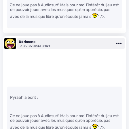
Je ne joue pas à Audiosurf. Mais pour moi l’intérêt du jeu est
de pouvoir jouer avec les musiques qu’on apprécie, pas
avec de la musique libre qu’on écoute jamais
" />.
Ddrimene
Le 08/08/2014 à 08h21
Pyraah a écrit :
Je ne joue pas à Audiosurf. Mais pour moi l’intérêt du jeu est
de pouvoir jouer avec les musiques qu’on apprécie, pas
avec de la musique libre qu’on écoute jamais
" />.