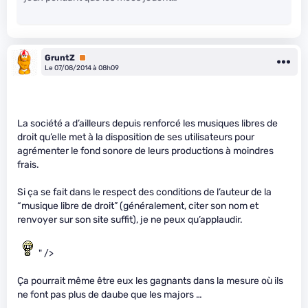
GruntZ
Premium
Le 07/08/2014 à 08h09
La société a d’ailleurs depuis renforcé les musiques libres de
droit qu’elle met à la disposition de ses utilisateurs pour
agrémenter le fond sonore de leurs productions à moindres
frais.
Si ça se fait dans le respect des conditions de l’auteur de la
“musique libre de droit” (généralement, citer son nom et
renvoyer sur son site suffit), je ne peux qu’applaudir.
" />
Ça pourrait même être eux les gagnants dans la mesure où ils
ne font pas plus de daube que les majors …