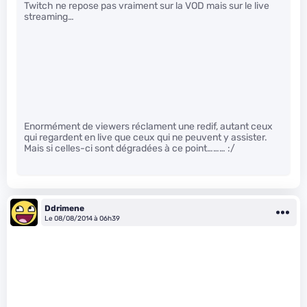
Twitch ne repose pas vraiment sur la VOD mais sur le live
streaming…
Enormément de viewers réclament une redif, autant ceux
qui regardent en live que ceux qui ne peuvent y assister.
Mais si celles-ci sont dégradées à ce point……… :/
Ddrimene
Le 08/08/2014 à 06h39