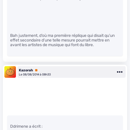
Bah justement, d’où ma première réplique qui disait qu’un
effet secondaire d’une telle mesure pourrait mettre en
avant les artistes de musique qui font du libre.
Kazorah
Premium
Le 08/08/2014 à 08h33
Ddrimene a écrit :