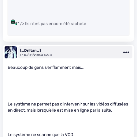
" /> Ils n’ont pas encore été racheté
[_Driltan_]
Le 07/08/2014 à 13h04
Beaucoup de gens s’enflamment mais…
Le système ne permet pas d’intervenir sur les vidéos diffusées
en direct, mais lorsqu’elle est mise en ligne par la suite.
Le système ne scanne que la VOD.