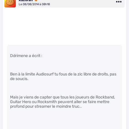
Le 08/08/2014 à 08h18
Ddrimene a écrit :
Ben à la limite Audiosurf tu fous de la zic libre de droits, pas
de soucis.
Mais je viens de capter que tous les joueurs de Rockband,
Guitar Hero ou Rocksmith peuvent aller se faire mettre
profond pour streamer le moindre truc..