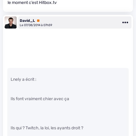
le moment c’est Hitbox.tv
David_L
Premium
Le 07/08/2014 à 07h59
Lnely a écrit :
Ils font vraiment chier avec ça
Ils qui ? Twitch, la loi, les ayants droit ?