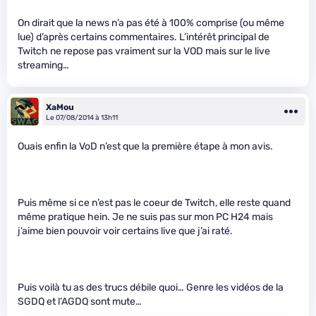
On dirait que la news n’a pas été à 100% comprise (ou même
lue) d’après certains commentaires. L’intérêt principal de
Twitch ne repose pas vraiment sur la VOD mais sur le live
streaming…
XaMou
Le 07/08/2014 à 13h11
Ouais enfin la VoD n’est que la première étape à mon avis.
Puis même si ce n’est pas le coeur de Twitch, elle reste quand
même pratique hein. Je ne suis pas sur mon PC H24 mais
j’aime bien pouvoir voir certains live que j’ai raté.
Puis voilà tu as des trucs débile quoi… Genre les vidéos de la
SGDQ et l’AGDQ sont mute…