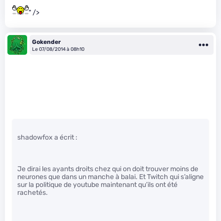
" />
Gokender
Le 07/08/2014 à 08h10
shadowfox a écrit :
Je dirai les ayants droits chez qui on doit trouver moins de
neurones que dans un manche à balai. Et Twitch qui s’aligne
sur la politique de youtube maintenant qu’ils ont été
rachetés.