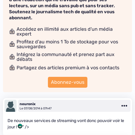
lecteurs, sur un média sans pub et sans tracker.
Soutenez le journalisme tech de qualité en vous
abonnant.
Accédez en illimité aux articles d'un média
expert
Profitez d'au moins 1 To de stockage pour vos
sauvegardes
Intégrez la communauté et prenez part aux
débats
Partagez des articles premium à vos contacts
Abonnez-vous
neuronix
Le 07/08/2014 à 07h47
De nouveaux services de streaming vont donc pouvoir voir le
jour !
" />