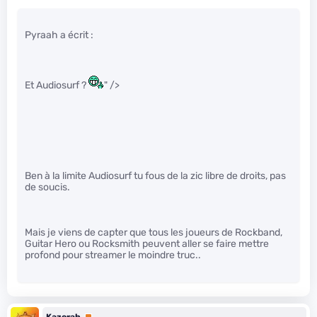
Pyraah a écrit :
Et Audiosurf ?
" />
Ben à la limite Audiosurf tu fous de la zic libre de droits, pas
de soucis.
Mais je viens de capter que tous les joueurs de Rockband,
Guitar Hero ou Rocksmith peuvent aller se faire mettre
profond pour streamer le moindre truc..
Kazorah
Premium