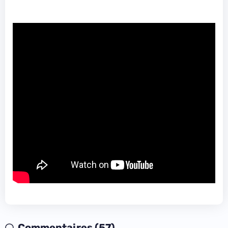
Commentaires (57)