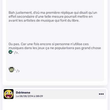
Bah justement, d’où ma première réplique qui disait qu’un
effet secondaire d’une telle mesure pourrait mettre en
avant les artistes de musique qui font du libre.
Ou pas. Car une fois encore si personne n’utilise ces
musiques dans les jeux ça ne popularisera pas grand chose
" />.
" />
Ddrimene
Le 08/08/2014 à 08h39