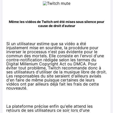
Même les vidéos de Twitch ont été mises sous silence pour
cause de droit d'auteur
Si un utilisateur estime que sa vidéo a été
injustement mise en sourdine, la procédure pour
inverser le processus n'est pas évidente pour le
commun des mortels. Elle consiste en l'envoi d'une
contre-notification rédigée selon les termes du
Digital
Millenium
Copyright Act ou DMCA. Pour
éviter tout problème, Twitch recommande donc à
ses utilisateurs d'utiliser de la musique libre de droit.
Les responsables du site seraient d'ailleurs avisés
d'en faire de même puisque certaines de leurs
vidéos ont par ailleurs
déjà fait les frais de cette
nouveauté.
La plateforme précise enfin qu'elle attend les
retours de ses utilisateurs ce soir lors d'une