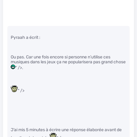
Pyraah a écrit :
Ou pas. Car une fois encore si personne n’utilise ces
musiques dans les jeux ça ne popularisera pas grand chose
" />.
" />
J’ai mis 5 minutes à écrire une réponse élaborée avant de