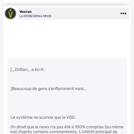
Voxran
Le 07/08/2014 à 14h04
[_Driltan_ a écrit :
]Beaucoup de gens s’enflamment mais…
Le système ne scanne que la VOD.
On dirait que la news n’a pas été à 100% comprise (ou même
lue) d’après certains commentaires. L’intérêt principal de