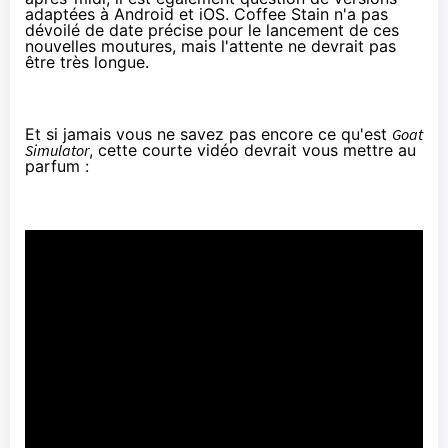
adaptées à Android et iOS. Coffee Stain n'a pas
dévoilé de date précise pour le lancement de ces
nouvelles moutures, mais l'attente ne devrait pas
être très longue.
Et si jamais vous ne savez pas encore ce qu'est
Goat
Simulator
, cette courte vidéo devrait vous mettre au
parfum :