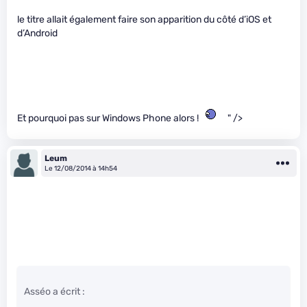
le titre allait également faire son apparition du côté d’iOS et
d’Android
Et pourquoi pas sur Windows Phone alors !
" />
Leum
Le 12/08/2014 à 14h54
Asséo a écrit :