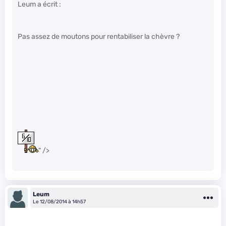
Leum a écrit :
Pas assez de moutons pour rentabiliser la chèvre ?
" />
Leum
Le 12/08/2014 à 14h57