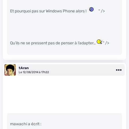
Et pourquoi pas sur Windows Phone alors !
" />
Qu’ils ne se pressent pas de penser à l’adapter…
" />
tAran
Le 12/08/2014 à 17h22
mawachi a écrit :