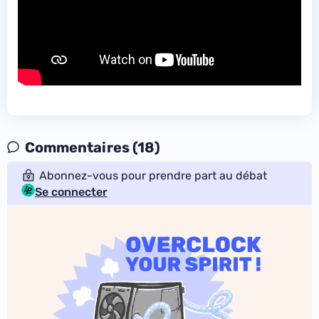
Commentaires (18)
Abonnez-vous pour prendre part au débat
Se connecter