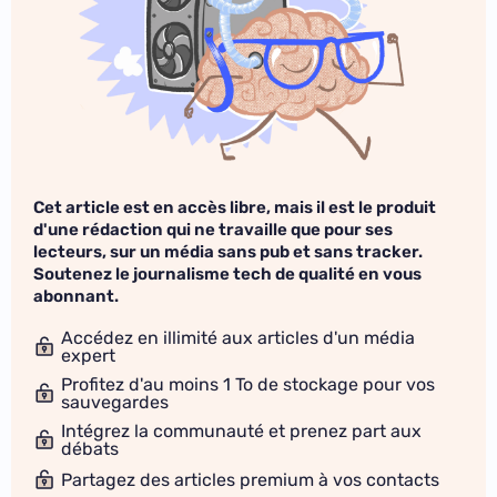
Cet article est en accès libre, mais il est le produit
d'une rédaction qui ne travaille que pour ses
lecteurs, sur un média sans pub et sans tracker.
Soutenez le journalisme tech de qualité en vous
abonnant.
Accédez en illimité aux articles d'un média
expert
Profitez d'au moins 1 To de stockage pour vos
sauvegardes
Intégrez la communauté et prenez part aux
débats
Partagez des articles premium à vos contacts