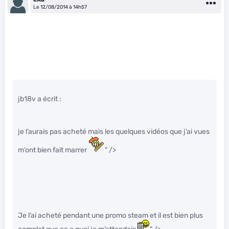
Le 12/08/2014 à 14h57
jb18v a écrit :
je l’aurais pas acheté mais les quelques vidéos que j’ai vues
m’ont bien fait marrer
" />
Je l’ai acheté pendant une promo steam et il est bien plus