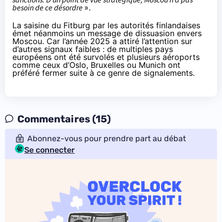
besoin de ce désordre
».
La saisine du Fitburg par les autorités finlandaises
émet néanmoins un message de dissuasion envers
Moscou. Car l’année 2025 a attiré l’attention sur
d’autres signaux faibles : de multiples pays
européens ont été survolés et
plusieurs aéroports
comme ceux d’Oslo, Bruxelles ou Munich ont
préféré fermer
suite à ce genre de signalements.
Commentaires (15)
Abonnez-vous pour prendre part au débat
Se connecter