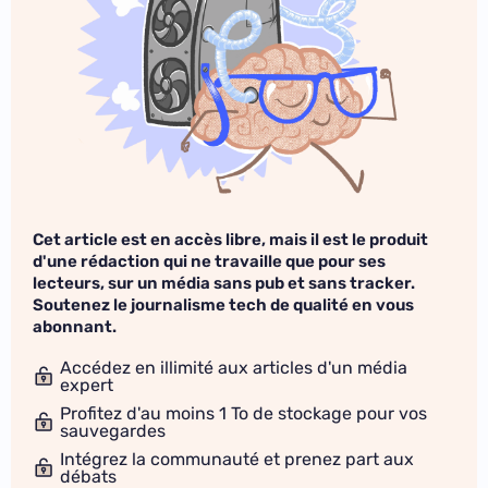
Cet article est en accès libre, mais il est le produit
d'une rédaction qui ne travaille que pour ses
lecteurs, sur un média sans pub et sans tracker.
Soutenez le journalisme tech de qualité en vous
abonnant.
Accédez en illimité aux articles d'un média
expert
Profitez d'au moins 1 To de stockage pour vos
sauvegardes
Intégrez la communauté et prenez part aux
débats