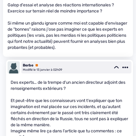
Galop d'essai et analyse des réactions internationales ?
Exercice sur terrain réel de moindre importance ?
Si même un glandu ignare comme moi est capable d'envisager
de "bonnes" raisons j'ose pas imaginer ce que les experts en
politiques (les vrais, pas les merdias ni les politiques politiciens
qui font notre actualité) peuvent fournir en analyses bien plus
probantes (et probables).
Berbe
Premium
Modifié le 13 janvier à 02h09
Des experts… de la trempe d'un ancien directeur adjoint des
renseignements extérieurs ?
Et peut-être que les connaisseurs vont t'expliquer que ton
imagination est mal placée sur ces incidents, et qu'autant
certains évènement par le passé ont très clairement été
fléchés en direction de la Russie, tous ne sont pas à expliquer
de la même manière.
Imagine même lire ça dans l'article que tu commentes : ce