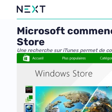
Microsoft commen
Store
Une recherche sur iTunes permet de c