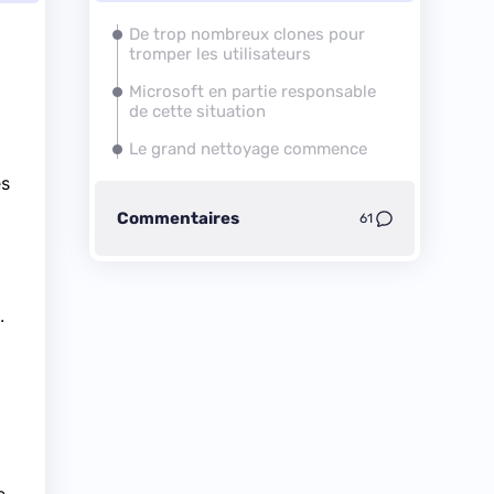
De trop nombreux clones pour
tromper les utilisateurs
Microsoft en partie responsable
de cette situation
Le grand nettoyage commence
es
Commentaires
61
.