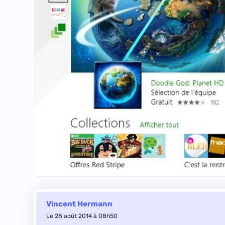
Vincent Hermann
Le 28 août 2014 à 08h50