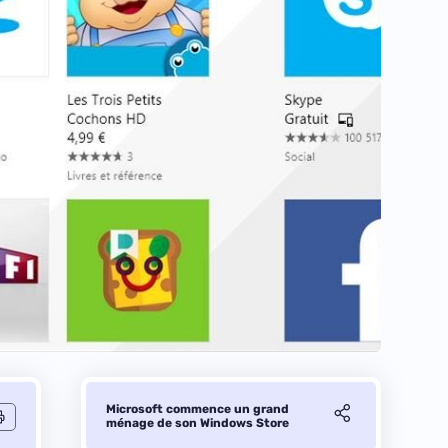
Microsoft commence un grand
ménage de son Windows Store