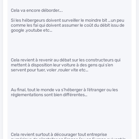
Cela va encore déborder….
Si les hébergeurs doivent surveiller le moindre bit …un peu
comme les fai qui doivent assumer le coût du débit issu de
google ,youtube etc…
Cela revient à revenir au débat sur les constructeurs qui
mettent à disposition leur voiture à des gens qui s’en
servent pour tuer, voler ,rouler vite etc…
Au final, tout le monde va s’héberger à l’étranger ou les
réglementations sont bien différentes…
Cela revient surtout à décourager tout entreprise