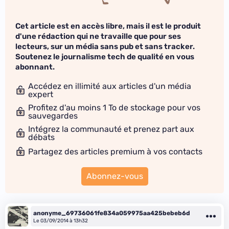
Cet article est en accès libre, mais il est le produit
d'une rédaction qui ne travaille que pour ses
lecteurs, sur un média sans pub et sans tracker.
Soutenez le journalisme tech de qualité en vous
abonnant.
Accédez en illimité aux articles d'un média
expert
Profitez d'au moins 1 To de stockage pour vos
sauvegardes
Intégrez la communauté et prenez part aux
débats
Partagez des articles premium à vos contacts
Abonnez-vous
anonyme_69736061fe834a059975aa425bebeb6d
Le 03/09/2014 à 13h32