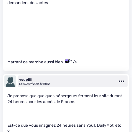
demandent des actes
Marrant ça marche aussi bien.
" />
youpiiii
Le 03/09/2014 à 17h12
Je propose que quelques hébergeurs ferment leur site durant
24 heures pour les accès de France.
Est-ce que vous imaginez 24 heures sans YouT, DailyMot, etc.
?