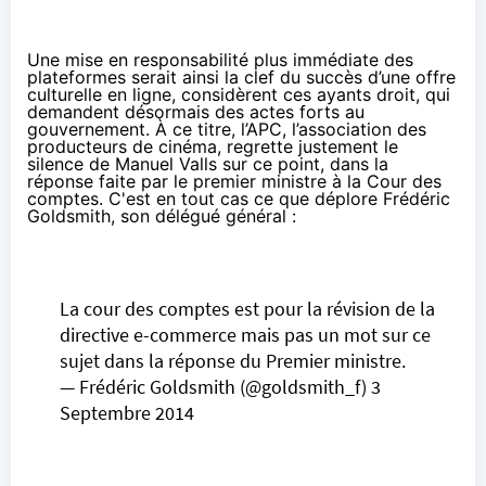
Une mise en responsabilité plus immédiate des
plateformes serait ainsi la clef du succès d’une offre
culturelle en ligne, considèrent ces ayants droit, qui
demandent désormais des actes forts au
gouvernement. À ce titre, l’APC, l’association des
producteurs de
cinéma
, regrette justement le
silence de Manuel Valls sur ce point,
dans la
réponse
faite par le premier ministre à la Cour des
comptes. C'est en tout cas ce que déplore Frédéric
Goldsmith, son délégué général :
La cour des comptes est pour la révision de la
directive e-commerce mais pas un mot sur ce
sujet dans la réponse du Premier ministre.
— Frédéric Goldsmith (@goldsmith_f)
3
Septembre 2014