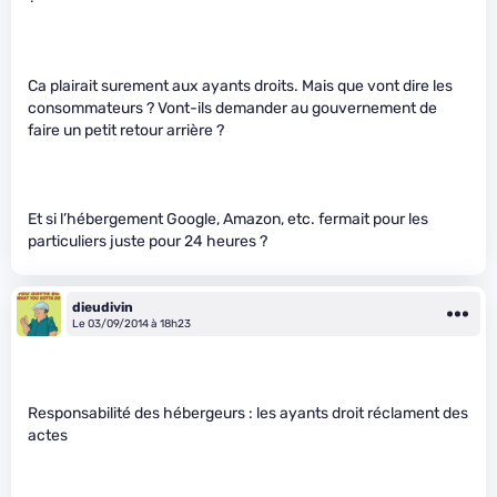
Ca plairait surement aux ayants droits. Mais que vont dire les
consommateurs ? Vont-ils demander au gouvernement de
faire un petit retour arrière ?
Et si l’hébergement Google, Amazon, etc. fermait pour les
particuliers juste pour 24 heures ?
dieudivin
Le 03/09/2014 à 18h23
Responsabilité des hébergeurs : les ayants droit réclament des
actes