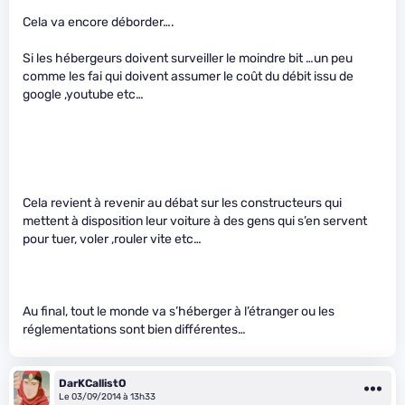
Cela va encore déborder….
Si les hébergeurs doivent surveiller le moindre bit …un peu
comme les fai qui doivent assumer le coût du débit issu de
google ,youtube etc…
Cela revient à revenir au débat sur les constructeurs qui
mettent à disposition leur voiture à des gens qui s’en servent
pour tuer, voler ,rouler vite etc…
Au final, tout le monde va s’héberger à l’étranger ou les
réglementations sont bien différentes…
DarKCallistO
Le 03/09/2014 à 13h33