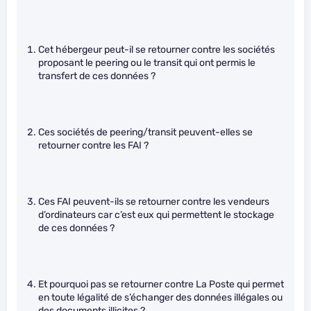
Cet hébergeur peut-il se retourner contre les sociétés
proposant le peering ou le transit qui ont permis le
transfert de ces données ?
Ces sociétés de peering/transit peuvent-elles se
retourner contre les FAI ?
Ces FAI peuvent-ils se retourner contre les vendeurs
d’ordinateurs car c’est eux qui permettent le stockage
de ces données ?
Et pourquoi pas se retourner contre La Poste qui permet
en toute légalité de s’échanger des données illégales ou
des documents illicites ?