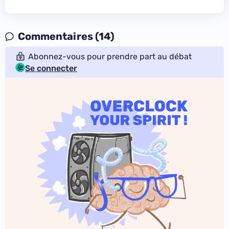
Commentaires (14)
Abonnez-vous pour prendre part au débat
Se connecter