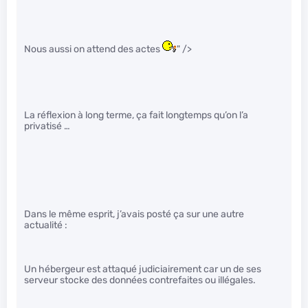
Nous aussi on attend des actes
" />
La réflexion à long terme, ça fait longtemps qu’on l’a
privatisé …
Dans le même esprit, j’avais posté ça sur une autre
actualité :
Un hébergeur est attaqué judiciairement car un de ses
serveur stocke des données contrefaites ou illégales.