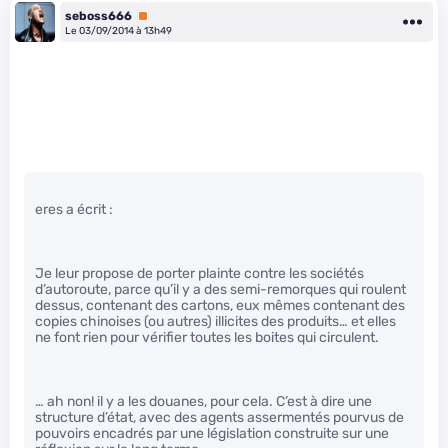
seboss666
Premium
Le 03/09/2014 à 13h49
eres a écrit :
Je leur propose de porter plainte contre les sociétés
d’autoroute, parce qu’il y a des semi-remorques qui roulent
dessus, contenant des cartons, eux mêmes contenant des
copies chinoises (ou autres) illicites des produits… et elles
ne font rien pour vérifier toutes les boites qui circulent.
… ah non! il y a les douanes, pour cela. C’est à dire une
structure d’état, avec des agents assermentés pourvus de
pouvoirs encadrés par une législation construite sur une