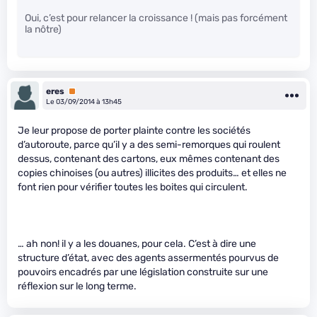
Oui, c’est pour relancer la croissance ! (mais pas forcément
la nôtre)
eres
Premium
Le 03/09/2014 à 13h45
Je leur propose de porter plainte contre les sociétés
d’autoroute, parce qu’il y a des semi-remorques qui roulent
dessus, contenant des cartons, eux mêmes contenant des
copies chinoises (ou autres) illicites des produits… et elles ne
font rien pour vérifier toutes les boites qui circulent.
… ah non! il y a les douanes, pour cela. C’est à dire une
structure d’état, avec des agents assermentés pourvus de
pouvoirs encadrés par une législation construite sur une
réflexion sur le long terme.