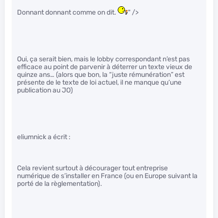
Donnant donnant comme on dit.
" />
Oui, ça serait bien, mais le lobby correspondant n’est pas
efficace au point de parvenir à déterrer un texte vieux de
quinze ans… (alors que bon, la “juste rémunération” est
présente de le texte de loi actuel, il ne manque qu’une
publication au JO)
eliumnick a écrit :
Cela revient surtout à décourager tout entreprise
numérique de s’installer en France (ou en Europe suivant la
porté de la règlementation).