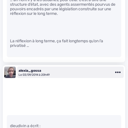
structure d’état, avec des agents assermentés pourvus de
pouvoirs encadrés par une législation construite sur une
réflexion sur le long terme.
La réflexion à long terme, ça fait longtemps qu’on l’a
privatisé …
alexia_gossa
Le 03/09/2014 à 20h49
dieudivin a écrit :