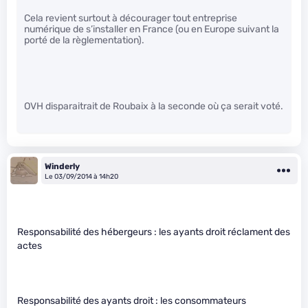
Cela revient surtout à décourager tout entreprise
numérique de s’installer en France (ou en Europe suivant la
porté de la règlementation).
OVH disparaitrait de Roubaix à la seconde où ça serait voté.
Winderly
Le 03/09/2014 à 14h20
Responsabilité des hébergeurs : les ayants droit réclament des
actes
Responsabilité des ayants droit : les consommateurs