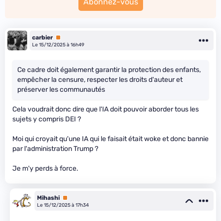
Abonnez-vous
carbier
Premium
Le 15/12/2025 à 16h49
Ce cadre doit également garantir la protection des enfants,
empêcher la censure, respecter les droits d'auteur et
préserver les communautés
Cela voudrait donc dire que l'IA doit pouvoir aborder tous les
sujets y compris DEI ?
Moi qui croyait qu'une IA qui le faisait était woke et donc bannie
par l'administration Trump ?
Je m'y perds à force.
Mihashi
Premium
Le 15/12/2025 à 17h34