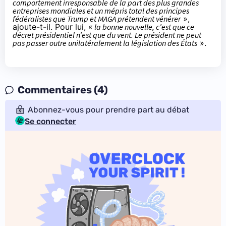
comportement irresponsable de la part des plus grandes
entreprises mondiales et un mépris total des principes
fédéralistes que Trump et MAGA prétendent vénérer
»,
ajoute-t-il. Pour lui, «
la bonne nouvelle, c’est que ce
décret présidentiel n’est que du vent. Le président ne peut
pas passer outre unilatéralement la législation des États
».
Commentaires (4)
Abonnez-vous pour prendre part au débat
Se connecter