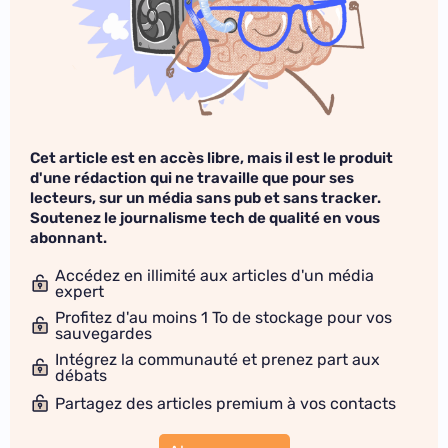
Cet article est en accès libre, mais il est le produit
d'une rédaction qui ne travaille que pour ses
lecteurs, sur un média sans pub et sans tracker.
Soutenez le journalisme tech de qualité en vous
abonnant.
Accédez en illimité aux articles d'un média
expert
Profitez d'au moins 1 To de stockage pour vos
sauvegardes
Intégrez la communauté et prenez part aux
débats
Partagez des articles premium à vos contacts