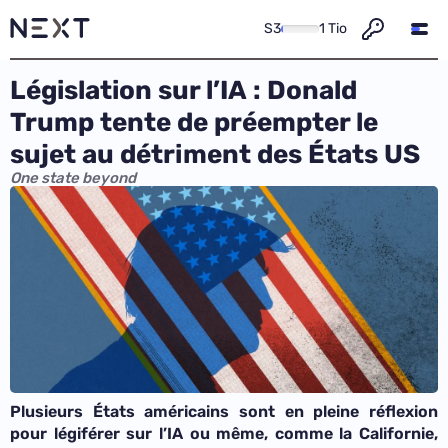
S3
1 Tio
Législation sur l’IA : Donald
Trump tente de préempter le
sujet au détriment des États US
One state beyond
Plusieurs États américains sont en pleine réflexion
pour légiférer sur l’IA ou même, comme la Californie,