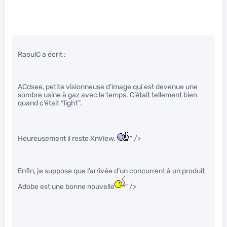
RaoulC a écrit :
ACdsee, petite visionneuse d’image qui est devenue une
sombre usine à gaz avec le temps. C’était tellement bien
quand c’était “light”.
Heureusement il reste XnView.
" />
Enfin, je suppose que l’arrivée d’un concurrent à un produit
Adobe est une bonne nouvelle
" />