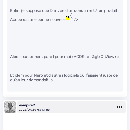
Enfin, je suppose que l’arrivée d’un concurrent à un produit
Adobe est une bonne nouvelle
" />
Alors exactement pareil pour moi : ACDSee -&gt; XnView :p
Et idem pour Nero et d’autres logiciels qui faisaient juste ce
qu’on leur demandait :s
vampire7
Le 25/09/2014 à 17h56