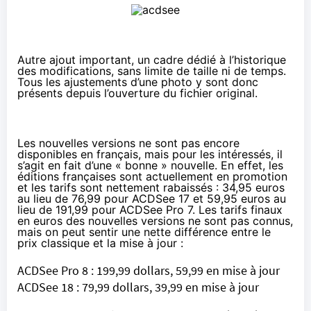
Autre ajout important, un cadre dédié à l’historique
des modifications, sans limite de taille ni de temps.
Tous les ajustements d’une photo y sont donc
présents depuis l’ouverture du fichier original.
Les nouvelles versions ne sont pas encore
disponibles en français, mais pour les intéressés, il
s’agit en fait d’une « bonne » nouvelle. En effet, les
éditions françaises sont actuellement en promotion
et les
tarifs sont nettement rabaissés
: 34,95 euros
au lieu de 76,99 pour ACDSee 17 et 59,95 euros au
lieu de 191,99 pour ACDSee Pro 7. Les tarifs finaux
en euros des nouvelles versions ne sont pas connus,
mais on peut sentir une nette différence entre le
prix classique et la mise à jour :
ACDSee Pro 8
: 199,99 dollars, 59,99 en mise à jour
ACDSee 18
: 79,99 dollars, 39,99 en mise à jour