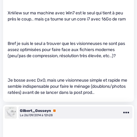
XnView sur ma machine avec Win7 est le seul qui tient à peu
près le coup.. mais ça tourne sur un core i7 avec 16Go de ram
Bref je suis le seul a trouver que les visionneuses ne sont pas
assez optimisées pour faire face aux fichiers modernes
(peu/pas de compression, résolution très élevée, etc..)?
Je bosse avec DxO, mais une visionneuse simple et rapide me
semble indispensable pour faire le ménage (doublons/photos
ratées) avant de se lancer dans la post prod..
Gilbert_Gosseyn
Premium
Le 26/09/2014 à 12h28