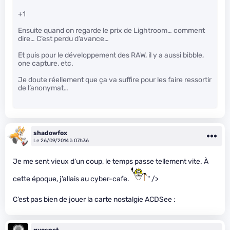
+1
Ensuite quand on regarde le prix de Lightroom… comment
dire… C’est perdu d’avance…
Et puis pour le développement des RAW, il y a aussi bibble,
one capture, etc.
Je doute réellement que ça va suffire pour les faire ressortir
de l’anonymat…
shadowfox
Le 26/09/2014 à 07h36
Je me sent vieux d’un coup, le temps passe tellement vite. À
cette époque, j’allais au cyber-cafe.
" />
C’est pas bien de jouer la carte nostalgie ACDSee :
gvosnet