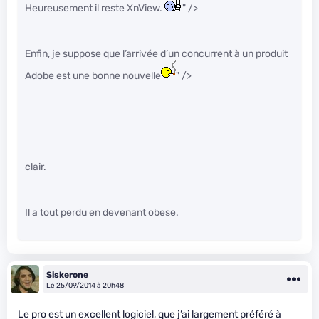
Heureusement il reste XnView.
" />
Enfin, je suppose que l’arrivée d’un concurrent à un produit
Adobe est une bonne nouvelle
" />
clair.
Il a tout perdu en devenant obese.
Siskerone
Le 25/09/2014 à 20h48
Le pro est un excellent logiciel, que j’ai largement préféré à