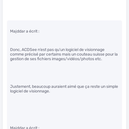
Majddar a écrit :
Donc, ACDSee n’est pas qu’un logiciel de visionnage
comme précisé par certains mais un couteau suisse pour la
gestion de ses fichiers images/vidéos/photos etc.
Justement, beaucoup auraient aimé que ça reste un simple
logiciel de visionnage.
Majddar a écrit :