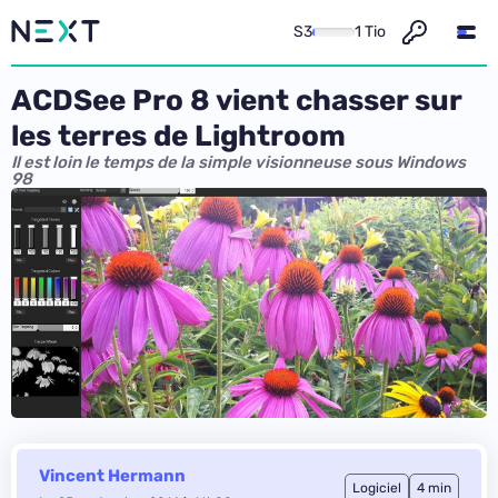
S3
1 Tio
ACDSee Pro 8 vient chasser sur
les terres de Lightroom
Il est loin le temps de la simple visionneuse sous Windows
98
Vincent Hermann
Logiciel
4 min