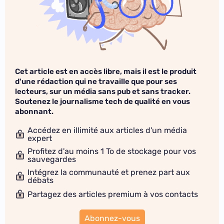
Cet article est en accès libre, mais il est le produit
d'une rédaction qui ne travaille que pour ses
lecteurs, sur un média sans pub et sans tracker.
Soutenez le journalisme tech de qualité en vous
abonnant.
Accédez en illimité aux articles d'un média
expert
Profitez d'au moins 1 To de stockage pour vos
sauvegardes
Intégrez la communauté et prenez part aux
débats
Partagez des articles premium à vos contacts
Abonnez-vous