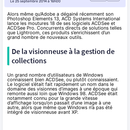
Le 25 septembre 2014 à 16h00
Alors même qu’Adobe a dégainé récemment son
Photoshop Elements 13, ACD Systems International
lance les moutures 18 de ses logiciels ACDSee et
ACDSee Pro. Concurrents directs de solutions telles
que Lightroom, ces produits s’enrichissent d’un
grand nombre de nouveaux outils.
De la visionneuse à la gestion de
collections
Un grand nombre d’utilisateurs de Windows
connaissent bien ACDSee, ou plutôt connaissaient.
Le logiciel s’était fait rapidement un nom dans le
domaine des visionnes d’images à une époque qui
remonte aussi loin que Windows 98. ACDSee était
notamment connu pour la grande vitesse
d’affichage lorsqu’on passait d’une image à une
autre, alors que même que Windows n’a pas été
intégré de visionneuse avant XP.