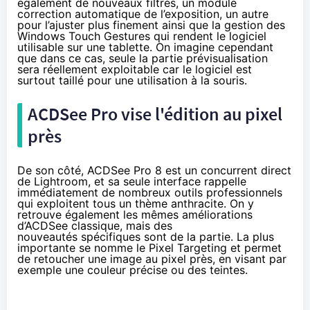
également de nouveaux filtres, un module
correction automatique de l’exposition, un autre
pour l’ajuster plus finement ainsi que la gestion des
Windows Touch Gestures qui rendent le logiciel
utilisable sur une tablette. On imagine cependant
que dans ce cas, seule la partie prévisualisation
sera réellement exploitable car le logiciel est
surtout taillé pour une utilisation à la souris.
ACDSee Pro vise l'édition au pixel
près
De son côté, ACDSee Pro 8 est un concurrent direct
de Lightroom, et sa seule interface rappelle
immédiatement de nombreux outils professionnels
qui exploitent tous un thème anthracite. On y
retrouve également les mêmes améliorations
d’ACDSee classique, mais des
nouveautés spécifiques sont de la partie. La plus
importante se nomme le Pixel Targeting et permet
de retoucher une image au pixel près, en visant par
exemple une couleur précise ou des teintes.