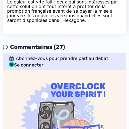
Le calcul est vite fait : ceux qui sont intéressés par
cette solution ont tout intérêt à profiter de la
promotion française avant de se payer la mise à
jour vers les nouvelles versions quand elles sont
seront disponibles dans l’Hexagone.
Commentaires (27)
Abonnez-vous pour prendre part au débat
Se connecter