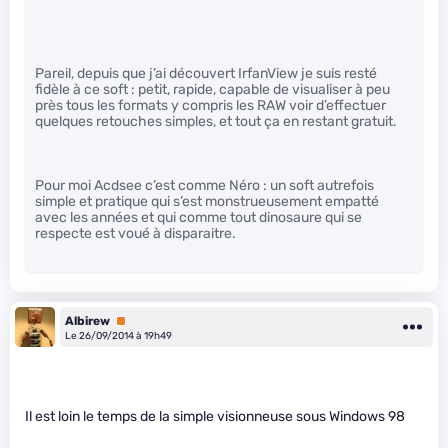
Pareil, depuis que j’ai découvert IrfanView je suis resté
fidèle à ce soft : petit, rapide, capable de visualiser à peu
près tous les formats y compris les RAW voir d’effectuer
quelques retouches simples, et tout ça en restant gratuit.
Pour moi Acdsee c’est comme Néro : un soft autrefois
simple et pratique qui s’est monstrueusement empatté
avec les années et qui comme tout dinosaure qui se
respecte est voué à disparaitre.
Albirew
Premium
Le 26/09/2014 à 19h49
Il est loin le temps de la simple visionneuse sous Windows 98