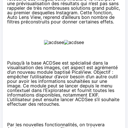
une prévisualisation des résultats qui n’est pas sans
rappeler de très nombreuses solutions grand public,
au premier desquelles Instagram. Cette fonction,
Auto Lens View, reprend d’ailleurs bon nombre de
filtres préconstruits pour donner certaines effets.
Puisqu’à la base ACDSee est spécialisé dans la
visualisation des images, cet aspect est agrémenté
d’un nouveau module baptisé PicaView. Objectif :
empêcher l’utilisateur d’avoir besoin d’un autre outil
pour avoir les informations souhaitées sur une
image. Ce module peut se lancer depuis le menu
contextuel dans l’Explorateur et fournit toutes les
informations disponibles, notamment EXIF.
L’utilisateur peut ensuite lancer ACDSee s’il souhaite
effectuer des retouches.
Par les nouvelles fonctionnalités, on trouvera