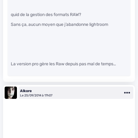
quid de la gestion des formats RAW?
Sans ça, aucun moyen que j’abandonne lightroom
La version pro gère les Raw depuis pas mal de temps…
Alkore
Le 25/09/2014 à 17h07