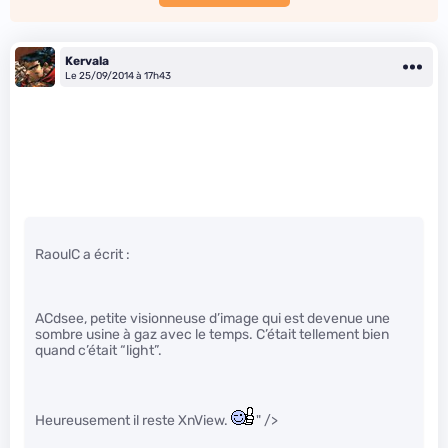
Kervala
Le 25/09/2014 à 17h43
RaoulC a écrit :
ACdsee, petite visionneuse d’image qui est devenue une
sombre usine à gaz avec le temps. C’était tellement bien
quand c’était “light”.
Heureusement il reste XnView.
" />