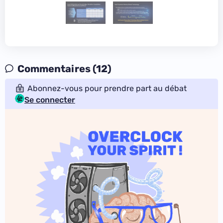
Commentaires (12)
Abonnez-vous pour prendre part au débat
Se connecter