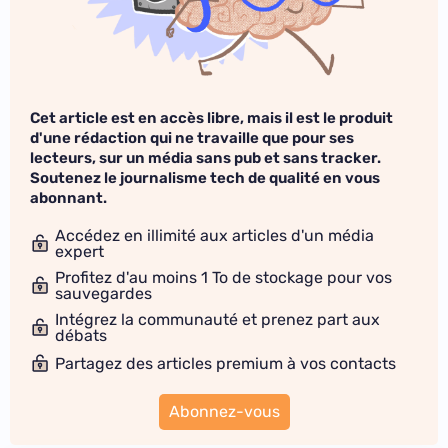
Cet article est en accès libre, mais il est le produit
d'une rédaction qui ne travaille que pour ses
lecteurs, sur un média sans pub et sans tracker.
Soutenez le journalisme tech de qualité en vous
abonnant.
Accédez en illimité aux articles d'un média
expert
Profitez d'au moins 1 To de stockage pour vos
sauvegardes
Intégrez la communauté et prenez part aux
débats
Partagez des articles premium à vos contacts
Abonnez-vous