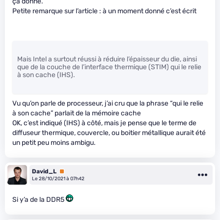
ça donne.
Petite remarque sur l’article : à un moment donné c’est écrit
Mais Intel a surtout réussi à réduire l’épaisseur du die, ainsi
que de la couche de l’interface thermique (STIM) qui le relie
à son cache (IHS).
Vu qu’on parle de processeur, j’ai cru que la phrase “qui le relie
à son cache” parlait de la mémoire cache
OK, c’est indiqué (IHS) à côté, mais je pense que le terme de
diffuseur thermique, couvercle, ou boitier métallique aurait été
un petit peu moins ambigu.
David_L
Premium
Le 28/10/2021 à 07h42
Si y’a de la DDR5