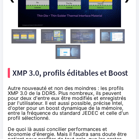
XMP 3.0, profils éditables et Boost
Autre nouveauté et non des moindres : les profils
XMP 3.0 de la DDR5. Plus nombreux, ils peuvent
pour deux d'entre eux être modifiés et enregistrés
par l'utilisateur. Il est aussi possible, précise Intel,
d'opter pour un boost dynamique de la mémoire,
entre la fréquence du standard JEDEC et celle d'un
profil sélectionné.
De quoi là aussi concilier performances et
économie d'énergie. Mais il faudra sans doute être