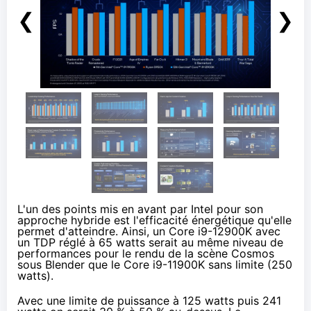
❮
❯
L'un des points mis en avant par Intel pour son
approche hybride est l'efficacité énergétique qu'elle
permet d'atteindre. Ainsi, un Core i9-12900K avec
un TDP réglé à 65 watts serait au même niveau de
performances pour le rendu de la scène Cosmos
sous Blender que le Core i9-11900K sans limite (250
watts).
Avec une limite de puissance à 125 watts puis 241