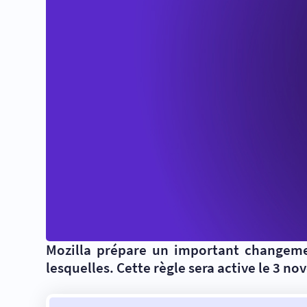
Mozilla prépare un important changement
lesquelles. Cette règle sera active le 3 n