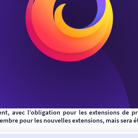
, avec l’obligation pour les extensions de pr
ovembre pour les nouvelles extensions, mais sera 