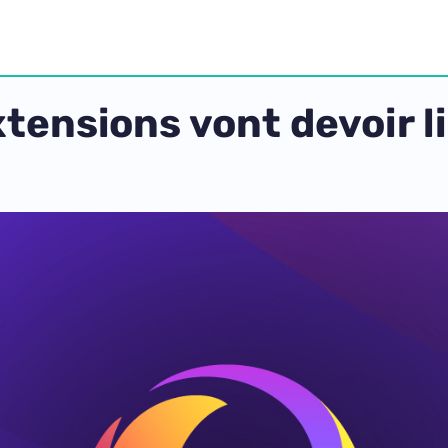
xtensions vont devoir l