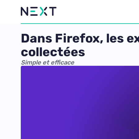
Dans Firefox, les e
collectées
Simple et efficace