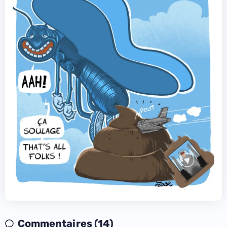
Commentaires (14)