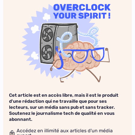
Cet article est en accès libre, mais il est le produit
d'une rédaction qui ne travaille que pour ses
lecteurs, sur un média sans pub et sans tracker.
Soutenez le journalisme tech de qualité en vous
abonnant.
Accédez en illimité aux articles d'un média