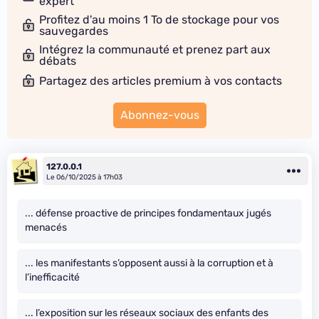
expert
Profitez d'au moins 1 To de stockage pour vos
sauvegardes
Intégrez la communauté et prenez part aux
débats
Partagez des articles premium à vos contacts
Abonnez-vous
127.0.0.1
Le 06/10/2025 à 17h03
... défense proactive de principes fondamentaux jugés
menacés
... les manifestants s’opposent aussi à la corruption et à
l’inefficacité
... l’exposition sur les réseaux sociaux des enfants des