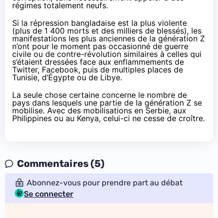
régimes totalement neufs.
Si la répression bangladaise est la plus violente
(
plus de 1 400 morts et des milliers de blessés
), les
manifestations les plus anciennes de la génération Z
n’ont pour le moment pas occasionné de guerre
civile ou de contre-révolution similaires à celles qui
s’étaient dressées face aux enflammements de
Twitter, Facebook, puis de multiples places de
Tunisie, d’Égypte ou de Libye.
La seule chose certaine concerne le nombre de
pays dans lesquels une partie de la génération Z se
mobilise. Avec des
mobilisations
en Serbie, aux
Philippines ou au Kenya, celui-ci ne cesse de croître.
Commentaires (5)
Abonnez-vous pour prendre part au débat
Se connecter