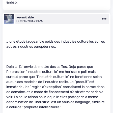
&nbsp;
wormidable
Le 01/12/2014 à 18h35
… une étude jaugeant le poids des industries culturelles sur les
autres industries européennes.
Deja la, j’ai envie de mettre des baffes. Deja parce que
l’expression “industrie culturelle” me herisse le poil, mais
surtout parce que “l’industrie culturelle” ne fonctionne selon
aucun des modeles de l’industrie reelle. Le “produit” est
immateriel, les “regles d’exception” constituent la norme dans
ce domaine, et le mode de financement n’a strictement rien a
voir. La seule raison pour laquelle elles partagent la meme
denomination de “industrie” est un abus de language, similaire
a celui de “propriete intellectuelle”.