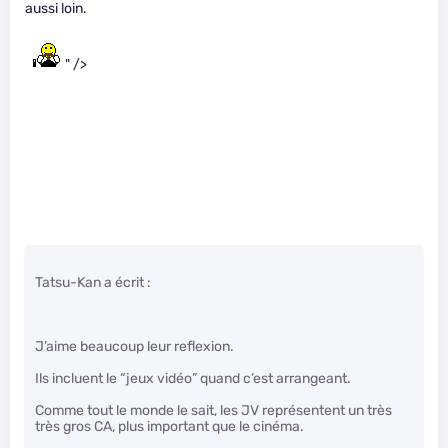
aussi loin.
" />
Tatsu-Kan a écrit :
J’aime beaucoup leur reflexion.
Ils incluent le “jeux vidéo” quand c’est arrangeant.
Comme tout le monde le sait, les JV représentent un très
très gros CA, plus important que le cinéma.