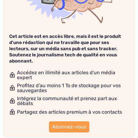
Cet article est en accès libre, mais il est le produit
d'une rédaction qui ne travaille que pour ses
lecteurs, sur un média sans pub et sans tracker.
Soutenez le journalisme tech de qualité en vous
abonnant.
Accédez en illimité aux articles d'un média
expert
Profitez d'au moins 1 To de stockage pour vos
sauvegardes
Intégrez la communauté et prenez part aux
débats
Partagez des articles premium à vos contacts
Abonnez-vous