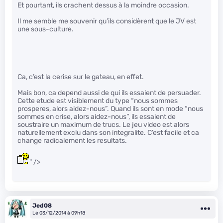
Et pourtant, ils crachent dessus à la moindre occasion.
Il me semble me souvenir qu’ils considèrent que le JV est
une sous-culture.
Ca, c’est la cerise sur le gateau, en effet.
Mais bon, ca depend aussi de qui ils essaient de persuader.
Cette etude est visiblement du type “nous sommes
prosperes, alors aidez-nous”. Quand ils sont en mode “nous
sommes en crise, alors aidez-nous”, ils essaient de
soustraire un maximum de trucs. Le jeu video est alors
naturellement exclu dans son integralite. C’est facile et ca
change radicalement les resultats.
" />
Jed08
Le 03/12/2014 à 09h18