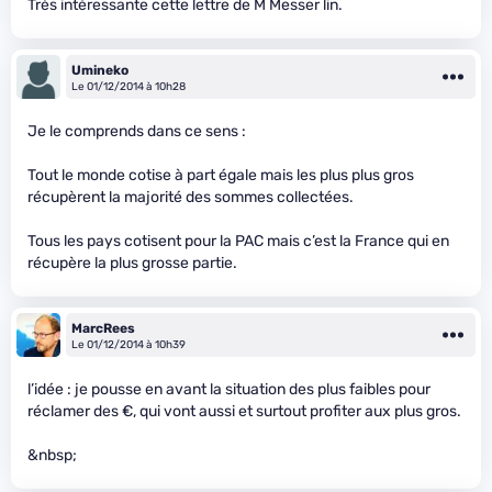
Très intéressante cette lettre de M Messer lin.
Umineko
Le 01/12/2014 à 10h28
Je le comprends dans ce sens :
Tout le monde cotise à part égale mais les plus plus gros
récupèrent la majorité des sommes collectées.
Tous les pays cotisent pour la PAC mais c’est la France qui en
récupère la plus grosse partie.
MarcRees
Le 01/12/2014 à 10h39
l’idée : je pousse en avant la situation des plus faibles pour
réclamer des €, qui vont aussi et surtout profiter aux plus gros.
&nbsp;