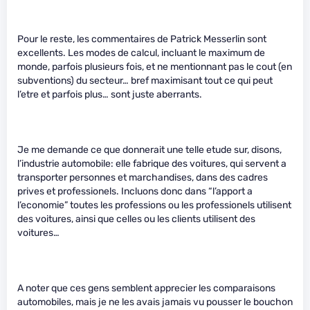
Pour le reste, les commentaires de Patrick Messerlin sont
excellents. Les modes de calcul, incluant le maximum de
monde, parfois plusieurs fois, et ne mentionnant pas le cout (en
subventions) du secteur… bref maximisant tout ce qui peut
l’etre et parfois plus… sont juste aberrants.
Je me demande ce que donnerait une telle etude sur, disons,
l’industrie automobile: elle fabrique des voitures, qui servent a
transporter personnes et marchandises, dans des cadres
prives et professionels. Incluons donc dans “l’apport a
l’economie” toutes les professions ou les professionels utilisent
des voitures, ainsi que celles ou les clients utilisent des
voitures…
A noter que ces gens semblent apprecier les comparaisons
automobiles, mais je ne les avais jamais vu pousser le bouchon