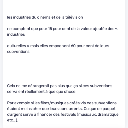
les industries du
cinéma
et de
la télévision
ne comptent que pour 15 pour cent de la valeur ajoutée des «
industries
culturelles » mais elles empochent 60 pour cent de leurs
subventions
Cela ne me dérangerait pas plus que ça si ces subventions
servaient réellement à quelque chose.
Par exemple si les films/musiques créés via ces subventions
étaient moins cher que leurs concurrents. Ou que ce paquet
d’argent serve à financer des festivals (musicaux, dramatique
etc…).