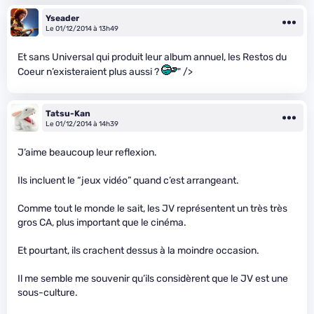
Yseader
Le 01/12/2014 à 13h49
Et sans Universal qui produit leur album annuel, les Restos du
Coeur n’existeraient plus aussi ?
" />
Tatsu-Kan
Le 01/12/2014 à 14h39
J’aime beaucoup leur reflexion.
Ils incluent le “jeux vidéo” quand c’est arrangeant.
Comme tout le monde le sait, les JV représentent un très très
gros CA, plus important que le cinéma.
Et pourtant, ils crachent dessus à la moindre occasion.
Il me semble me souvenir qu’ils considèrent que le JV est une
sous-culture.