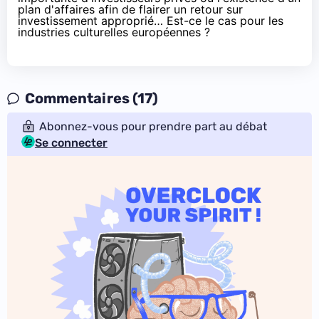
plan d'affaires afin de flairer un retour sur
investissement approprié… Est-ce le cas pour les
industries culturelles européennes ?
Commentaires (17)
Abonnez-vous pour prendre part au débat
Se connecter