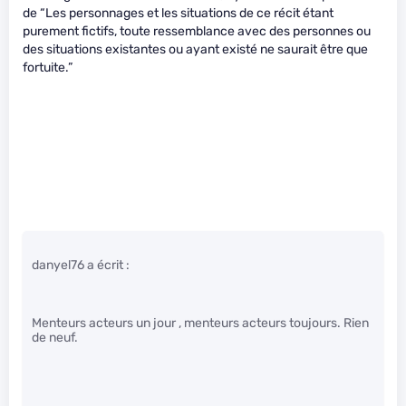
de “Les personnages et les situations de ce récit étant
purement fictifs, toute ressemblance avec des personnes ou
des situations existantes ou ayant existé ne saurait être que
fortuite.”
danyel76 a écrit :
Menteurs acteurs un jour , menteurs acteurs toujours. Rien
de neuf.