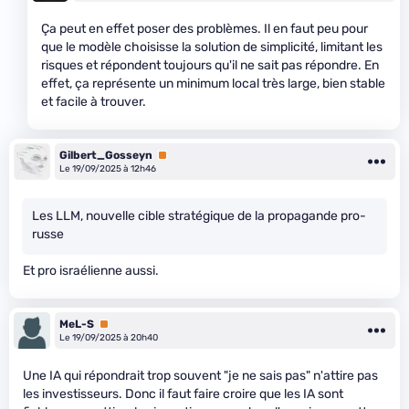
Ça peut en effet poser des problèmes. Il en faut peu pour
que le modèle choisisse la solution de simplicité, limitant les
risques et répondent toujours qu'il ne sait pas répondre. En
effet, ça représente un minimum local très large, bien stable
et facile à trouver.
Gilbert_Gosseyn
Premium
Le 19/09/2025 à 12h46
Les LLM, nouvelle cible stratégique de la propagande pro-
russe
Et pro israélienne aussi.
MeL-S
Premium
Le 19/09/2025 à 20h40
Une IA qui répondrait trop souvent "je ne sais pas" n'attire pas
les investisseurs. Donc il faut faire croire que les IA sont