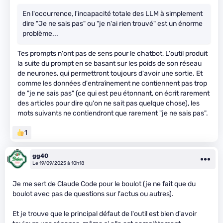
En l'occurrence, l'incapacité totale des LLM à simplement
dire "Je ne sais pas" ou "je n'ai rien trouvé" est un énorme
problème...
Tes prompts n'ont pas de sens pour le chatbot, L'outil produit
la suite du prompt en se basant sur les poids de son réseau
de neurones, qui permettront toujours d'avoir une sortie. Et
comme les données d'entraînement ne contiennent pas trop
de "je ne sais pas" (ce qui est peu étonnant, on écrit rarement
des articles pour dire qu'on ne sait pas quelque chose), les
mots suivants ne contiendront que rarement "je ne sais pas".
1
gg40
Le 19/09/2025 à 10h18
Je me sert de Claude Code pour le boulot (je ne fait que du
boulot avec pas de questions sur l'actus ou autres).
Et je trouve que le principal défaut de l'outil est bien d'avoir