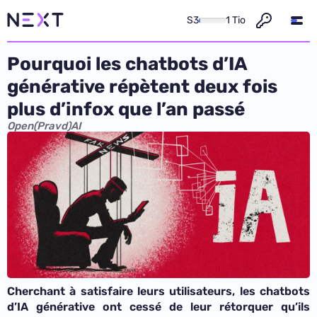
S3
1 Tio
Pourquoi les chatbots d’IA
générative répètent deux fois
plus d’infox que l’an passé
Open(Pravd)AI
Cherchant à satisfaire leurs utilisateurs, les chatbots
d’IA générative ont cessé de leur rétorquer qu’ils