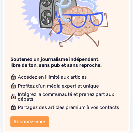
Soutenez un journalisme indépendant,
libre de ton, sans pub et sans reproche.
Accédez en illimité aux articles
Profitez d'un média expert et unique
Intégrez la communauté et prenez part aux
débats
Partagez des articles premium à vos contacts
Abonnez-vous