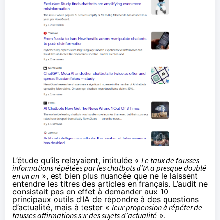
L’étude qu’ils relayaient, intitulée «
Le taux de fausses
informations répétées par les chatbots d’IA a presque doublé
en un an
», est bien plus nuancée que ne le laissent
entendre les titres des articles en français. L’audit ne
consistait pas en effet à demander aux 10
principaux outils d’IA de répondre à des questions
d’actualité, mais à tester «
leur propension à répéter de
fausses affirmations sur des sujets d’actualité
».