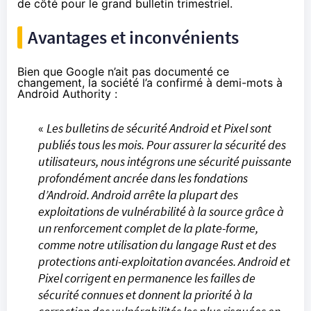
de côté pour le grand bulletin trimestriel.
Avantages et inconvénients
Bien que Google n’ait pas documenté ce
changement, la société l’a confirmé à demi-mots à
Android Authority :
«
Les bulletins de sécurité Android et Pixel sont
publiés tous les mois. Pour assurer la sécurité des
utilisateurs, nous intégrons une sécurité puissante
profondément ancrée dans les fondations
d’Android. Android arrête la plupart des
exploitations de vulnérabilité à la source grâce à
un renforcement complet de la plate-forme,
comme notre utilisation du langage Rust et des
protections anti-exploitation avancées. Android et
Pixel corrigent en permanence les failles de
sécurité connues et donnent la priorité à la