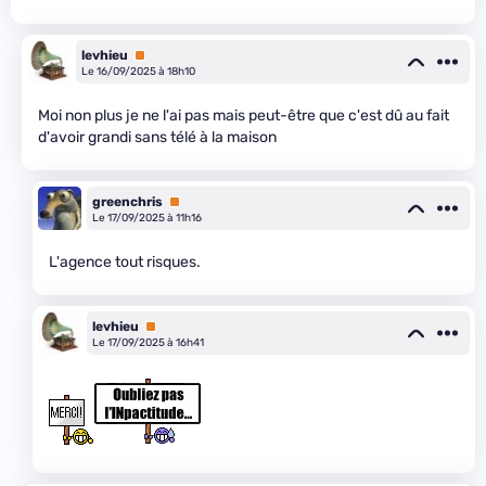
levhieu
Premium
Le 16/09/2025 à 18h10
Moi non plus je ne l'ai pas mais peut-être que c'est dû au fait
d'avoir grandi sans télé à la maison
greenchris
Premium
Le 17/09/2025 à 11h16
L'agence tout risques.
levhieu
Premium
Le 17/09/2025 à 16h41