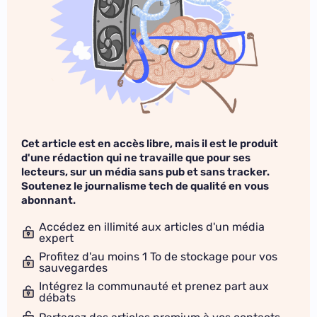
Cet article est en accès libre, mais il est le produit
d'une rédaction qui ne travaille que pour ses
lecteurs, sur un média sans pub et sans tracker.
Soutenez le journalisme tech de qualité en vous
abonnant.
Accédez en illimité aux articles d'un média
expert
Profitez d'au moins 1 To de stockage pour vos
sauvegardes
Intégrez la communauté et prenez part aux
débats