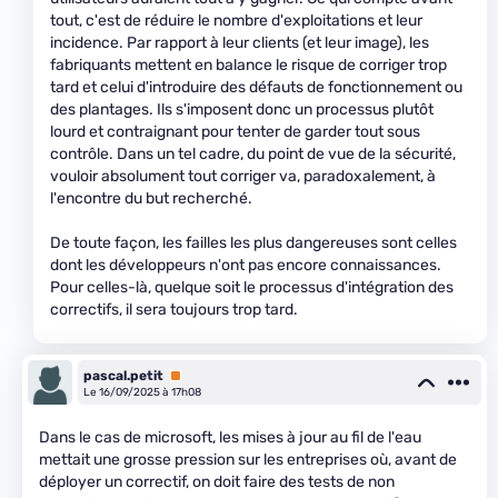
tout, c'est de réduire le nombre d'exploitations et leur
incidence. Par rapport à leur clients (et leur image), les
fabriquants mettent en balance le risque de corriger trop
tard et celui d'introduire des défauts de fonctionnement ou
des plantages. Ils s'imposent donc un processus plutôt
lourd et contraignant pour tenter de garder tout sous
contrôle. Dans un tel cadre, du point de vue de la sécurité,
vouloir absolument tout corriger va, paradoxalement, à
l'encontre du but recherché.
De toute façon, les failles les plus dangereuses sont celles
dont les développeurs n'ont pas encore connaissances.
Pour celles-là, quelque soit le processus d'intégration des
correctifs, il sera toujours trop tard.
pascal.petit
Premium
Le 16/09/2025 à 17h08
Dans le cas de microsoft, les mises à jour au fil de l'eau
mettait une grosse pression sur les entreprises où, avant de
déployer un correctif, on doit faire des tests de non