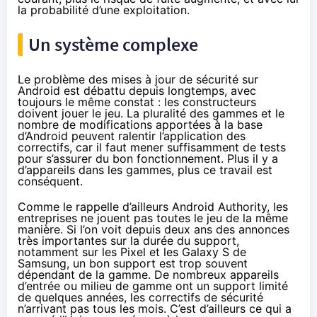
la probabilité d’une exploitation.
Un système complexe
Le problème des mises à jour de sécurité sur
Android est débattu depuis longtemps, avec
toujours le même constat : les constructeurs
doivent jouer le jeu. La pluralité des gammes et le
nombre de modifications apportées à la base
d’Android peuvent ralentir l’application des
correctifs, car il faut mener suffisamment de tests
pour s’assurer du bon fonctionnement. Plus il y a
d’appareils dans les gammes, plus ce travail est
conséquent.
Comme le rappelle d’ailleurs Android Authority, les
entreprises ne jouent pas toutes le jeu de la même
manière. Si l’on voit depuis deux ans des annonces
très importantes sur la durée du support,
notamment
sur les Pixel et les Galaxy S de
Samsung
, un bon support est trop souvent
dépendant de la gamme. De nombreux appareils
d’entrée ou milieu de gamme ont un support limité
de quelques années, les correctifs de sécurité
n’arrivant pas tous les mois. C’est d’ailleurs ce qui a