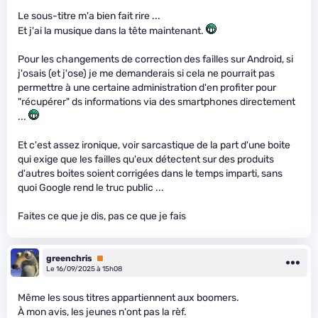
Le sous-titre m'a bien fait rire ...
Et j'ai la musique dans la tête maintenant.
Pour les changements de correction des failles sur Android, si
j'osais (et j'ose) je me demanderais si cela ne pourrait pas
permettre à une certaine administration d'en profiter pour
"récupérer" ds informations via des smartphones directement
...
Et c'est assez ironique, voir sarcastique de la part d'une boite
qui exige que les failles qu'eux détectent sur des produits
d'autres boites soient corrigées dans le temps imparti, sans
quoi Google rend le truc public ...
Faites ce que je dis, pas ce que je fais
greenchris
Premium
Le 16/09/2025 à 15h08
Même les sous titres appartiennent aux boomers.
À mon avis, les jeunes n'ont pas la rèf.