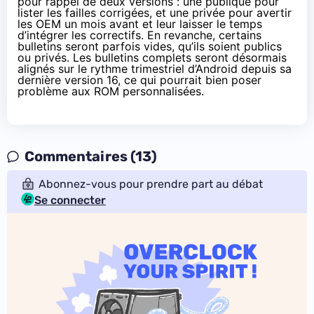
pour rappel de deux versions : une publique pour
lister les failles corrigées, et une privée pour avertir
les OEM un mois avant et leur laisser le temps
d’intégrer les correctifs. En revanche, certains
bulletins seront parfois vides, qu’ils soient publics
ou privés. Les bulletins complets seront désormais
alignés sur
le rythme trimestriel d’Android
depuis sa
dernière version 16, ce qui pourrait bien poser
problème aux ROM personnalisées.
Commentaires (13)
Abonnez-vous pour prendre part au débat
Se connecter