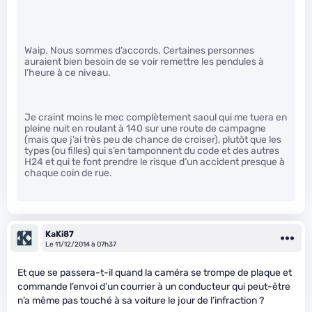
Waip. Nous sommes d’accords. Certaines personnes
auraient bien besoin de se voir remettre les pendules à
l’heure à ce niveau.
Je craint moins le mec complètement saoul qui me tuera en
pleine nuit en roulant à 140 sur une route de campagne
(mais que j’ai très peu de chance de croiser), plutôt que les
types (ou filles) qui s’en tamponnent du code et des autres
H24 et qui te font prendre le risque d’un accident presque à
chaque coin de rue.
KaKi87
Le 11/12/2014 à 07h37
Et que se passera-t-il quand la caméra se trompe de plaque et
commande l’envoi d’un courrier à un conducteur qui peut-être
n’a même pas touché à sa voiture le jour de l’infraction ?