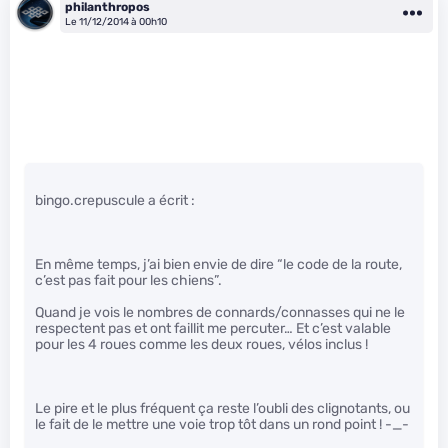
philanthropos
Le 11/12/2014 à 00h10
bingo.crepuscule a écrit :
En même temps, j’ai bien envie de dire “le code de la route,
c’est pas fait pour les chiens”.
Quand je vois le nombres de connards/connasses qui ne le
respectent pas et ont faillit me percuter… Et c’est valable
pour les 4 roues comme les deux roues, vélos inclus !
Le pire et le plus fréquent ça reste l’oubli des clignotants, ou
le fait de le mettre une voie trop tôt dans un rond point ! -_-