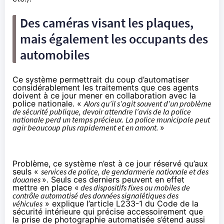
Des caméras visant les plaques,
mais également les occupants des
automobiles
Ce système permettrait du coup d’automatiser
considérablement les traitements que ces agents
doivent à ce jour mener en collaboration avec la
police nationale. «
Alors qu’il s’agit souvent d’un problème
de sécurité publique, devoir attendre l’avis de la police
nationale perd un temps précieux. La police municipale peut
agir beaucoup plus rapidement et en amont.
»
Problème, ce système n’est à ce jour réservé qu’aux
seuls «
services de police, de gendarmerie nationale et des
douanes
». Seuls ces derniers peuvent en effet
mettre en place «
des dispositifs fixes ou mobiles de
contrôle automatisé des données signalétiques des
véhicules
» explique l’article
L233-1
du Code de la
sécurité intérieure qui précise accessoirement que
la prise de photographie automatisée s’étend aussi