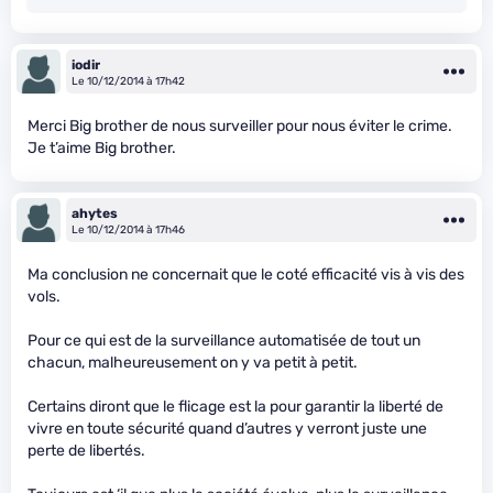
iodir
Le 10/12/2014 à 17h42
Merci Big brother de nous surveiller pour nous éviter le crime.
Je t’aime Big brother.
ahytes
Le 10/12/2014 à 17h46
Ma conclusion ne concernait que le coté efficacité vis à vis des
vols.
Pour ce qui est de la surveillance automatisée de tout un
chacun, malheureusement on y va petit à petit.
Certains diront que le flicage est la pour garantir la liberté de
vivre en toute sécurité quand d’autres y verront juste une
perte de libertés.