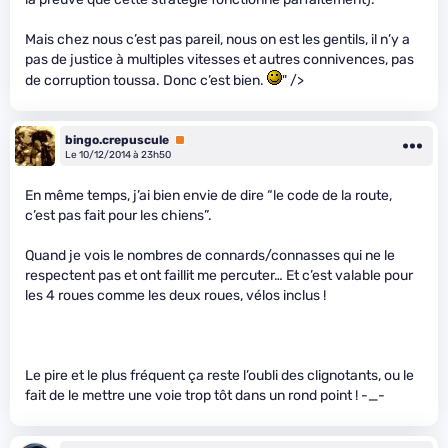
Mais chez nous c’est pas pareil, nous on est les gentils, il n’y a
pas de justice à multiples vitesses et autres connivences, pas
de corruption toussa. Donc c’est bien.
" />
bingo.crepuscule
Premium
Le 10/12/2014 à 23h50
En même temps, j’ai bien envie de dire “le code de la route,
c’est pas fait pour les chiens”.
Quand je vois le nombres de connards/connasses qui ne le
respectent pas et ont faillit me percuter… Et c’est valable pour
les 4 roues comme les deux roues, vélos inclus !
Le pire et le plus fréquent ça reste l’oubli des clignotants, ou le
fait de le mettre une voie trop tôt dans un rond point ! -_-