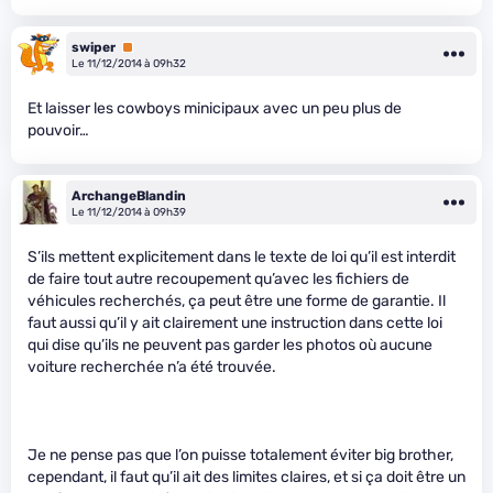
swiper
Premium
Le 11/12/2014 à 09h32
Et laisser les cowboys minicipaux avec un peu plus de
pouvoir…
ArchangeBlandin
Le 11/12/2014 à 09h39
S’ils mettent explicitement dans le texte de loi qu’il est interdit
de faire tout autre recoupement qu’avec les fichiers de
véhicules recherchés, ça peut être une forme de garantie. Il
faut aussi qu’il y ait clairement une instruction dans cette loi
qui dise qu’ils ne peuvent pas garder les photos où aucune
voiture recherchée n’a été trouvée.
Je ne pense pas que l’on puisse totalement éviter big brother,
cependant, il faut qu’il ait des limites claires, et si ça doit être un