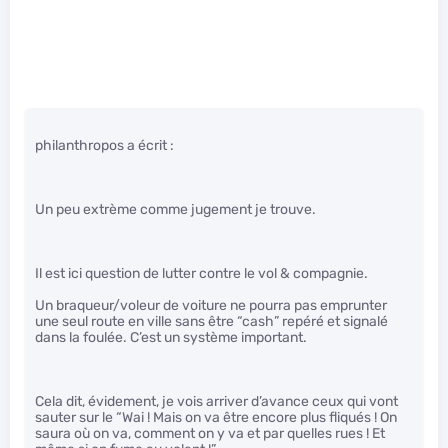
philanthropos a écrit :
Un peu extrème comme jugement je trouve.
Il est ici question de lutter contre le vol & compagnie.
Un braqueur/voleur de voiture ne pourra pas emprunter
une seul route en ville sans être “cash” repéré et signalé
dans la foulée. C’est un système important.
Cela dit, évidement, je vois arriver d’avance ceux qui vont
sauter sur le “Wai ! Mais on va être encore plus fliqués ! On
saura où on va, comment on y va et par quelles rues ! Et