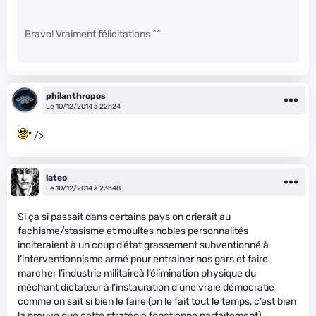
Bravo! Vraiment félicitations ^^
philanthropos
Le 10/12/2014 à 22h24
" />
lateo
Le 10/12/2014 à 23h48
Si ça si passait dans certains pays on crierait au
fachisme/stasisme et moultes nobles personnalités
inciteraient à un coup d’état grassement subventionné à
l’interventionnisme armé pour entrainer nos gars et faire
marcher l’industrie militaireà l’élimination physique du
méchant dictateur à l’instauration d’une vraie démocratie
comme on sait si bien le faire (on le fait tout le temps, c’est bien
la preuve que cette stratégie fonctionne parfaitement).