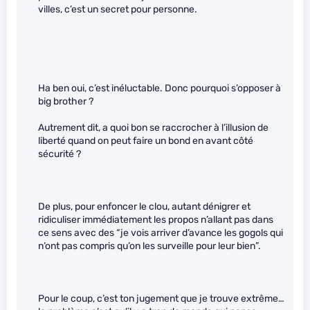
villes, c’est un secret pour personne.
Ha ben oui, c’est inéluctable. Donc pourquoi s’opposer à
big brother ?
Autrement dit, a quoi bon se raccrocher à l’illusion de
liberté quand on peut faire un bond en avant côté
sécurité ?
De plus, pour enfoncer le clou, autant dénigrer et
ridiculiser immédiatement les propos n’allant pas dans
ce sens avec des “je vois arriver d’avance les gogols qui
n’ont pas compris qu’on les surveille pour leur bien”.
Pour le coup, c’est ton jugement que je trouve extrême…