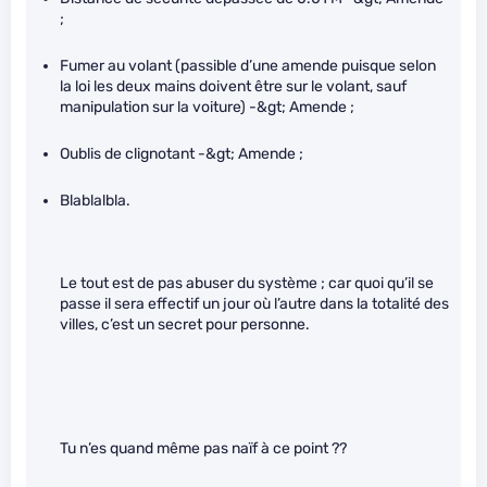
;
Fumer au volant (passible d’une amende puisque selon
la loi les deux mains doivent être sur le volant, sauf
manipulation sur la voiture) -&gt; Amende ;
Oublis de clignotant -&gt; Amende ;
Blablalbla.
Le tout est de pas abuser du système ; car quoi qu’il se
passe il sera effectif un jour où l’autre dans la totalité des
villes, c’est un secret pour personne.
Tu n’es quand même pas naïf à ce point ??