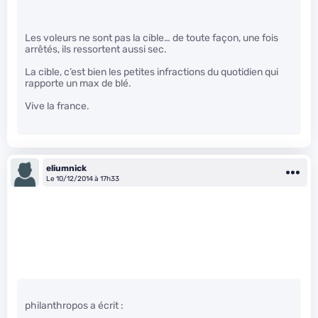
Les voleurs ne sont pas la cible… de toute façon, une fois
arrêtés, ils ressortent aussi sec.
La cible, c’est bien les petites infractions du quotidien qui
rapporte un max de blé.
Vive la france.
eliumnick
Le 10/12/2014 à 17h33
philanthropos a écrit :