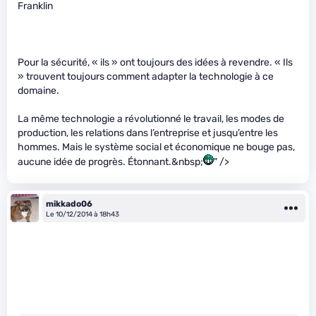
Franklin
Pour la sécurité, « ils » ont toujours des idées à revendre. « Ils
» trouvent toujours comment adapter la technologie à ce
domaine.
La même technologie a révolutionné le travail, les modes de
production, les relations dans l’entreprise et jusqu’entre les
hommes. Mais le système social et économique ne bouge pas,
aucune idée de progrès. Étonnant.&nbsp;
" />
mikkado06
Le 10/12/2014 à 18h43