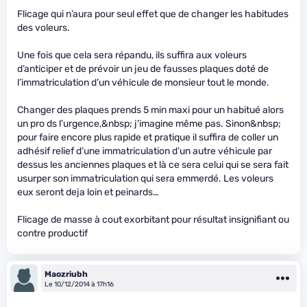
Flicage qui n’aura pour seul effet que de changer les habitudes
des voleurs.
Une fois que cela sera répandu, ils suffira aux voleurs
d’anticiper et de prévoir un jeu de fausses plaques doté de
l’immatriculation d’un véhicule de monsieur tout le monde.
Changer des plaques prends 5 min maxi pour un habitué alors
un pro ds l’urgence,&nbsp; j’imagine même pas. Sinon&nbsp;
pour faire encore plus rapide et pratique il suffira de coller un
adhésif relief d’une immatriculation d’un autre véhicule par
dessus les anciennes plaques et là ce sera celui qui se sera fait
usurper son immatriculation qui sera emmerdé. Les voleurs
eux seront deja loin et peinards…
Flicage de masse à cout exorbitant pour résultat insignifiant ou
contre productif
Maozriubh
Le 10/12/2014 à 17h16