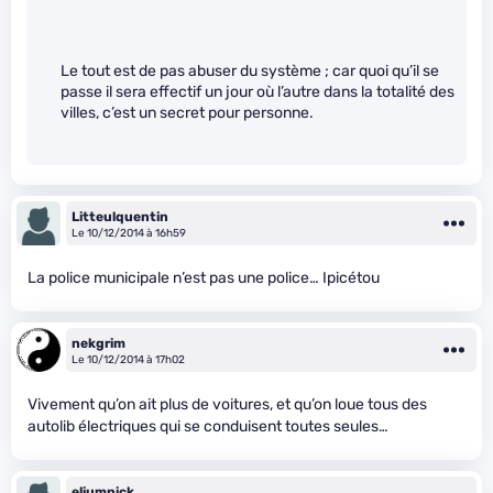
Le tout est de pas abuser du système ; car quoi qu’il se
passe il sera effectif un jour où l’autre dans la totalité des
villes, c’est un secret pour personne.
Litteulquentin
Le 10/12/2014 à 16h59
La police municipale n’est pas une police… Ipicétou
nekgrim
Le 10/12/2014 à 17h02
Vivement qu’on ait plus de voitures, et qu’on loue tous des
autolib électriques qui se conduisent toutes seules…
eliumnick