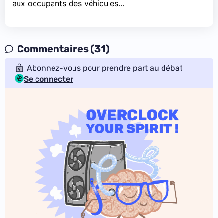
aux occupants des véhicules...
Commentaires (31)
Abonnez-vous pour prendre part au débat
Se connecter