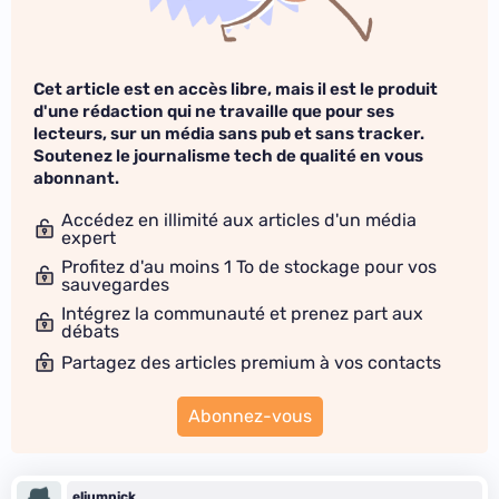
Cet article est en accès libre, mais il est le produit
d'une rédaction qui ne travaille que pour ses
lecteurs, sur un média sans pub et sans tracker.
Soutenez le journalisme tech de qualité en vous
abonnant.
Accédez en illimité aux articles d'un média
expert
Profitez d'au moins 1 To de stockage pour vos
sauvegardes
Intégrez la communauté et prenez part aux
débats
Partagez des articles premium à vos contacts
Abonnez-vous
eliumnick