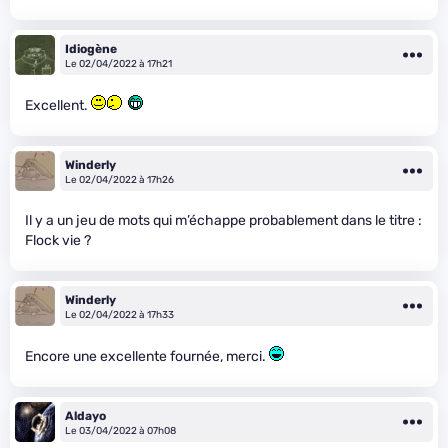
Idiogène
Le 02/04/2022 à 17h21
Excellent.
Winderly
Le 02/04/2022 à 17h26
Il y a un jeu de mots qui m’échappe probablement dans le titre :
Flock vie ?
Winderly
Le 02/04/2022 à 17h33
Encore une excellente fournée, merci.
Aldayo
Le 03/04/2022 à 07h08