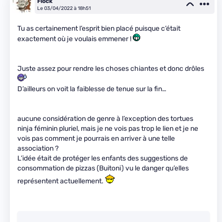
Flock
Le 03/04/2022 à 18h51
Tu as certainement l’esprit bien placé puisque c’était
exactement où je voulais emmener !
Juste assez pour rendre les choses chiantes et donc drôles
D’ailleurs on voit la faiblesse de tenue sur la fin…
aucune considération de genre à l’exception des tortues
ninja féminin pluriel, mais je ne vois pas trop le lien et je ne
vois pas comment je pourrais en arriver à une telle
association ?
L’idée était de protéger les enfants des suggestions de
consommation de pizzas (Buitoni) vu le danger qu’elles
représentent actuellement.