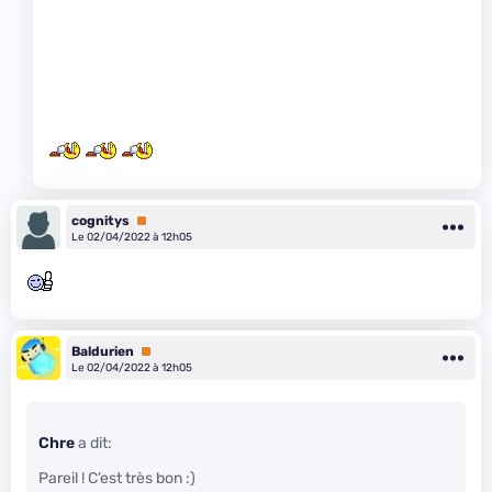
cognitys
Premium
Le 02/04/2022 à 12h05
Baldurien
Premium
Le 02/04/2022 à 12h05
Chre
a dit:
Pareil ! C’est très bon :)