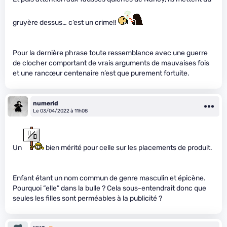
gruyère dessus… c’est un crime!!
Pour la dernière phrase toute ressemblance avec une guerre
de clocher comportant de vrais arguments de mauvaises fois
et une rancœur centenaire n’est que purement fortuite.
numerid
Le 03/04/2022 à 11h08
Un
bien mérité pour celle sur les placements de produit.
Enfant étant un nom commun de genre masculin et épicène.
Pourquoi “elle” dans la bulle ? Cela sous-entendrait donc que
seules les filles sont perméables à la publicité ?