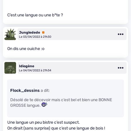
C’est une langue ou une b*te ?
Jungledede
Premium
Le 03/04/2022 à 21h30
On dis une ouiche :o
Idiogène
Le 04/04/2022 à 21h34
Flock_dessins
a dit:
Désolé de te décevoir mais c’est bel et bien une BONNE
GROSSE langue.
Une langue un peu bistre c’est suspect.
On dirait (sans surprise) que c’est une langue de bois !