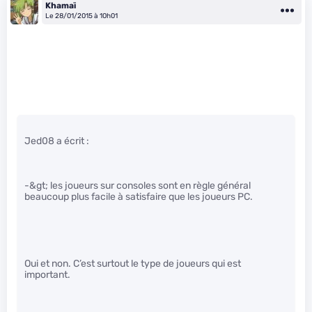
Khamaï
Le 28/01/2015 à 10h01
Jed08 a écrit :
-&gt; les joueurs sur consoles sont en règle général
beaucoup plus facile à satisfaire que les joueurs PC.
Oui et non. C’est surtout le type de joueurs qui est
important.