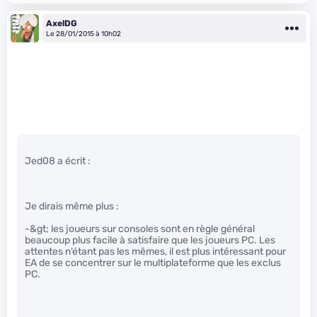
AxelDG
Le 28/01/2015 à 10h02
Jed08 a écrit :
Je dirais même plus :
-&gt; les joueurs sur consoles sont en règle général
beaucoup plus facile à satisfaire que les joueurs PC. Les
attentes n’étant pas les mêmes, il est plus intéressant pour
EA de se concentrer sur le multiplateforme que les exclus
PC.