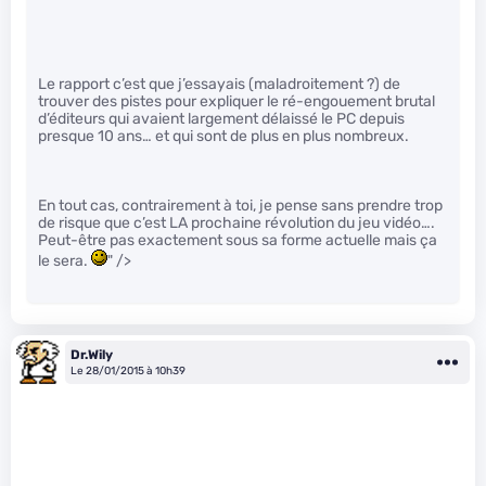
Le rapport c’est que j’essayais (maladroitement ?) de
trouver des pistes pour expliquer le ré-engouement brutal
d’éditeurs qui avaient largement délaissé le PC depuis
presque 10 ans… et qui sont de plus en plus nombreux.
En tout cas, contrairement à toi, je pense sans prendre trop
de risque que c’est LA prochaine révolution du jeu vidéo….
Peut-être pas exactement sous sa forme actuelle mais ça
le sera.
" />
Dr.Wily
Le 28/01/2015 à 10h39