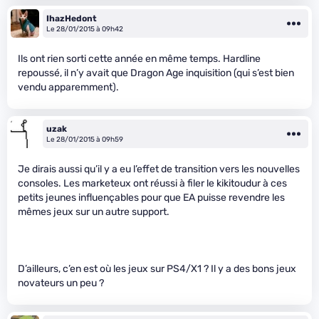
IhazHedont
Le 28/01/2015 à 09h42
Ils ont rien sorti cette année en même temps. Hardline
repoussé, il n’y avait que Dragon Age inquisition (qui s’est bien
vendu apparemment).
uzak
Le 28/01/2015 à 09h59
Je dirais aussi qu’il y a eu l’effet de transition vers les nouvelles
consoles. Les marketeux ont réussi à filer le kikitoudur à ces
petits jeunes influençables pour que EA puisse revendre les
mêmes jeux sur un autre support.
D’ailleurs, c’en est où les jeux sur PS4/X1 ? Il y a des bons jeux
novateurs un peu ?