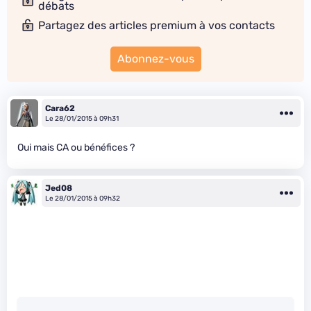
débats
Partagez des articles premium à vos contacts
Abonnez-vous
Cara62
Le 28/01/2015 à 09h31
Oui mais CA ou bénéfices ?
Jed08
Le 28/01/2015 à 09h32