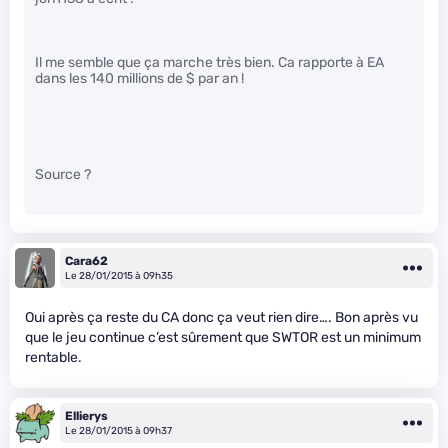
Il me semble que ça marche très bien. Ca rapporte à EA
dans les 140 millions de $ par an !
Source ?
Cara62
Le 28/01/2015 à 09h35
Oui après ça reste du CA donc ça veut rien dire…. Bon après vu
que le jeu continue c’est sûrement que SWTOR est un minimum
rentable.
Ellierys
Le 28/01/2015 à 09h37