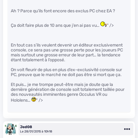
Ah ? Parce qu’ils font encore des exclus PC chez EA ?
Ça doit faire plus de 10 ans que j’en ai pas vu…
" />
En tout cas s’ils veulent devenir un éditeur exclusivement
console, ce sera pas une grosse perte pour les joueurs PC
mais surtout une grosse erreur de leur part… la tendance
étant totalement à l’opposé.
On voit fleurir de plus en plus d’ex-exclusivité console sur
PC, preuve que le marché ne doit pas être si mort que ça.
Et puis… je me trompe peut-être mais je doute que la
dernière génération de console soit totalement taillée pour
des nouveautés imminentes genre Occulus VR ou
Hololens…
" />
Jed08
Le 28/01/2015 à 10h18