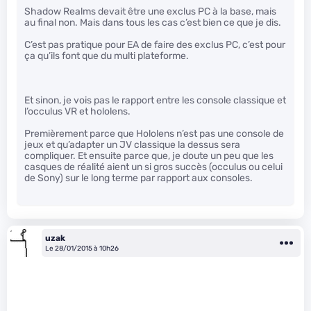
Shadow Realms devait être une exclus PC à la base, mais
au final non. Mais dans tous les cas c’est bien ce que je dis.
C’est pas pratique pour EA de faire des exclus PC, c’est pour
ça qu’ils font que du multi plateforme.
Et sinon, je vois pas le rapport entre les console classique et
l’occulus VR et hololens.
Premièrement parce que Hololens n’est pas une console de
jeux et qu’adapter un JV classique la dessus sera
compliquer. Et ensuite parce que, je doute un peu que les
casques de réalité aient un si gros succès (occulus ou celui
de Sony) sur le long terme par rapport aux consoles.
uzak
Le 28/01/2015 à 10h26