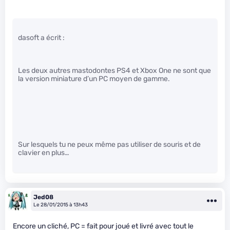
dasoft a écrit :
Les deux autres mastodontes PS4 et Xbox One ne sont que
la version miniature d’un PC moyen de gamme.
Sur lesquels tu ne peux même pas utiliser de souris et de
clavier en plus…
Jed08
Le 28/01/2015 à 13h43
Encore un cliché, PC = fait pour joué et livré avec tout le