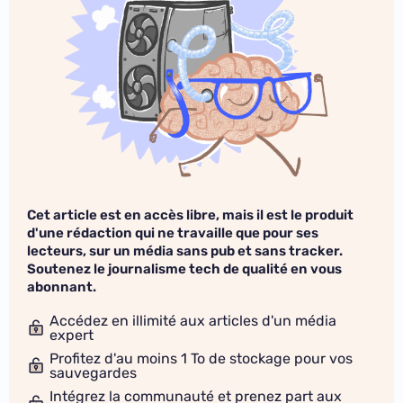
Cet article est en accès libre, mais il est le produit
d'une rédaction qui ne travaille que pour ses
lecteurs, sur un média sans pub et sans tracker.
Soutenez le journalisme tech de qualité en vous
abonnant.
Accédez en illimité aux articles d'un média
expert
Profitez d'au moins 1 To de stockage pour vos
sauvegardes
Intégrez la communauté et prenez part aux