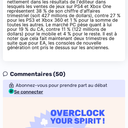
nettement dans les résultats de l'éditeur dans
lesquels les ventes de jeux sur
PS4
et
Xbox One
représentent 38 % de son chiffre d'affaires
trimestriel (soit 427 millions de dollars), contre 27 %
pour les PS3 et Xbox 360 et 1 % pour la somme de
toutes les autres. Le marché PC pèse quant à lui
pour 19 % du CA, contre 11 % (122 millions de
dollars) pour le mobile et 4 % pour le reste. Il est à
noter que cela fait maintenant deux trimestres de
suite que pour EA, les consoles de nouvelle
génération ont pris le dessus sur les anciennes.
Commentaires (50)
Abonnez-vous pour prendre part au débat
Se connecter