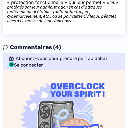
« protection fonctionnelle » qui leur permet «
d’être
protégés par leur administration en cas d’attaques
matériellement établies (diffamation, injure,
cyberharcèlement, etc.) ou de poursuites civiles ou pénales
liées à l’exercice de leurs fonctions
».
Commentaires (4)
Abonnez-vous pour prendre part au débat
Se connecter