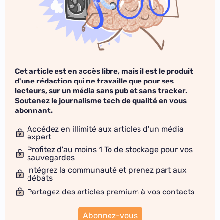
Cet article est en accès libre, mais il est le produit
d'une rédaction qui ne travaille que pour ses
lecteurs, sur un média sans pub et sans tracker.
Soutenez le journalisme tech de qualité en vous
abonnant.
Accédez en illimité aux articles d'un média
expert
Profitez d'au moins 1 To de stockage pour vos
sauvegardes
Intégrez la communauté et prenez part aux
débats
Partagez des articles premium à vos contacts
Abonnez-vous