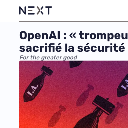
OpenAI : « trompeu
sacrifié la sécurité
For the greater good