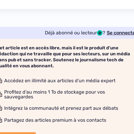
Déjà abonné ou lecteur
?
Se connect
et article est en accès libre, mais il est le produit d'une
édaction qui ne travaille que pour ses lecteurs, sur un média
ans pub et sans tracker. Soutenez le journalisme tech de
ualité en vous abonnant.
Accédez en illimité aux articles d'un média expert
Profitez d'au moins 1 To de stockage pour vos
sauvegardes
Intégrez la communauté et prenez part aux débats
Partagez des articles premium à vos contacts