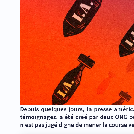
Depuis quelques jours, la presse améric
témoignages, a été créé par deux ONG po
n’est pas jugé digne de mener la course ve