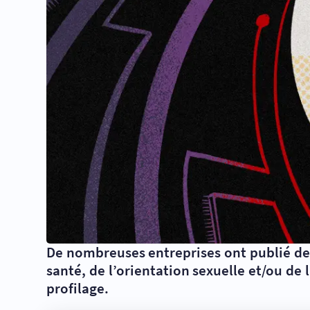
De nombreuses entreprises ont publié des 
santé, de l’orientation sexuelle et/ou de 
profilage.