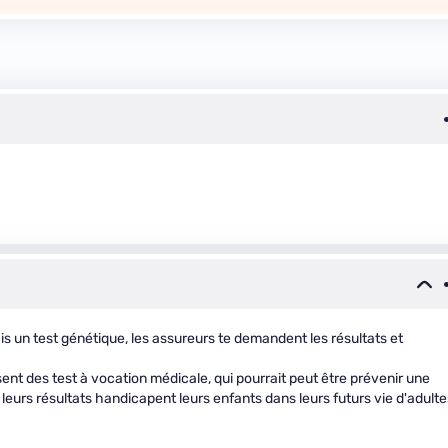
is un test génétique, les assureurs te demandent les résultats et
ent des test à vocation médicale, qui pourrait peut être prévenir une
 leurs résultats handicapent leurs enfants dans leurs futurs vie d'adulte