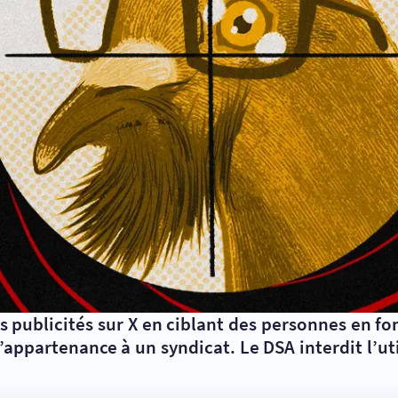
publicités sur X en ciblant des personnes en fonc
l’appartenance à un syndicat. Le DSA interdit l’uti