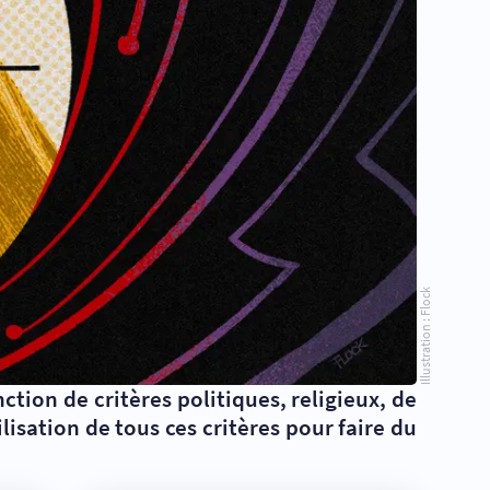
Illustration : Flock
tion de critères politiques, religieux, de
lisation de tous ces critères pour faire du