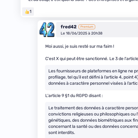
1
fred42
Premium
Le 18/06/2025 à 20h38
Moi aussi, je suis resté sur ma faim !
C'est X qui peut être sanctionné. Le 3 de l'artic
Les fournisseurs de plateformes en ligne ne pr
profilage, tel qu’il est défini à l’article 4, poi
données à caractère personnel visées à l’arti
L'article 9 §1 du RGPD disant :
Le traitement des données à caractère personnel
convictions religieuses ou philosophiques ou 
génétiques, des données biométriques aux fin
concernant la santé ou des données concernant
sont interdits.