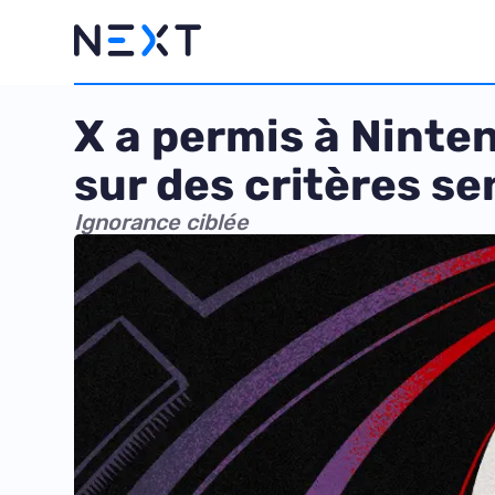
X a permis à Ninten
sur des critères se
Ignorance ciblée