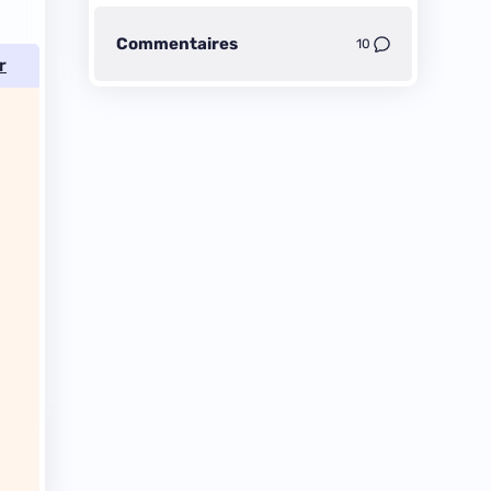
Commentaires
10
r