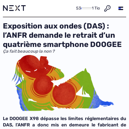
S3
1 Tio
Exposition aux ondes (DAS) :
l’ANFR demande le retrait d’un
quatrième smartphone DOOGEE
Ça fait beaucoup la non ?
Le DOOGEE X98 dépasse les limites réglementaires du
DAS, l’ANFR a donc mis en demeure le fabricant de