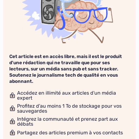
Cet article est en accès libre, mais il est le produit
d'une rédaction qui ne travaille que pour ses
lecteurs, sur un média sans pub et sans tracker.
Soutenez le journalisme tech de qualité en vous
abonnant.
Accédez en illimité aux articles d'un média
expert
Profitez d'au moins 1 To de stockage pour vos
sauvegardes
Intégrez la communauté et prenez part aux
débats
Partagez des articles premium à vos contacts