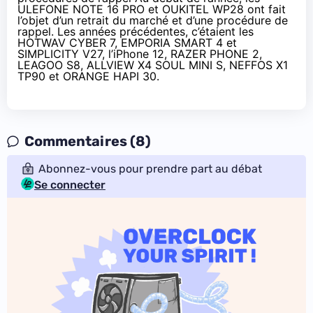
ULEFONE NOTE 16 PRO et OUKITEL WP28 ont fait
l’objet d’un retrait du marché et d’une procédure de
rappel. Les années précédentes, c’étaient les
HOTWAV CYBER 7, EMPORIA SMART 4 et
SIMPLICITY V27, l’iPhone 12, RAZER PHONE 2,
LEAGOO S8, ALLVIEW X4 SOUL MINI S, NEFFOS X1
TP90 et ORANGE HAPI 30.
Commentaires (8)
Abonnez-vous pour prendre part au débat
Se connecter