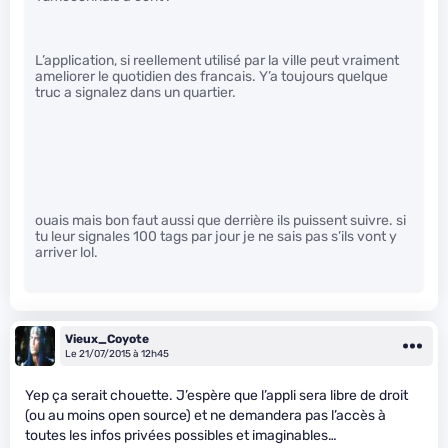
L’application, si reellement utilisé par la ville peut vraiment
ameliorer le quotidien des francais. Y’a toujours quelque
truc a signalez dans un quartier.
ouais mais bon faut aussi que derrière ils puissent suivre. si
tu leur signales 100 tags par jour je ne sais pas s’ils vont y
arriver lol.
Vieux_Coyote
Le 21/07/2015 à 12h45
Yep ça serait chouette. J’espère que l’appli sera libre de droit
(ou au moins open source) et ne demandera pas l’accès à
toutes les infos privées possibles et imaginables…