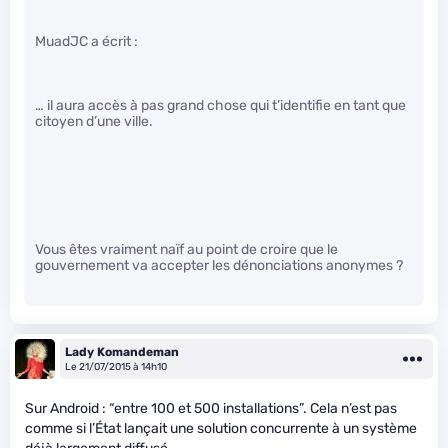
MuadJC a écrit :
… il aura accès à pas grand chose qui t’identifie en tant que
citoyen d’une ville.
Vous êtes vraiment naïf au point de croire que le
gouvernement va accepter les dénonciations anonymes ?
Lady Komandeman
Le 21/07/2015 à 14h10
Sur Android : “entre 100 et 500 installations”. Cela n’est pas
comme si l’État lançait une solution concurrente à un système