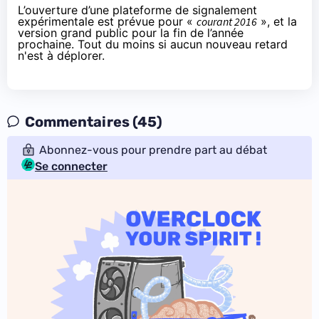
L’ouverture d’une plateforme de signalement
expérimentale est prévue pour «
courant 2016
», et la
version grand public pour la fin de l’année
prochaine. Tout du moins si aucun nouveau retard
n'est à déplorer.
Commentaires (45)
Abonnez-vous pour prendre part au débat
Se connecter