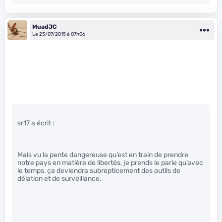
MuadJC
Le 23/07/2015 à 07h06
sr17 a écrit :
Mais vu la pente dangereuse qu’est en train de prendre
notre pays en matière de libertés, je prends le parie qu’avec
le temps, ça deviendra subrepticement des outils de
délation et de surveillance.