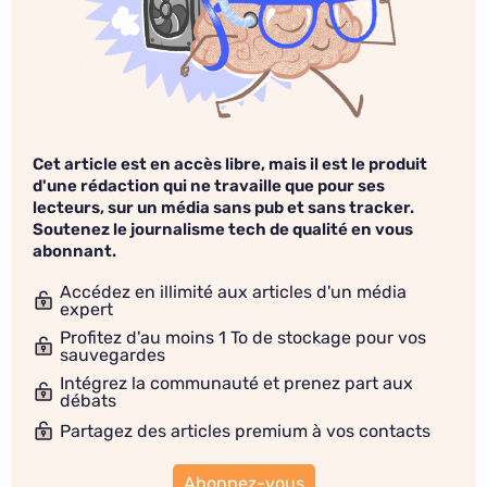
Cet article est en accès libre, mais il est le produit
d'une rédaction qui ne travaille que pour ses
lecteurs, sur un média sans pub et sans tracker.
Soutenez le journalisme tech de qualité en vous
abonnant.
Accédez en illimité aux articles d'un média
expert
Profitez d'au moins 1 To de stockage pour vos
sauvegardes
Intégrez la communauté et prenez part aux
débats
Partagez des articles premium à vos contacts
Abonnez-vous