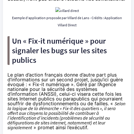
Exemple d'application proposée par Villard de Lans - Crédits :
Application
Villard Direct
Un « Fix-it numérique » pour
signaler les bugs sur les sites
publics
Le plan d’action français donne d’autre part plus
d’informations sur un second projet, jusqu’ici guère
évoqué : « Fix-it numérique ». Géré par l’Agence
nationale pour la sécurité des systèmes
d’information (ANSSI), celui-ci visera cette fois les
sites Internet publics ou parapublics qui pourraient
souffrir de dysfonctionnements ou de failles. «
Selon
la logique de la démarche « Fix-it des quartiers », il sera
offert aux citoyens la possibilité de contribuer à
l’identification d’incidents (problèmes de sécurité ou
défigurations de sites internet, notamment) et leur
signalement
» promet ainsi l’exécutif.