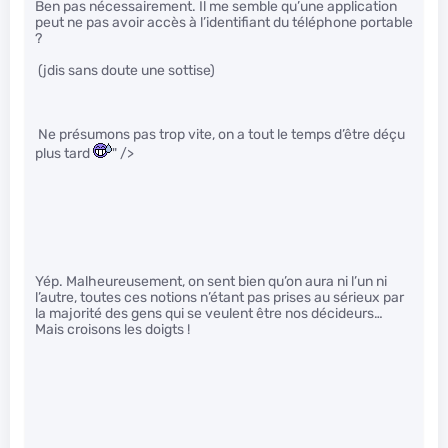
Ben pas nécessairement. Il me semble qu’une application
peut ne pas avoir accès à l’identifiant du téléphone portable
?
(jdis sans doute une sottise)
Ne présumons pas trop vite, on a tout le temps d’être déçu
plus tard
" />
Yép. Malheureusement, on sent bien qu’on aura ni l’un ni
l’autre, toutes ces notions n’étant pas prises au sérieux par
la majorité des gens qui se veulent être nos décideurs…
Mais croisons les doigts !