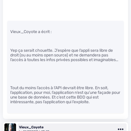
Vieux_Coyote a écrit :
Yep ça serait chouette. J’espère que l’appli sera libre de
droit (ou au moins open source) et ne demandera pas
l’accès à toutes les infos privées possibles et imaginables…
Tout du moins l’accès à l’API devrait être libre. En soit,
l’application, pour moi, l’application n’est qu’une façade pour
une base de données. Et c’est cette BDD qui est
intéressante, pas l’application qui l’exploite.
Vieux_Coyote