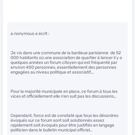
a.nonymous a écrit :
Je vis dans une commune de la banlieue parisienne de 52
000 habitants où une association de quartier à lancer il y a
quelques années un forum citoyen qui est fréquenté par
environ 400 personnes, essentiellement des personnes
engagées au niveau politique et associatif….
Pour la majorité municipale en place, ce forum à tous les
vices et officiellement elle n’en suit pas les discussions…
Cependant, force est de constaté que tous les désordres
évoqués sur ce forum sont soit solutionnés assez
rapidement soit évoqués pour être justifiés en langage
politicien dans le bulletin municipal officiel…