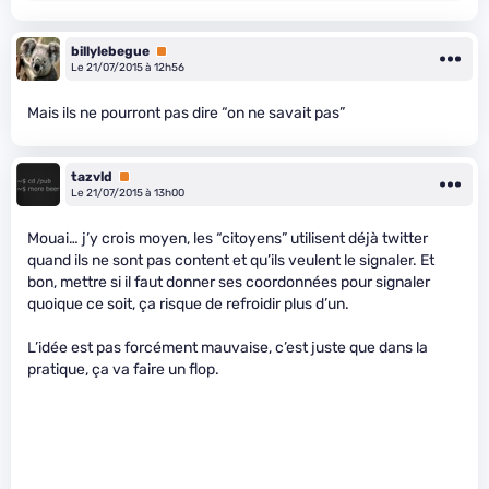
billylebegue
Premium
Le 21/07/2015 à 12h56
Mais ils ne pourront pas dire “on ne savait pas”
tazvld
Premium
Le 21/07/2015 à 13h00
Mouai… j’y crois moyen, les “citoyens” utilisent déjà twitter
quand ils ne sont pas content et qu’ils veulent le signaler. Et
bon, mettre si il faut donner ses coordonnées pour signaler
quoique ce soit, ça risque de refroidir plus d’un.
L’idée est pas forcément mauvaise, c’est juste que dans la
pratique, ça va faire un flop.