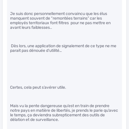
Je suis donc personnellement convaincu que les élus
manquent souvent de “remontées terrains” car les
employés territoriaux font filtres pour ne pas mettre en
avant leurs faiblesses..
Dès lors, une application de signalement de ce type ne me
parait pas dénouée d’utilité…
Certes, cela peut s’avérer utile.
Mais vu la pente dangereuse qu’est en train de prendre
notre pays en matière de libertés, je prends le parie qu’avec
le temps, ça deviendra subrepticement des outils de
délation et de surveillance.