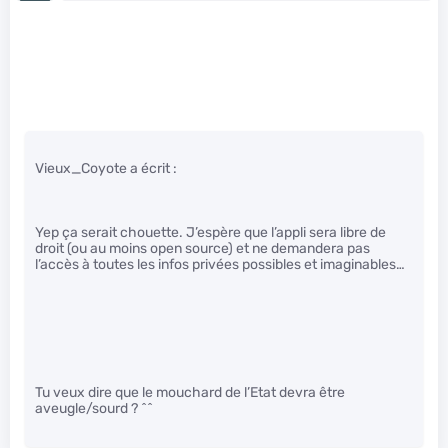
Vieux_Coyote a écrit :
Yep ça serait chouette. J’espère que l’appli sera libre de
droit (ou au moins open source) et ne demandera pas
l’accès à toutes les infos privées possibles et imaginables…
Tu veux dire que le mouchard de l’Etat devra être
aveugle/sourd ? ^^