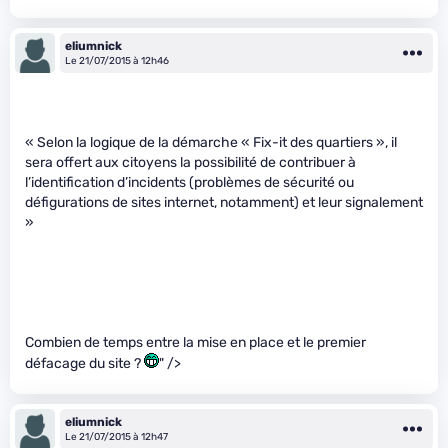
eliumnick
Le 21/07/2015 à 12h46
« Selon la logique de la démarche « Fix-it des quartiers », il
sera offert aux citoyens la possibilité de contribuer à
l’identification d’incidents (problèmes de sécurité ou
défigurations de sites internet, notamment) et leur signalement
»
Combien de temps entre la mise en place et le premier
défacage du site ?
" />
eliumnick
Le 21/07/2015 à 12h47