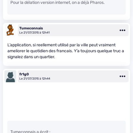
Pour la délation version internet, on a déjà Pharos.
Tumeconnais
Le 21/07/2015 à 12h41
L’application, si reellement utilisé par la ville peut vraiment
ameliorer le quotidien des francais. Y’a toujours quelque truc a
signalez dans un quartier.
fr1g0
Le 21/07/2015 à 12h44
Tumeconnais a écrit :