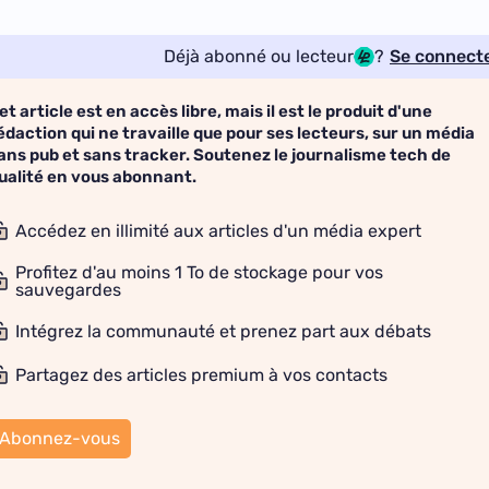
Déjà abonné ou lecteur
?
Se connect
et article est en accès libre, mais il est le produit d'une
édaction qui ne travaille que pour ses lecteurs, sur un média
ans pub et sans tracker. Soutenez le journalisme tech de
ualité en vous abonnant.
Accédez en illimité aux articles d'un média expert
Profitez d'au moins 1 To de stockage pour vos
sauvegardes
Intégrez la communauté et prenez part aux débats
Partagez des articles premium à vos contacts
Abonnez-vous