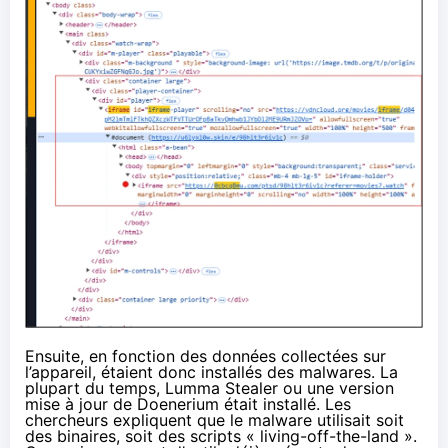
Ensuite, en fonction des données collectées sur
l’appareil, étaient donc installés des malwares. La
plupart du temps,
Lumma Stealer
ou une version
mise à jour de
Doenerium
était installé. Les
chercheurs expliquent que le malware utilisait soit
des binaires, soit des scripts « living-off-the-land ».