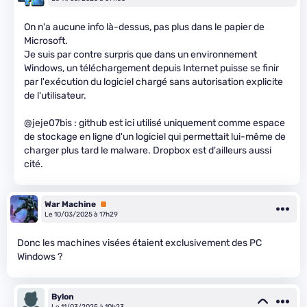
On n'a aucune info là-dessus, pas plus dans le papier de
Microsoft.
Je suis par contre surpris que dans un environnement
Windows, un téléchargement depuis Internet puisse se finir
par l'exécution du logiciel chargé sans autorisation explicite
de l'utilisateur.
@jeje07bis : github est ici utilisé uniquement comme espace
de stockage en ligne d'un logiciel qui permettait lui-même de
charger plus tard le malware. Dropbox est d'ailleurs aussi
cité.
War Machine
Premium
Le 10/03/2025 à 17h29
Donc les machines visées étaient exclusivement des PC
Windows ?
Bylon