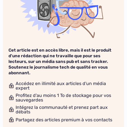
Cet article est en accès libre, mais il est le produit
d'une rédaction qui ne travaille que pour ses
lecteurs, sur un média sans pub et sans tracker.
Soutenez le journalisme tech de qualité en vous
abonnant.
Accédez en illimité aux articles d'un média
expert
Profitez d'au moins 1 To de stockage pour vos
sauvegardes
Intégrez la communauté et prenez part aux
débats
Partagez des articles premium à vos contacts