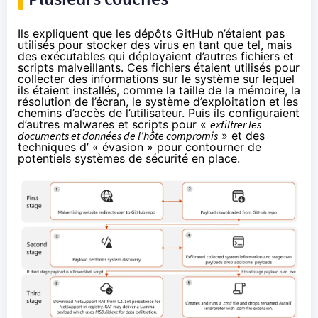
Ils expliquent que les dépôts GitHub n’étaient pas
utilisés pour stocker des virus en tant que tel, mais
des exécutables qui déployaient d’autres fichiers et
scripts malveillants. Ces fichiers étaient utilisés pour
collecter des informations sur le système sur lequel
ils étaient installés, comme la taille de la mémoire, la
résolution de l’écran, le système d’exploitation et les
chemins d’accès de l’utilisateur. Puis ils configuraient
d’autres malwares et scripts pour «
exfiltrer les
documents et données de l’hôte compromis
» et des
techniques d’ « évasion » pour contourner de
potentiels systèmes de sécurité en place.