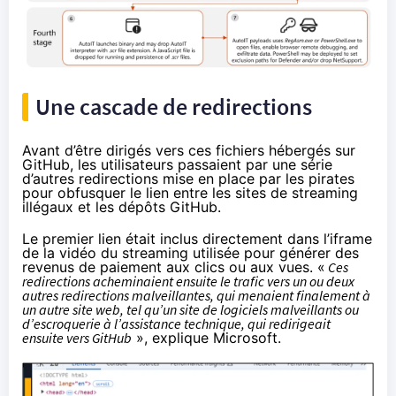
Une cascade de redirections
Avant d’être dirigés vers ces fichiers hébergés sur
GitHub, les utilisateurs passaient par une série
d’autres redirections mise en place par les pirates
pour obfusquer le lien entre les sites de streaming
illégaux et les dépôts GitHub.
Le premier lien était inclus directement dans l’iframe
de la vidéo du streaming utilisée pour générer des
revenus de paiement aux clics ou aux vues. «
Ces
redirections acheminaient ensuite le trafic vers un ou deux
autres redirections malveillantes, qui menaient finalement à
un autre site web, tel qu’un site de logiciels malveillants ou
d’escroquerie à l’assistance technique, qui redirigeait
ensuite vers GitHub
», explique Microsoft.