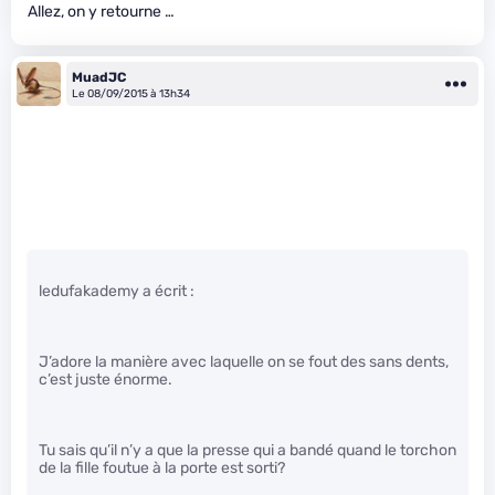
Allez, on y retourne …
MuadJC
Le 08/09/2015 à 13h34
ledufakademy a écrit :
J’adore la manière avec laquelle on se fout des sans dents,
c’est juste énorme.
Tu sais qu’il n’y a que la presse qui a bandé quand le torchon
de la fille foutue à la porte est sorti?