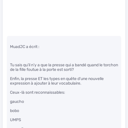
MuadJC a écrit :
Tu sais qu’il n’y a que la presse qui a bandé quand le torchon
de la fille foutue à la porte est sorti?
Enfin, la presse ET les types en quête d’une nouvelle
expression à ajouter à leur vocabulaire.
Ceux-là sont reconnaissables:
gaucho
bobo
UMPS