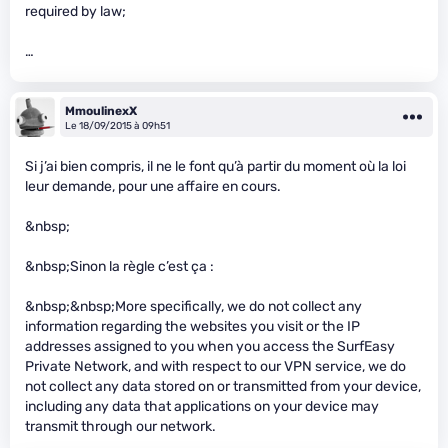
required by law;
…
MmoulinexX
Le 18/09/2015 à 09h51
Si j’ai bien compris, il ne le font qu’à partir du moment où la loi
leur demande, pour une affaire en cours.
&nbsp;
&nbsp;Sinon la règle c’est ça :
&nbsp;&nbsp;More specifically, we do not collect any
information regarding the websites you visit or the IP
addresses assigned to you when you access the SurfEasy
Private Network, and with respect to our VPN service, we do
not collect any data stored on or transmitted from your device,
including any data that applications on your device may
transmit through our network.