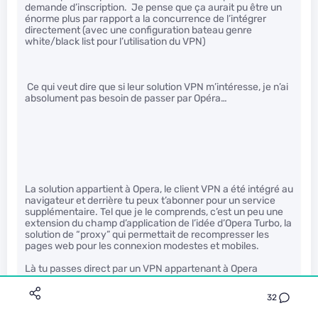
demande d’inscription. Je pense que ça aurait pu être un
énorme plus par rapport a la concurrence de l’intégrer
directement (avec une configuration bateau genre
white/black list pour l’utilisation du VPN)
Ce qui veut dire que si leur solution VPN m’intéresse, je n’ai
absolument pas besoin de passer par Opéra…
La solution appartient à Opera, le client VPN a été intégré au
navigateur et derrière tu peux t’abonner pour un service
supplémentaire. Tel que je le comprends, c’est un peu une
extension du champ d’application de l’idée d’Opera Turbo, la
solution de “proxy” qui permettait de recompresser les
pages web pour les connexion modestes et mobiles.
Là tu passes direct par un VPN appartenant à Opera
Software.
32