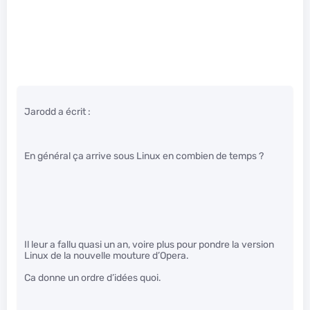
Jarodd a écrit :
En général ça arrive sous Linux en combien de temps ?
Il leur a fallu quasi un an, voire plus pour pondre la version
Linux de la nouvelle mouture d’Opera.
Ca donne un ordre d’idées quoi.