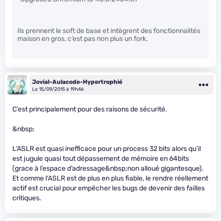
Ils prennent le soft de base et intègrent des fonctionnalités
maison en gros, c’est pas non plus un fork.
Jovial-Aulacode-Hypertrophié
Le 15/09/2015 à 19h46
C’est principalement pour des raisons de sécurité.
&nbsp;
L’ASLR est quasi inefficace pour un process 32 bits alors qu’il
est jugule quasi tout dépassement de mémoire en 64bits
(grace à l’espace d’adressage&nbsp;non alloué gigantesque).
Et comme l’ASLR est de plus en plus fiable, le rendre réellement
actif est crucial pour empêcher les bugs de devenir des failles
critiques.