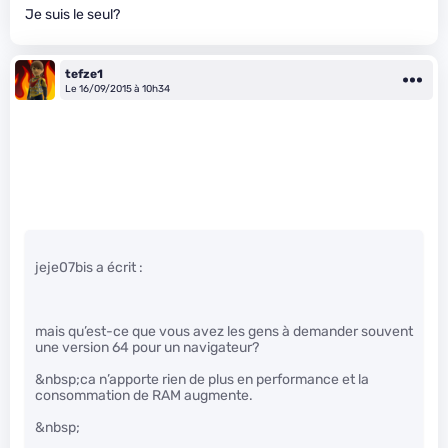
Je suis le seul?
tefze1
Le 16/09/2015 à 10h34
jeje07bis a écrit :
mais qu’est-ce que vous avez les gens à demander souvent
une version 64 pour un navigateur?
&nbsp;ca n’apporte rien de plus en performance et la
consommation de RAM augmente.
&nbsp;