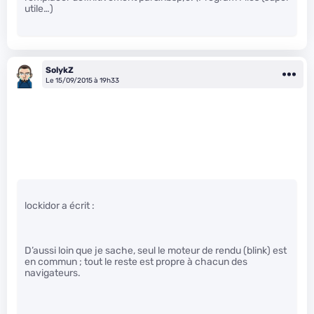
utile…)
SolykZ
Le 15/09/2015 à 19h33
lockidor a écrit :
D’aussi loin que je sache, seul le moteur de rendu (blink) est
en commun ; tout le reste est propre à chacun des
navigateurs.