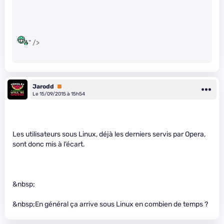
" />
Jarodd
Premium
Le 15/09/2015 à 15h54
Les utilisateurs sous Linux, déjà les derniers servis par Opera,
sont donc mis à l’écart.
&nbsp;
&nbsp;En général ça arrive sous Linux en combien de temps ?