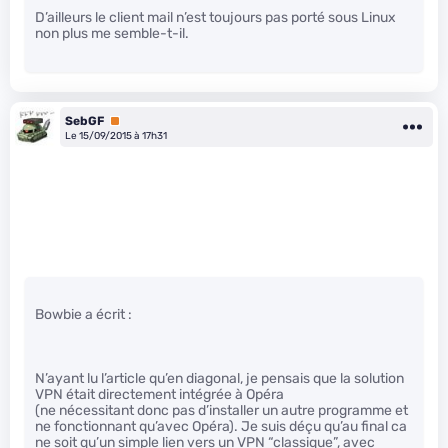
D’ailleurs le client mail n’est toujours pas porté sous Linux
non plus me semble-t-il.
SebGF
Premium
Le 15/09/2015 à 17h31
Bowbie a écrit :
N’ayant lu l’article qu’en diagonal, je pensais que la solution
VPN était directement intégrée à Opéra
(ne nécessitant donc pas d’installer un autre programme et
ne fonctionnant qu’avec Opéra). Je suis déçu qu’au final ca
ne soit qu’un simple lien vers un VPN “classique”, avec