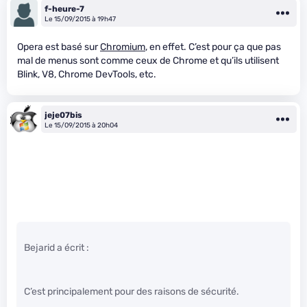
f-heure-7
Le 15/09/2015 à 19h47
Opera est basé sur
Chromium
, en effet. C’est pour ça que pas
mal de menus sont comme ceux de Chrome et qu’ils utilisent
Blink, V8, Chrome DevTools, etc.
jeje07bis
Le 15/09/2015 à 20h04
Bejarid a écrit :
C’est principalement pour des raisons de sécurité.