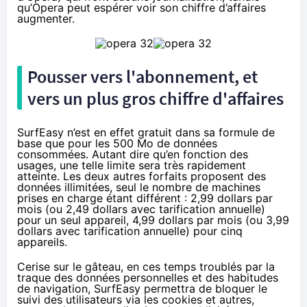
qu’Opera peut espérer voir son chiffre d’affaires
augmenter.
Pousser vers l'abonnement, et
vers un plus gros chiffre d'affaires
SurfEasy n’est en effet gratuit dans sa formule de
base que pour les 500 Mo de données
consommées. Autant dire qu’en fonction des
usages, une telle limite sera très rapidement
atteinte. Les deux autres forfaits proposent des
données illimitées, seul le nombre de machines
prises en charge étant différent : 2,99 dollars par
mois (ou 2,49 dollars avec tarification annuelle)
pour un seul appareil, 4,99 dollars par mois (ou 3,99
dollars avec tarification annuelle) pour cinq
appareils.
Cerise sur le gâteau, en ces temps troublés par la
traque des données personnelles et des habitudes
de navigation, SurfEasy permettra de bloquer le
suivi des utilisateurs via les cookies et autres,