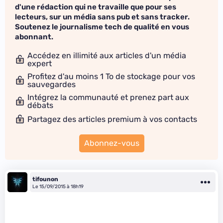
d'une rédaction qui ne travaille que pour ses
lecteurs, sur un média sans pub et sans tracker.
Soutenez le journalisme tech de qualité en vous
abonnant.
Accédez en illimité aux articles d'un média
expert
Profitez d'au moins 1 To de stockage pour vos
sauvegardes
Intégrez la communauté et prenez part aux
débats
Partagez des articles premium à vos contacts
Abonnez-vous
tifounon
Le 15/09/2015 à 18h19