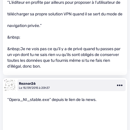
“L’éditeur en profite par ailleurs pour proposer à l’utilisateur de
télécharger sa propre solution VPN quand il se sert du mode de
navigation privée.”
&nbsp;
&nbsp;Je ne vois pas ce qu’il y a de privé quand tu passes par
un vpn dont tu ne sais rien vu qu’ils sont obligés de conserver
toutes les données que tu fournis même si tu ne fais rien
d’illégal, donc bon.
Reznor26
Le 15/09/2015 à 20h37
“Opera_NI_stable.exe” depuis le lien de la news.