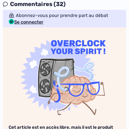
Commentaires (32)
Abonnez-vous pour prendre part au débat
Se connecter
Cet article est en accès libre, mais il est le produit