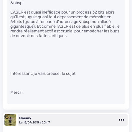
&nbsp;
L’ASLR est quasi inefficace pour un process 32 bits alors
qu’il est jugule quasi tout dépassement de mémoire en
64bits (grace à l’espace d’adressage&nbsp;non alloué
gigantesque). Et comme l’ASLR est de plus en plus fiable, le
rendre réellement actif est crucial pour empêcher les bugs
de devenir des failles critiques.
Intéressant, je vais creuser le sujet
Merci !
Haemy
Le 15/09/2015 à 20h17