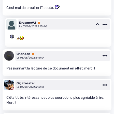
C’est mal de brouiller l’écoute.
Dreamer92
Premium
Le 03/08/2022 à 15h06
Chandon
Premium
Le 03/08/2022 à 15h04
Passionnant la lecture de ce document en effet, merci !
Gigatoaster
Le 03/08/2022 à 16h13
C’était très intéressant et plus court donc plus agréable à lire.
Merci!