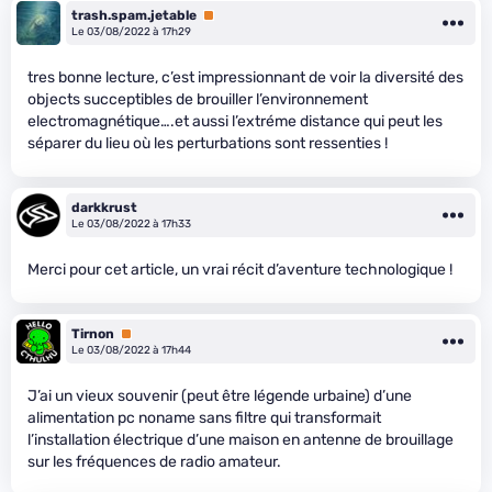
trash.spam.jetable
Premium
Le 03/08/2022 à 17h29
tres bonne lecture, c’est impressionnant de voir la diversité des
objects succeptibles de brouiller l’environnement
electromagnétique….et aussi l’extréme distance qui peut les
séparer du lieu où les perturbations sont ressenties !
darkkrust
Le 03/08/2022 à 17h33
Merci pour cet article, un vrai récit d’aventure technologique !
Tirnon
Premium
Le 03/08/2022 à 17h44
J’ai un vieux souvenir (peut être légende urbaine) d’une
alimentation pc noname sans filtre qui transformait
l’installation électrique d’une maison en antenne de brouillage
sur les fréquences de radio amateur.