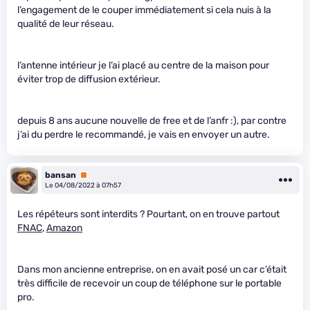
l’engagement de le couper immédiatement si cela nuis à la
qualité de leur réseau.
l’antenne intérieur je l’ai placé au centre de la maison pour
éviter trop de diffusion extérieur.
depuis 8 ans aucune nouvelle de free et de l’anfr :), par contre
j’ai du perdre le recommandé, je vais en envoyer un autre.
bansan
Premium
Le 04/08/2022 à 07h57
Les répéteurs sont interdits ? Pourtant, on en trouve partout
FNAC
,
Amazon
Dans mon ancienne entreprise, on en avait posé un car c’était
très difficile de recevoir un coup de téléphone sur le portable
pro.