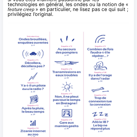
technologies en général, les ondes ou la notion de «
feature creep
» en particulier, ne lisez pas ce qui suit ;
privilégiez l’original
.