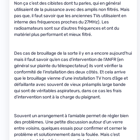
Non ça c’est des cibistes dont tu parles, qui en général
utilisaient de la puissance avec des amplis non filtrés. Mais
pas que, il faut savoir que les anciennes TVs utilisaient en
interne des fréquences proches du 27MHz). Les
radioamateurs sont sur d’autres fréquences et ont du
matériel plus performant et mieux filtré.
Des cas de brouillage de la sorte il y en a encore aujourd’hui
mais il faut savoir qu’en cas d’intervention de l’ANFR (en
général sur plainte du télespectateur) ils vont vérifier la
conformité de l’installation des deux côtés. Et cela arrive
que le brouillage vienne d’une installation TV hors d’âge et
défaillante avec souvent de vieux préamplis large bande
qui sont de véritables aspirateurs, dans ce cas les frais
d’intervention sont à la charge du plaignant.
Souvent un arrangement à l’amiable permet de régler bien
des problèmes. Une petite discussion autour d’un verre
entre voisins, quelques essais pour confirmer et cerner le
problème et solutionnement dans la foulée. Mais c’est