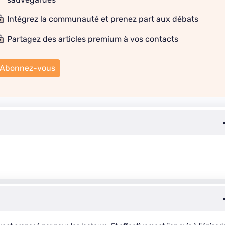
Intégrez la communauté et prenez part aux débats
Partagez des articles premium à vos contacts
Abonnez-vous