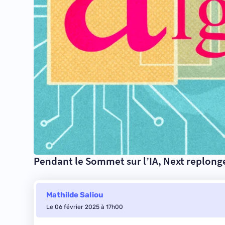
Pendant le Sommet sur l’IA, Next replong
Mathilde Saliou
Le 06 février 2025 à 17h00