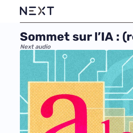
Sommet sur l’IA : (
Next audio