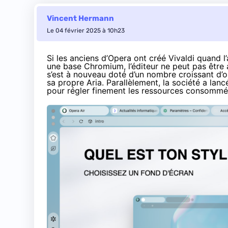
Vincent Hermann
Le 04 février 2025 à 10h23
Si les anciens d’Opera ont créé Vivaldi quand 
une base Chromium, l’éditeur ne peut pas être 
s’est à nouveau doté d’un nombre croissant d’ou
sa propre Aria. Parallèlement, la société a la
pour régler finement les ressources consommé