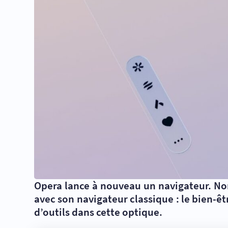
Opera lance à nouveau un navigateur. Nom
avec son navigateur classique : le bien-êt
d’outils dans cette optique.