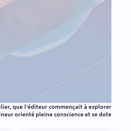
lier, que l’éditeur commençait à explorer
tineur orienté pleine conscience et se dote