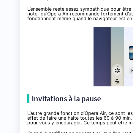
L’ensemble reste assez sympathique pour être ut
noter qu’Opera Air recommande fortement d’uti
fonctionnent même quand le navigateur est en 
Invitations à la pause
L’autre grande fonction d’Opera Air, ce sont l
effet de faire une halte toutes les 60 à 90 min.
pour vous y encourager. Ce temps peut être mod