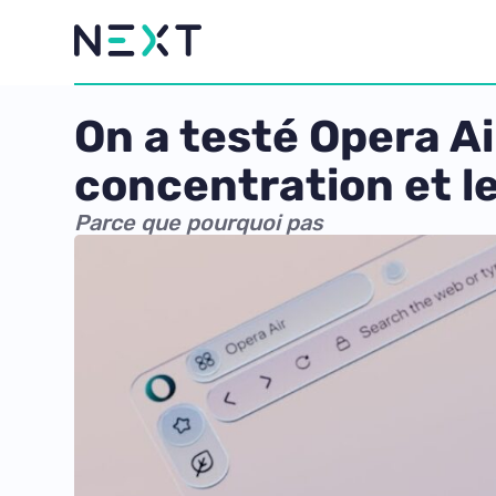
On a testé Opera Air
concentration et l
Parce que pourquoi pas