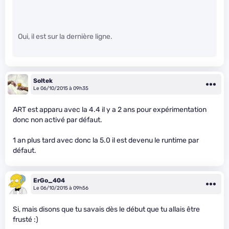
Oui, il est sur la dernière ligne.
Soltek
Le 06/10/2015 à 09h35
ART est apparu avec la 4.4 il y a 2 ans pour expérimentation
donc non activé par défaut.
1 an plus tard avec donc la 5.0 il est devenu le runtime par
défaut.
ErGo_404
Le 06/10/2015 à 09h56
Si, mais disons que tu savais dès le début que tu allais être
frusté :)