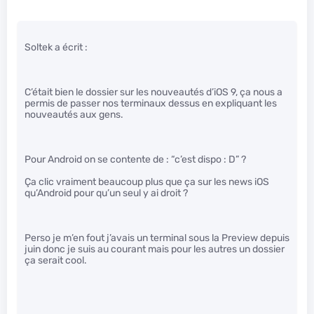
Soltek a écrit :
C’était bien le dossier sur les nouveautés d’iOS 9, ça nous a
permis de passer nos terminaux dessus en expliquant les
nouveautés aux gens.
Pour Android on se contente de : “c’est dispo : D” ?
Ça clic vraiment beaucoup plus que ça sur les news iOS
qu’Android pour qu’un seul y ai droit ?
Perso je m’en fout j’avais un terminal sous la Preview depuis
juin donc je suis au courant mais pour les autres un dossier
ça serait cool.