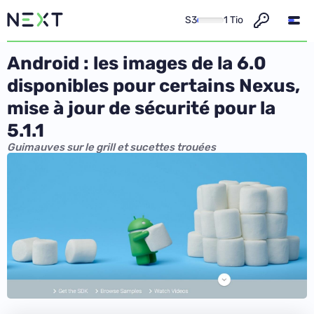
S3
1 Tio
Android : les images de la 6.0
disponibles pour certains Nexus,
mise à jour de sécurité pour la
5.1.1
Guimauves sur le grill et sucettes trouées