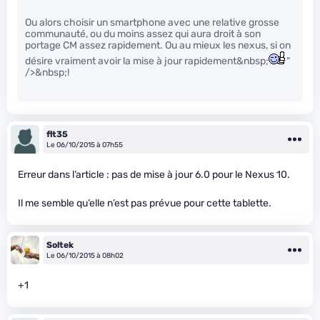
Ou alors choisir un smartphone avec une relative grosse
communauté, ou du moins assez qui aura droit à son
portage CM assez rapidement. Ou au mieux les nexus, si on
désire vraiment avoir la mise à jour rapidement&nbsp;
"
/>&nbsp;!
flt35
Le 06/10/2015 à 07h55
Erreur dans l’article : pas de mise à jour 6.0 pour le Nexus 10.
Il me semble qu’elle n’est pas prévue pour cette tablette.
Soltek
Le 06/10/2015 à 08h02
+1