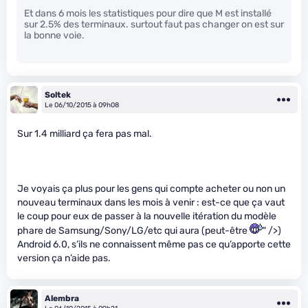
Et dans 6 mois les statistiques pour dire que M est installé
sur 2.5% des terminaux. surtout faut pas changer on est sur
la bonne voie.
Soltek
Le 06/10/2015 à 09h08
Sur 1.4 milliard ça fera pas mal.
Je voyais ça plus pour les gens qui compte acheter ou non un
nouveau terminaux dans les mois à venir : est-ce que ça vaut
le coup pour eux de passer à la nouvelle itération du modèle
phare de Samsung/Sony/LG/etc qui aura (peut-être
" />)
Android 6.0, s’ils ne connaissent même pas ce qu’apporte cette
version ça n’aide pas.
Alembra