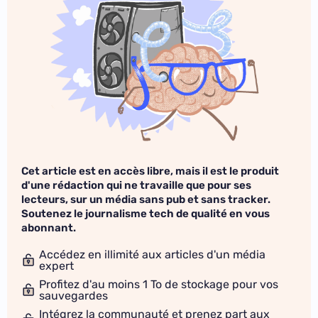
Cet article est en accès libre, mais il est le produit
d'une rédaction qui ne travaille que pour ses
lecteurs, sur un média sans pub et sans tracker.
Soutenez le journalisme tech de qualité en vous
abonnant.
Accédez en illimité aux articles d'un média
expert
Profitez d'au moins 1 To de stockage pour vos
sauvegardes
Intégrez la communauté et prenez part aux