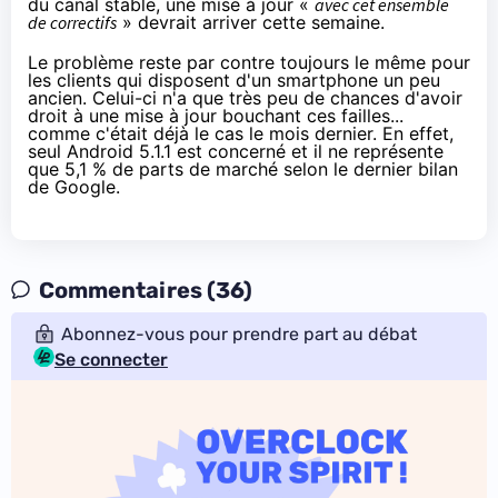
du canal stable, une mise à jour «
avec cet ensemble
de correctifs
» devrait arriver cette semaine.
Le problème reste par contre toujours le même pour
les clients qui disposent d'un smartphone un peu
ancien. Celui-ci n'a que très peu de chances d'avoir
droit à une mise à jour bouchant ces failles...
comme c'était déjà le cas le mois dernier. En effet,
seul Android 5.1.1 est concerné et il ne représente
que 5,1 % de parts de marché
selon le dernier bilan
de Google
.
Commentaires (36)
Abonnez-vous pour prendre part au débat
Se connecter