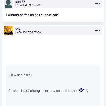
plop97
Le 06/10/2015 à 07h49
Pourtant ça fait un bail qu’on le sait
Ety
Le 06/10/2015 à 07h50
Oliewan a écrit :
Ou alors il faut changer son device tous les ans
" />