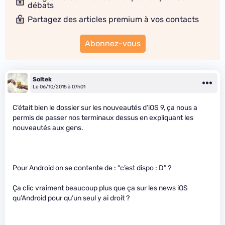
débats
Partagez des articles premium à vos contacts
Abonnez-vous
Soltek
Le 06/10/2015 à 07h01
C’était bien le dossier sur les nouveautés d’iOS 9, ça nous a
permis de passer nos terminaux dessus en expliquant les
nouveautés aux gens.
Pour Android on se contente de : “c’est dispo : D” ?
Ça clic vraiment beaucoup plus que ça sur les news iOS
qu’Android pour qu’un seul y ai droit ?