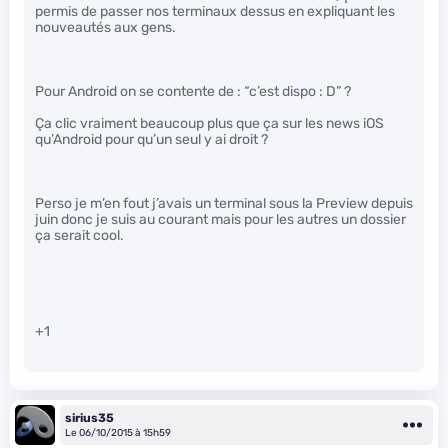
permis de passer nos terminaux dessus en expliquant les
nouveautés aux gens.
Pour Android on se contente de : “c’est dispo : D” ?
Ça clic vraiment beaucoup plus que ça sur les news iOS
qu’Android pour qu’un seul y ai droit ?
Perso je m’en fout j’avais un terminal sous la Preview depuis
juin donc je suis au courant mais pour les autres un dossier
ça serait cool.
+1
sirius35
Le 06/10/2015 à 15h59