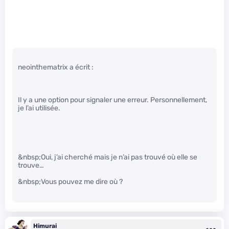
neointhematrix a écrit :
Il y a une option pour signaler une erreur. Personnellement,
je l’ai utilisée.
&nbsp;Oui, j’ai cherché mais je n’ai pas trouvé où elle se
trouve…
&nbsp;Vous pouvez me dire où ?
Himurai