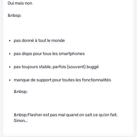
Oui mais non
&nbsp;
pas donné à tout le monde
pas dispo pour tous les smartphones
pas toujours stable, parfois (souvent) buggé
manque de support pour toutes les fonctionnalités
&nbsp;
&nbsp;Flasher est pas mal quand on sait ce qu’on fait.
Sinon…