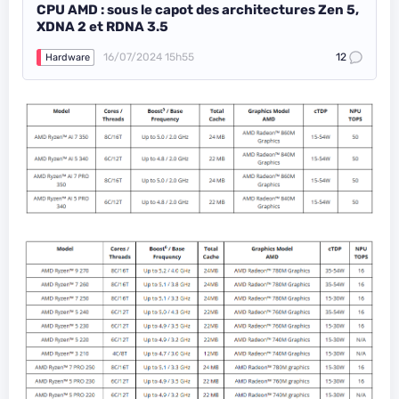
CPU AMD : sous le capot des architectures Zen 5,
XDNA 2 et RDNA 3.5
16/07/2024 15h55
12
Hardware