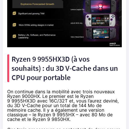
Ryzen 9 9955HX3D (à vos
souhaits) : du 3D V-Cache dans un
CPU pour portable
On continue dans la mobilité avec trois nouveaux
Ryzen 9000HX. Le premier est le Ryzen
9 9955HX3D avec 16C/32T et, vous l’aurez deviné,
du 3D V-Cache pour un total de 144 Mo de
mémoire cache. Il y a également une version
classique – le Ryzen 9 9955HX – avec 80 Mo de
cache et le Ryzen 9 9850HX.