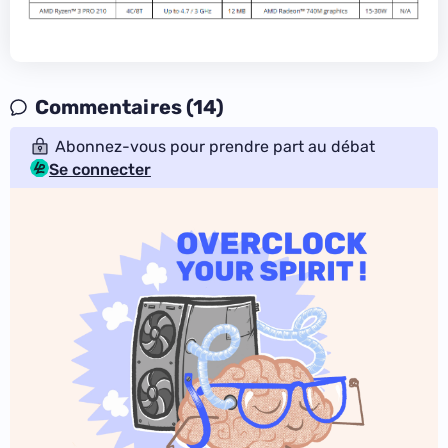
Commentaires (14)
Abonnez-vous pour prendre part au débat
Se connecter