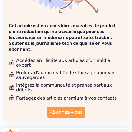
Cet article est en accès libre, mais il est le produit
d'une rédaction qui ne travaille que pour ses
lecteurs, sur un média sans pub et sans tracker.
Soutenez le journalisme tech de qualité en vous
abonnant.
Accédez en illimité aux articles d'un média
expert
Profitez d'au moins 1 To de stockage pour vos
sauvegardes
Intégrez la communauté et prenez part aux
débats
Partagez des articles premium à vos contacts
Abonnez-vous