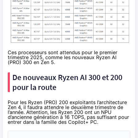
Ces processeurs sont attendus pour le premier
trimestre 2025, comme les nouveaux Ryzen AI
(PRO) 300 en Zen 5.
De nouveaux Ryzen AI 300 et 200
pour la route
Pour les Ryzen (PRO) 200 exploitants l’architecture
Zen 4, il faudra attendre le deuxième trimestre de
l’année. Attention, les Ryzen 200 ont un NPU
d’ancienne génération à 16 TOPS, pas suffisant pour
entrer dans la famille des Copilot+ PC.