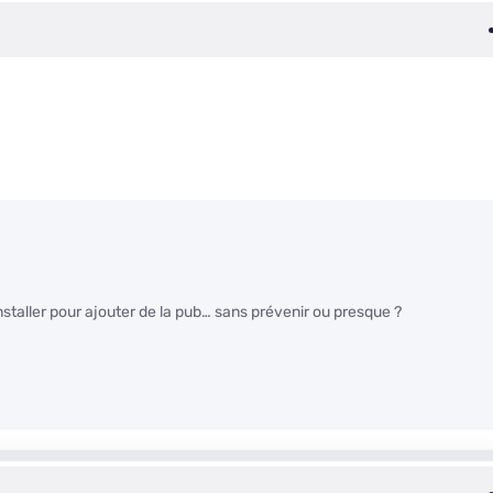
staller pour ajouter de la pub… sans prévenir ou presque ?