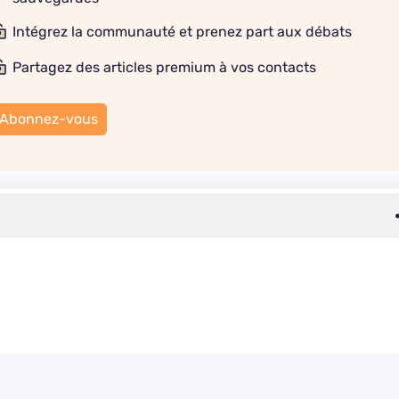
Intégrez la communauté et prenez part aux débats
Partagez des articles premium à vos contacts
Abonnez-vous