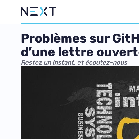
Problèmes sur GitH
d’une lettre ouver
Restez un instant, et écoutez-nous