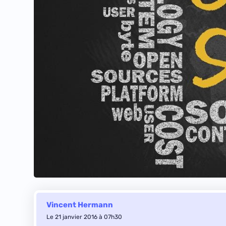
Vincent Hermann
Le 21 janvier 2016 à 07h30