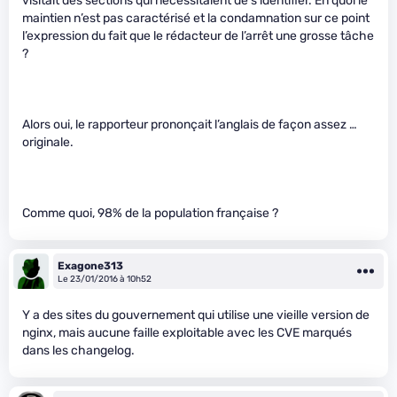
visitait des sections qui nécessitaient de s’identifier. En quoi le
maintien n’est pas caractérisé et la condamnation sur ce point
l’expression du fait que le rédacteur de l’arrêt une grosse tâche
?
Alors oui, le rapporteur prononçait l’anglais de façon assez …
originale.
Comme quoi, 98% de la population française ?
Exagone313
Le 23/01/2016 à 10h52
Y a des sites du gouvernement qui utilise une vieille version de
nginx, mais aucune faille exploitable avec les CVE marqués
dans les changelog.