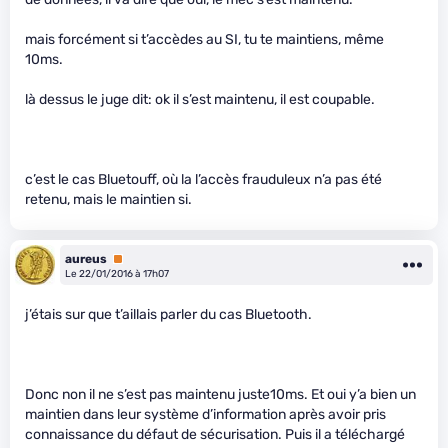
mais forcément si t’accèdes au SI, tu te maintiens, même
10ms.
là dessus le juge dit: ok il s’est maintenu, il est coupable.
c’est le cas Bluetouff, où la l’accès frauduleux n’a pas été
retenu, mais le maintien si.
aureus
Premium
Le 22/01/2016 à 17h07
j’étais sur que t’aillais parler du cas Bluetooth.
Donc non il ne s’est pas maintenu juste10ms. Et oui y’a bien un
maintien dans leur système d’information après avoir pris
connaissance du défaut de sécurisation. Puis il a téléchargé