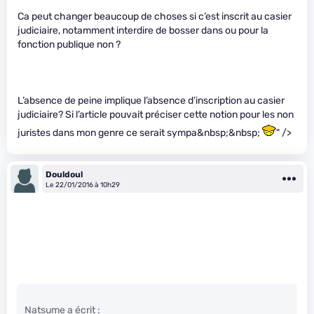
Ca peut changer beaucoup de choses si c’est inscrit au casier
judiciaire, notamment interdire de bosser dans ou pour la
fonction publique non ?
L’absence de peine implique l’absence d’inscription au casier
judiciaire? Si l’article pouvait préciser cette notion pour les non
juristes dans mon genre ce serait sympa&nbsp;&nbsp;
" />
Douldoul
Le 22/01/2016 à 10h29
Natsume a écrit :