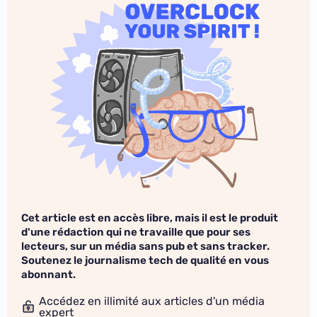
Cet article est en accès libre, mais il est le produit
d'une rédaction qui ne travaille que pour ses
lecteurs, sur un média sans pub et sans tracker.
Soutenez le journalisme tech de qualité en vous
abonnant.
Accédez en illimité aux articles d'un média
expert