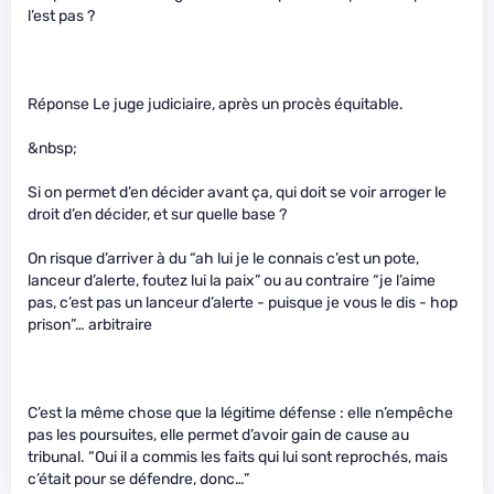
l’est pas ?
Réponse Le juge judiciaire, après un procès équitable.
&nbsp;
Si on permet d’en décider avant ça, qui doit se voir arroger le
droit d’en décider, et sur quelle base ?
On risque d’arriver à du “ah lui je le connais c’est un pote,
lanceur d’alerte, foutez lui la paix” ou au contraire “je l’aime
pas, c’est pas un lanceur d’alerte - puisque je vous le dis - hop
prison”… arbitraire
C’est la même chose que la légitime défense : elle n’empêche
pas les poursuites, elle permet d’avoir gain de cause au
tribunal. “Oui il a commis les faits qui lui sont reprochés, mais
c’était pour se défendre, donc…”