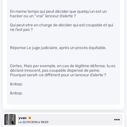
En meme temps qui peut décider que quelqu’un est un
hacker ou un “vrai” lanceur d’alerte ?
Qui peut etre en charge de décider qui est coupable et qui
ne l’est pas ?
Réponse Le juge judiciaire, après un procès équitable.
Certes. Mais par exemple, en cas de légitime défense, tu es
déclaré innocent, pas coupable dispensé de peine.
Pourquoi serait-ce différent pour un lanceur d’alerte ?
&nbsp;
&nbsp;
yvan
Premium
Le 22/01/2016 à 10h29