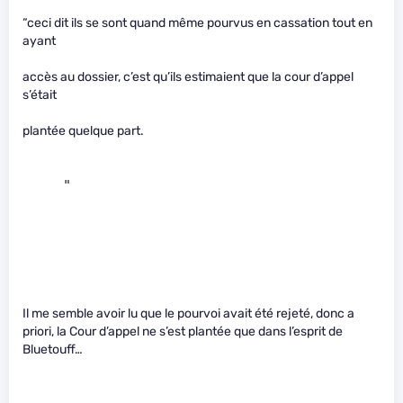
“ceci dit ils se sont quand même pourvus en cassation tout en
ayant
accès au dossier, c’est qu’ils estimaient que la cour d’appel
s’était
plantée quelque part.
     "   
Il me semble avoir lu que le pourvoi avait été rejeté, donc a
priori, la Cour d’appel ne s’est plantée que dans l’esprit de
Bluetouff…