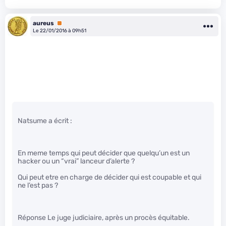
aureus
Premium
Le 22/01/2016 à 09h51
Natsume a écrit :
En meme temps qui peut décider que quelqu’un est un
hacker ou un “vrai” lanceur d’alerte ?
Qui peut etre en charge de décider qui est coupable et qui
ne l’est pas ?
Réponse Le juge judiciaire, après un procès équitable.