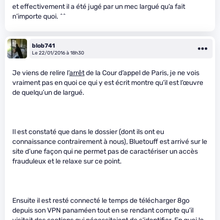
et effectivement il a été jugé par un mec largué qu’a fait
n’importe quoi. ^^
blob741
Le 22/01/2016 à 18h30
Je viens de relire l’
arrêt
de la Cour d’appel de Paris, je ne vois
vraiment pas en quoi ce qui y est écrit montre qu’il est l’œuvre
de quelqu’un de largué.
Il est constaté que dans le dossier (dont ils ont eu
connaissance contrairement à nous), Bluetouff est arrivé sur le
site d’une façon qui ne permet pas de caractériser un accès
frauduleux et le relaxe sur ce point.
Ensuite il est resté connecté le temps de télécharger 8go
depuis son VPN panaméen tout en se rendant compte qu’il