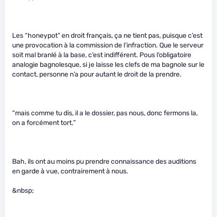
Les “honeypot” en droit français, ça ne tient pas, puisque c’est
une provocation à la commission de l’infraction. Que le serveur
soit mal branlé à la base, c’est indifférent. Pous l’obligatoire
analogie bagnolesque, si je laisse les clefs de ma bagnole sur le
contact, personne n’a pour autant le droit de la prendre.
“mais comme tu dis, il a le dossier, pas nous, donc fermons la,
on a forcément tort.”
Bah, ils ont au moins pu prendre connaissance des auditions
en garde à vue, contrairement à nous.
&nbsp;