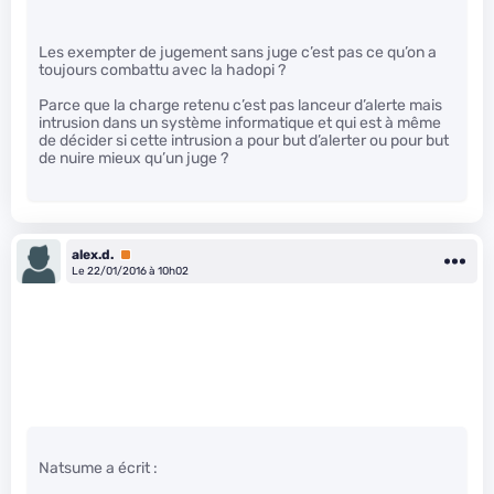
Les exempter de jugement sans juge c’est pas ce qu’on a
toujours combattu avec la hadopi ?
Parce que la charge retenu c’est pas lanceur d’alerte mais
intrusion dans un système informatique et qui est à même
de décider si cette intrusion a pour but d’alerter ou pour but
de nuire mieux qu’un juge ?
alex.d.
Premium
Le 22/01/2016 à 10h02
Natsume a écrit :