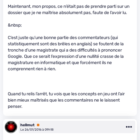
Maintenant, mon propos, ce n’était pas de prendre parti sur un
dossier que je ne maîtrise absolument pas, faute de l’avoir lu.
&nbsp;
C’est juste qu’une bonne partie des commentateurs (qui
statistiquement sont des brêles en anglais) se foutent de la
tronche d’une magistrate qui a des difficultés à prononcer
Google. Que ce serait l’expression d’une nullité crasse de la
magistrature en informatique et que forcément ils ne
comprennent rien à rien.
Quand tu relis l’arrêt, tu vois que les concepts en jeu ont l’air
bien mieux maîtrisés que les commentaires ne le laissent
penser.
hellmut
Premium
Le 26/01/2016 à 09h18