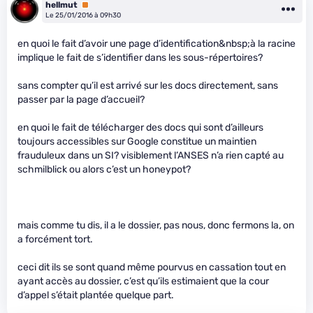
hellmut
Premium
Le 25/01/2016 à 09h30
en quoi le fait d’avoir une page d’identification&nbsp;à la racine
implique le fait de s’identifier dans les sous-répertoires?
sans compter qu’il est arrivé sur les docs directement, sans
passer par la page d’accueil?
en quoi le fait de télécharger des docs qui sont d’ailleurs
toujours accessibles sur Google constitue un maintien
frauduleux dans un SI? visiblement l’ANSES n’a rien capté au
schmilblick ou alors c’est un honeypot?
mais comme tu dis, il a le dossier, pas nous, donc fermons la, on
a forcément tort.
ceci dit ils se sont quand même pourvus en cassation tout en
ayant accès au dossier, c’est qu’ils estimaient que la cour
d’appel s’était plantée quelque part.