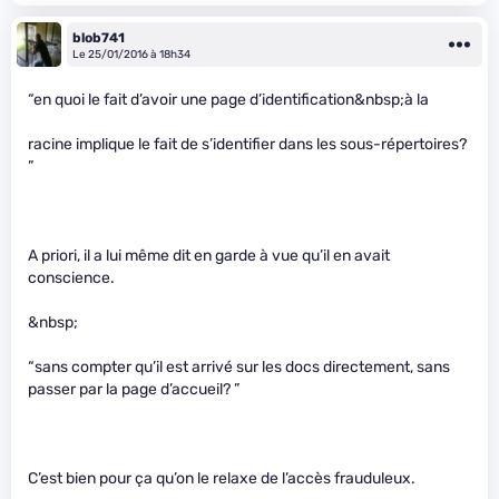
blob741
Le 25/01/2016 à 18h34
“en quoi le fait d’avoir une page d’identification&nbsp;à la
racine implique le fait de s’identifier dans les sous-répertoires?
”
A priori, il a lui même dit en garde à vue qu’il en avait
conscience.
&nbsp;
“sans compter qu’il est arrivé sur les docs directement, sans
passer par la page d’accueil? ”
C’est bien pour ça qu’on le relaxe de l’accès frauduleux.